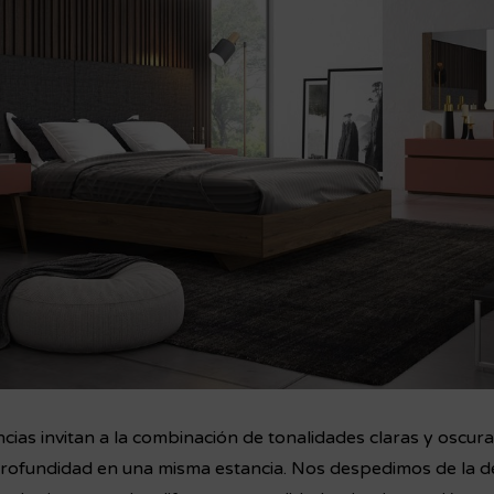
cias invitan a la combinación de tonalidades claras y oscur
rofundidad en una misma estancia. Nos despedimos de la d