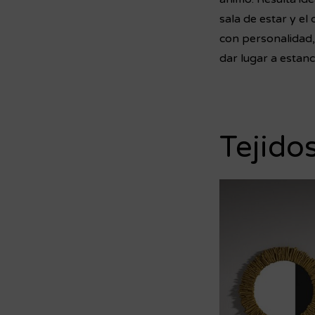
sala de estar y el
con personalidad,
dar lugar a estanc
Tejido