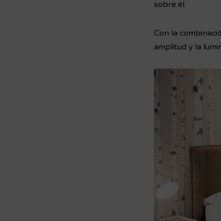
sobre él.
Con la combinació
amplitud y la lumi