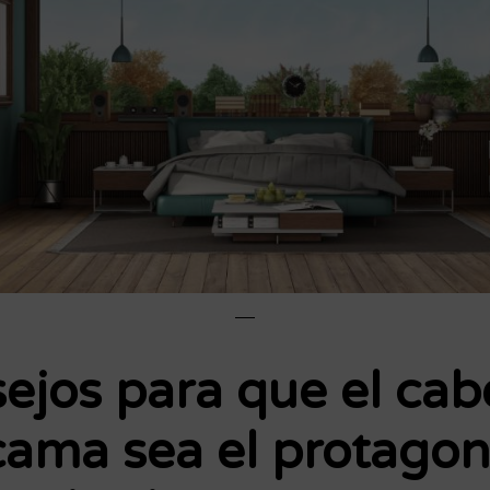
ejos para que el cab
cama sea el protagon