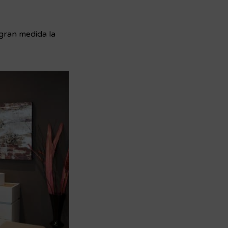
gran medida la