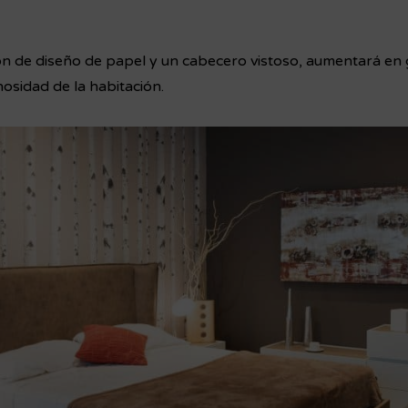
n de diseño de papel y un cabecero vistoso, aumentará en 
nosidad de la habitación.