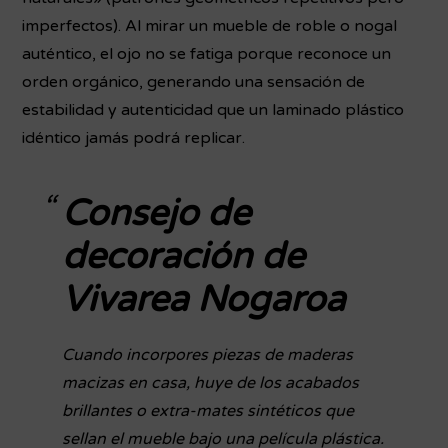
imperfectos). Al mirar un mueble de roble o nogal
auténtico, el ojo no se fatiga porque reconoce un
orden orgánico, generando una sensación de
estabilidad y autenticidad que un laminado plástico
idéntico jamás podrá replicar.
Consejo de
decoración de
Vivarea Nogaroa
Cuando incorpores piezas de maderas
macizas en casa, huye de los acabados
brillantes o extra-mates sintéticos que
sellan el mueble bajo una película plástica.