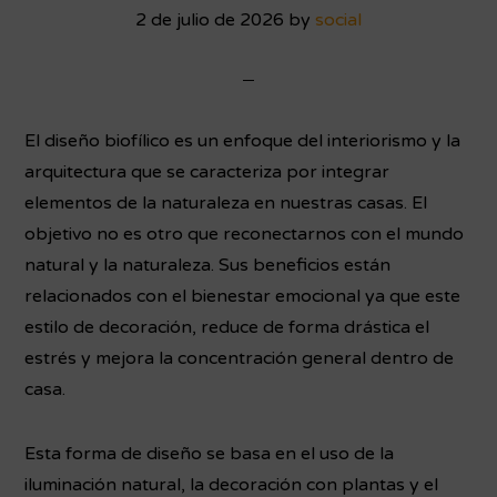
2 de julio de 2026
by
social
El diseño biofílico es un enfoque del interiorismo y la
arquitectura que se caracteriza por integrar
elementos de la naturaleza en nuestras casas. El
objetivo no es otro que reconectarnos con el mundo
natural y la naturaleza. Sus beneficios están
relacionados con el bienestar emocional ya que este
estilo de decoración, reduce de forma drástica el
estrés y mejora la concentración general dentro de
casa.
Esta forma de diseño se basa en el uso de la
iluminación natural, la decoración con plantas y el