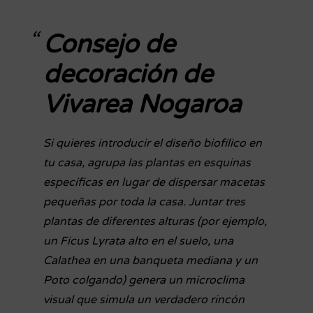
Consejo de
decoración de
Vivarea Nogaroa
Si quieres introducir el diseño biofílico en
tu casa, agrupa las plantas en esquinas
específicas en lugar de dispersar macetas
pequeñas por toda la casa. Juntar tres
plantas de diferentes alturas (por ejemplo,
un Ficus Lyrata alto en el suelo, una
Calathea en una banqueta mediana y un
Poto colgando) genera un microclima
visual que simula un verdadero rincón