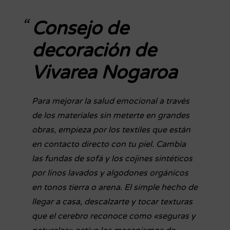
Consejo de
decoración de
Vivarea Nogaroa
Para mejorar la salud emocional a través
de los materiales sin meterte en grandes
obras, empieza por los textiles que están
en contacto directo con tu piel. Cambia
las fundas de sofá y los cojines sintéticos
por linos lavados y algodones orgánicos
en tonos tierra o arena. El simple hecho de
llegar a casa, descalzarte y tocar texturas
que el cerebro reconoce como «seguras y