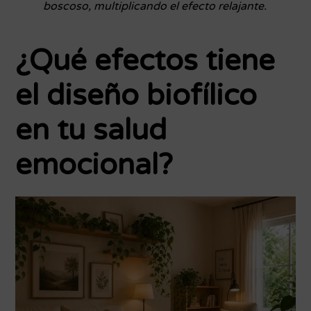
boscoso, multiplicando el efecto relajante.
¿Qué efectos tiene
el diseño biofílico
en tu salud
emocional?