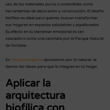
uso de los materiales puros o sostenibles como
herramientas de decoración y construcción. El diseño
biofílico es ideal para quienes buscan transformar
sus hogares en espacios saludables y equilibrados.
Su efecto en tu bienestar emocional es tan
«sanador» como una caminata por el Parque Natural
de Gorbeia.
En
Vivarea Nogaroa
apostamos por lo natural, te
damos las claves para que lo integres en tu hogar.
Aplicar la
arquitectura
biofílica con