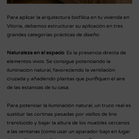
Para aplicar la arquitectura biofílica en tu vivienda en
Vitoria, debemos estructurar su aplicación en tres
grandes categorías prácticas de diseño:
Naturaleza en el espacio
: Es la presencia directa de
elementos vivos. Se consigue potenciando la
iluminación natural, favoreciendo la ventilación
cruzada y añadiendo plantas que purifiquen el aire
de las estancias de tu casa.
Para potenciar la iluminación natural, un truco real es
sustituir las cortinas pesadas por visillos de lino
translúcido y bajar la altura de los muebles cercanos
a las ventanas (como usar un aparador bajo en lugar