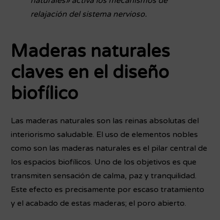
naturales» activa los mecanismos de
relajación del sistema nervioso.
Maderas naturales
claves en el diseño
biofílico
Las maderas naturales son las reinas absolutas del
interiorismo saludable. El uso de elementos nobles
como son las maderas naturales es el pilar central de
los espacios biofílicos. Uno de los objetivos es que
transmiten sensación de calma, paz y tranquilidad.
Este efecto es precisamente por escaso tratamiento
y el acabado de estas maderas; el poro abierto.