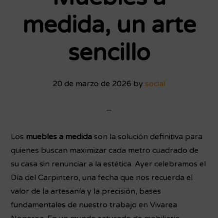
medida, un arte
sencillo
20 de marzo de 2026
by
social
Los
muebles a medida
son la solución definitiva para
quienes buscan maximizar cada metro cuadrado de
su casa sin renunciar a la estética. Ayer celebramos el
Día del Carpintero, una fecha que nos recuerda el
valor de la artesanía y la precisión, bases
fundamentales de nuestro trabajo en Vivarea