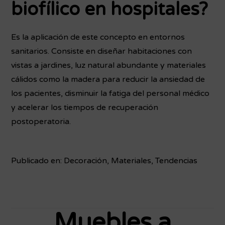
biofílico en hospitales?
Es la aplicación de este concepto en entornos
sanitarios. Consiste en diseñar habitaciones con
vistas a jardines, luz natural abundante y materiales
cálidos como la madera para reducir la ansiedad de
los pacientes, disminuir la fatiga del personal médico
y acelerar los tiempos de recuperación
postoperatoria.
Publicado en:
Decoración
,
Materiales
,
Tendencias
Muebles a