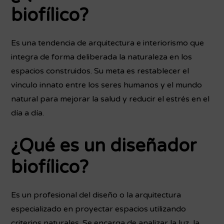
biofílico?
Es una tendencia de arquitectura e interiorismo que
integra de forma deliberada la naturaleza en los
espacios construidos. Su meta es restablecer el
vínculo innato entre los seres humanos y el mundo
natural para mejorar la salud y reducir el estrés en el
día a día.
¿Qué es un diseñador
biofílico?
Es un profesional del diseño o la arquitectura
especializado en proyectar espacios utilizando
criterios naturales. Se encarga de analizar la luz, la