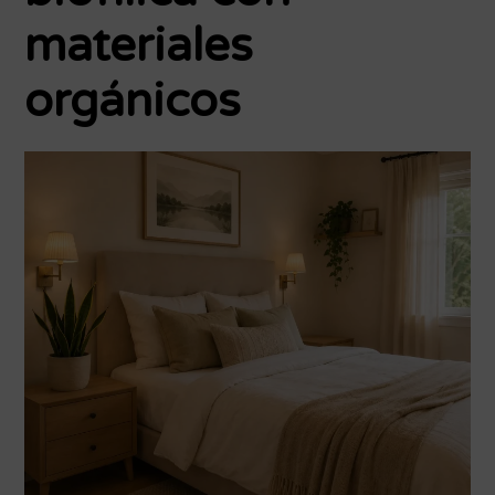
materiales
orgánicos