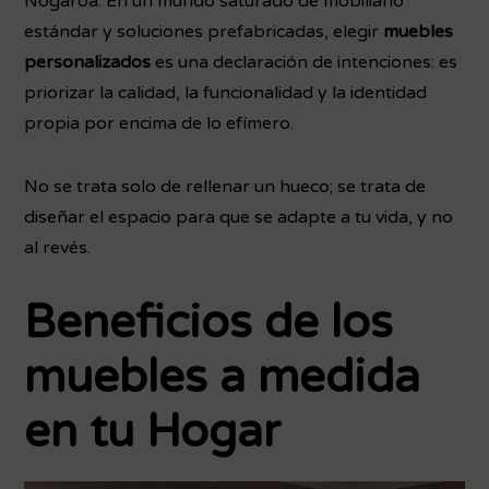
Nogaroa. En un mundo saturado de mobiliario
estándar y soluciones prefabricadas, elegir
muebles
personalizados
es una declaración de intenciones: es
priorizar la calidad, la funcionalidad y la identidad
propia por encima de lo efímero.
No se trata solo de rellenar un hueco; se trata de
diseñar el espacio para que se adapte a tu vida, y no
al revés.
Beneficios de los
muebles a medida
en tu Hogar