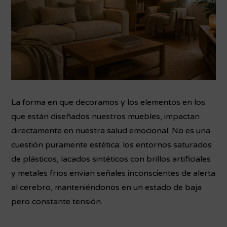
La forma en que decoramos y los elementos en los
que están diseñados nuestros muebles, impactan
directamente en nuestra salud emocional. No es una
cuestión puramente estética: los entornos saturados
de plásticos, lacados sintéticos con brillos artificiales
y metales fríos envían señales inconscientes de alerta
al cerebro, manteniéndonos en un estado de baja
pero constante tensión.