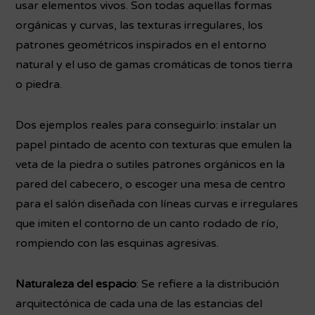
usar elementos vivos. Son todas aquellas formas
orgánicas y curvas, las texturas irregulares, los
patrones geométricos inspirados en el entorno
natural y el uso de gamas cromáticas de tonos tierra
o piedra.
Dos ejemplos reales para conseguirlo: instalar un
papel pintado de acento con texturas que emulen la
veta de la piedra o sutiles patrones orgánicos en la
pared del cabecero, o escoger una mesa de centro
para el salón diseñada con líneas curvas e irregulares
que imiten el contorno de un canto rodado de río,
rompiendo con las esquinas agresivas.
Naturaleza del espacio
: Se refiere a la distribución
arquitectónica de cada una de las estancias del