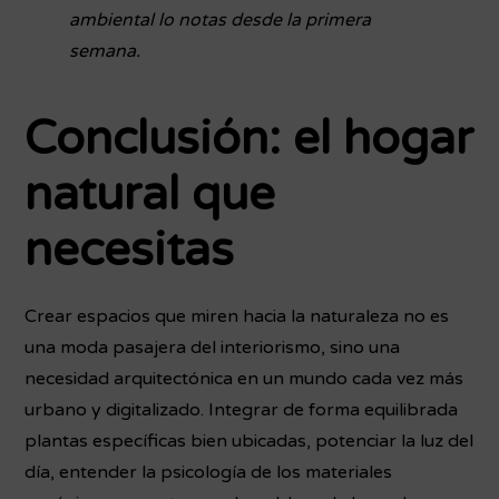
ambiental lo notas desde la primera
semana.
Conclusión: el hogar
natural que
necesitas
Crear espacios que miren hacia la naturaleza no es
una moda pasajera del interiorismo, sino una
necesidad arquitectónica en un mundo cada vez más
urbano y digitalizado. Integrar de forma equilibrada
plantas específicas bien ubicadas, potenciar la luz del
día, entender la psicología de los materiales