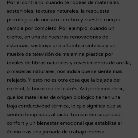
Por el contrario, cuando te rodeas de materiales
sostenibles, texturas naturales, la respuesta
psicológica de nuestro cerebro y nuestro cuerpo
cambia por completo. Por ejemplo, cuando un
cliente, en una de nuestras renovaciones de
estancias, sustituye una alfombra sintética y un
mueble de televisión de melamina plástica por
textiles de fibras naturales y revestimientos de arcilla,
o maderas naturales, nos indica que se siente más
relajado. Y esto no es otra cosa que la bajada del
cortisol, la hormona del estrés. Así podemos decir,
que los materiales de origen biológico tienen una
baja conductividad térmica, lo que significa que se
sienten templados al tacto, transmiten seguridad,
confort y un bienestar emocional que estabiliza el
ánimo tras una jornada de trabajo intensa.