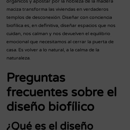
orgánicos y apostar por la nobleza de la madera
maciza transforma las viviendas en verdaderos
templos de desconexión. Diseñar con conciencia
biofílica es, en definitiva, diseñar espacios que nos
cuidan, nos calman y nos devuelven el equilibrio
emocional que necesitamos al cerrar la puerta de
casa. Es volver a lo natural, a la calma de la
naturaleza.
Preguntas
frecuentes sobre el
diseño biofílico
¿Qué es el diseño