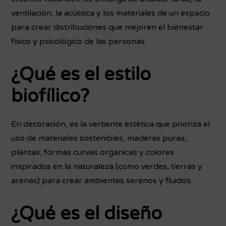
ventilación, la acústica y los materiales de un espacio
para crear distribuciones que mejoren el bienestar
físico y psicológico de las personas.
¿Qué es el estilo
biofílico?
En decoración, es la vertiente estética que prioriza el
uso de materiales sostenibles, maderas puras,
plantas, formas curvas orgánicas y colores
inspirados en la naturaleza (como verdes, tierras y
arenas) para crear ambientes serenos y fluidos.
¿Qué es el diseño