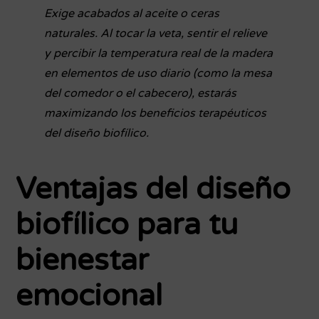
Exige acabados al aceite o ceras
naturales. Al tocar la veta, sentir el relieve
y percibir la temperatura real de la madera
en elementos de uso diario (como la mesa
del comedor o el cabecero), estarás
maximizando los beneficios terapéuticos
del diseño biofílico.
Ventajas del diseño
biofílico para tu
bienestar
emocional