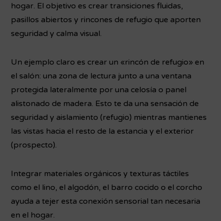
hogar. El objetivo es crear transiciones fluidas,
pasillos abiertos y rincones de refugio que aporten
seguridad y calma visual.
Un ejemplo claro es crear un «rincón de refugio» en
el salón: una zona de lectura junto a una ventana
protegida lateralmente por una celosía o panel
alistonado de madera. Esto te da una sensación de
seguridad y aislamiento (refugio) mientras mantienes
las vistas hacia el resto de la estancia y el exterior
(prospecto).
Integrar materiales orgánicos y texturas táctiles
como el lino, el algodón, el barro cocido o el corcho
ayuda a tejer esta conexión sensorial tan necesaria
en el hogar.