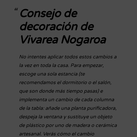
Consejo de
decoración de
Vivarea Nogaroa
No intentes aplicar todos estos cambios a
la vez en toda la casa. Para empezar,
escoge una sola estancia (te
recomendamos el dormitorio o el salón,
que son donde más tiempo pasas) e
implementa un cambio de cada columna
de la tabla: añade una planta purificadora,
despeja la ventana y sustituye un objeto
de plástico por uno de madera o cerámica
artesanal. Verás cómo el cambio