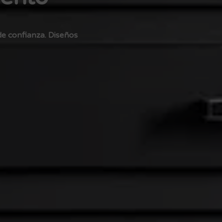
de confianza. Diseños