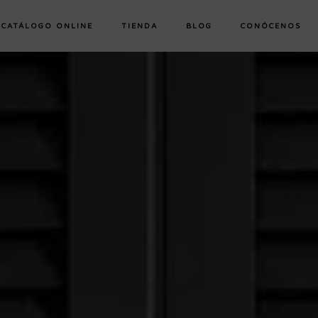
CATÁLOGO ONLINE
TIENDA
BLOG
CONÓCENOS