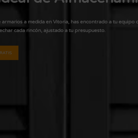
e armarios a medida en Vitoria, has encontrado a tu equipo 
char cada rincón, ajustado a tu presupuesto.
RATIS