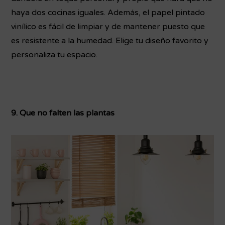
haya dos cocinas iguales. Además, el papel pintado
vinílico es fácil de limpiar y de mantener puesto que
es resistente a la humedad. Elige tu diseño favorito y
personaliza tu espacio.
9. Que no falten las plantas