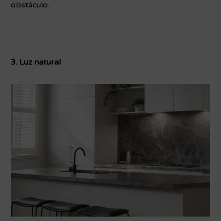
obstáculo.
3. Luz natural