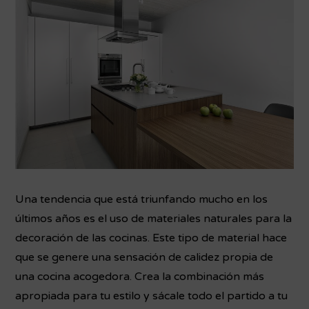
Una tendencia que está triunfando mucho en los
últimos años es el uso de materiales naturales para la
decoración de las cocinas. Este tipo de material hace
que se genere una sensación de calidez propia de
una cocina acogedora. Crea la combinación más
apropiada para tu estilo y sácale todo el partido a tu