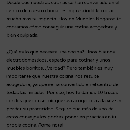
Desde que nuestras cocinas se han convertido en el
centro de nuestro hogar es imprescindible cuidar
mucho más su aspecto. Hoy en Muebles Nogaroa te
contamos cómo conseguir una cocina acogedora y
bien equipada.
¿Qué es lo que necesita una cocina? Unos buenos
electrodomésticos, espacio para cocinar y unos
muebles bonitos. ¿Verdad? Pero también es muy
importante que nuestra cocina nos resulte
acogedora, ya que se ha convertido en el centro de
todas las miradas. Por eso, hoy te damos 10 trucos
con los que conseguir que sea acogedora a la vez sin
perder su practicidad. Seguro que más de uno de
estos consejos los podrás poner en práctica en tu
propia cocina. ¡Toma nota!