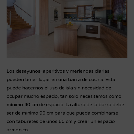
Los desayunos, aperitivos y meriendas diarias
pueden tener lugar en una barra de cocina. Ésta
puede hacernos el uso de isla sin necesidad de
ocupar mucho espacio, tan solo necesitamos como
mínimo 40 cm de espacio. La altura de la barra debe
ser de mínimo 90 cm para que pueda combinarse
con taburetes de unos 60 cm y crear un espacio
armónico.