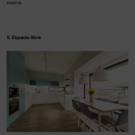
cocina.
5. Espacio libre