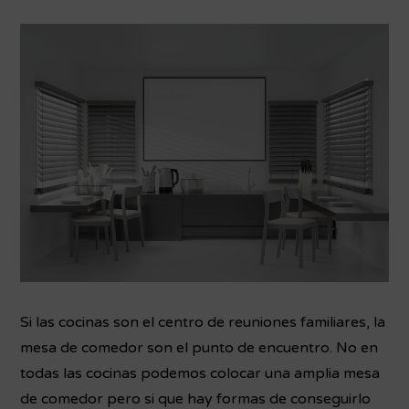
Si las cocinas son el centro de reuniones familiares, la
mesa de comedor son el punto de encuentro. No en
todas las cocinas podemos colocar una amplia mesa
de comedor pero si que hay formas de conseguirlo