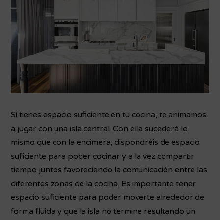
Si tienes espacio suficiente en tu cocina, te animamos
a jugar con una isla central. Con ella sucederá lo
mismo que con la encimera, dispondréis de espacio
suficiente para poder cocinar y a la vez compartir
tiempo juntos favoreciendo la comunicación entre las
diferentes zonas de la cocina. Es importante tener
espacio suficiente para poder moverte alrededor de
forma fluida y que la isla no termine resultando un