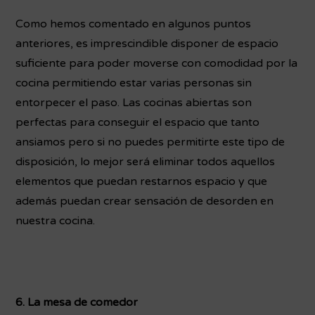
Como hemos comentado en algunos puntos
anteriores, es imprescindible disponer de espacio
suficiente para poder moverse con comodidad por la
cocina permitiendo estar varias personas sin
entorpecer el paso. Las cocinas abiertas son
perfectas para conseguir el espacio que tanto
ansiamos pero si no puedes permitirte este tipo de
disposición, lo mejor será eliminar todos aquellos
elementos que puedan restarnos espacio y que
además puedan crear sensación de desorden en
nuestra cocina.
6. La mesa de comedor