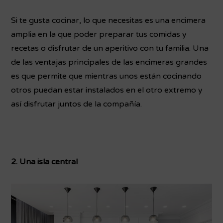
Si te gusta cocinar, lo que necesitas es una encimera
amplia en la que poder preparar tus comidas y
recetas o disfrutar de un aperitivo con tu familia. Una
de las ventajas principales de las encimeras grandes
es que permite que mientras unos están cocinando
otros puedan estar instalados en el otro extremo y
así disfrutar juntos de la compañía.
2. Una isla central