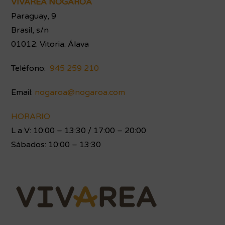
VIVAREA NOGAROA
Paraguay, 9
Brasil, s/n
01012. Vitoria. Álava
Teléfono:
945 259 210
Email:
nogaroa@nogaroa.com
HORARIO
L a V: 10:00 – 13:30 / 17:00 – 20:00
Sábados: 10:00 – 13:30