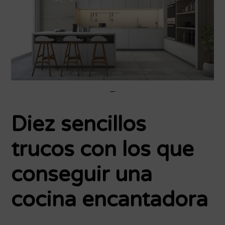
Diez sencillos
trucos con los que
conseguir una
cocina encantadora