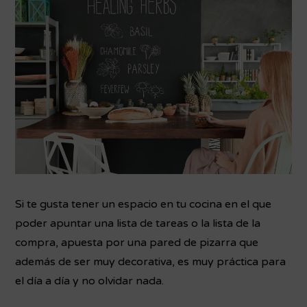
Si te gusta tener un espacio en tu cocina en el que
poder apuntar una lista de tareas o la lista de la
compra, apuesta por una pared de pizarra que
además de ser muy decorativa, es muy práctica para
el día a día y no olvidar nada.