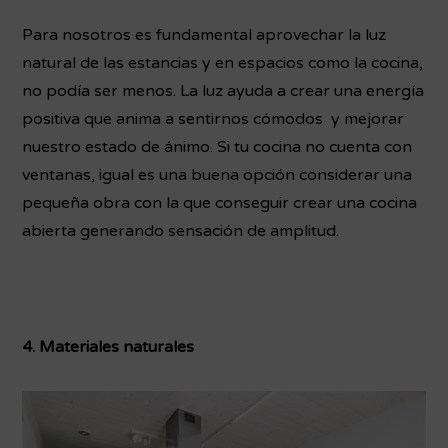
Para nosotros es fundamental aprovechar la luz
natural de las estancias y en espacios como la cocina,
no podía ser menos. La luz ayuda a crear una energía
positiva que anima a sentirnos cómodos y mejorar
nuestro estado de ánimo. Si tu cocina no cuenta con
ventanas, igual es una buena opción considerar una
pequeña obra con la que conseguir crear una cocina
abierta generando sensación de amplitud.
4. Materiales naturales