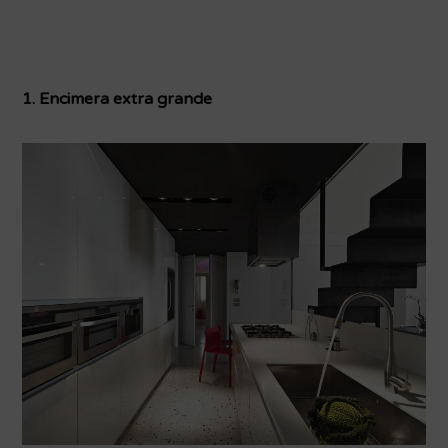
1. Encimera extra grande