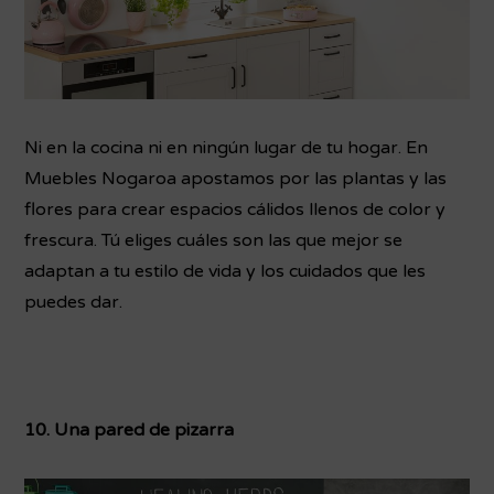
Ni en la cocina ni en ningún lugar de tu hogar. En
Muebles Nogaroa apostamos por las plantas y las
flores para crear espacios cálidos llenos de color y
frescura. Tú eliges cuáles son las que mejor se
adaptan a tu estilo de vida y los cuidados que les
puedes dar.
10. Una pared de pizarra