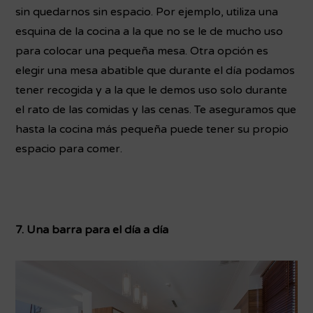
sin quedarnos sin espacio. Por ejemplo, utiliza una
esquina de la cocina a la que no se le de mucho uso
para colocar una pequeña mesa. Otra opción es
elegir una mesa abatible que durante el día podamos
tener recogida y a la que le demos uso solo durante
el rato de las comidas y las cenas. Te aseguramos que
hasta la cocina más pequeña puede tener su propio
espacio para comer.
7. Una barra para el día a día