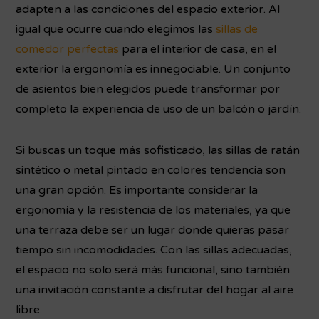
adapten a las condiciones del espacio exterior. Al
igual que ocurre cuando elegimos las
sillas de
comedor perfectas
para el interior de casa, en el
exterior la ergonomía es innegociable. Un conjunto
de asientos bien elegidos puede transformar por
completo la experiencia de uso de un balcón o jardín.
Si buscas un toque más sofisticado, las sillas de ratán
sintético o metal pintado en colores tendencia son
una gran opción. Es importante considerar la
ergonomía y la resistencia de los materiales, ya que
una terraza debe ser un lugar donde quieras pasar
tiempo sin incomodidades. Con las sillas adecuadas,
el espacio no solo será más funcional, sino también
una invitación constante a disfrutar del hogar al aire
libre.