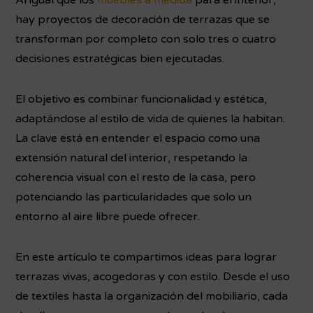
Al igual que los
muebles a medida
para el interior,
hay proyectos de decoración de terrazas que se
transforman por completo con solo tres o cuatro
decisiones estratégicas bien ejecutadas.
El objetivo es combinar funcionalidad y estética,
adaptándose al estilo de vida de quienes la habitan.
La clave está en entender el espacio como una
extensión natural del interior, respetando la
coherencia visual con el resto de la casa, pero
potenciando las particularidades que solo un
entorno al aire libre puede ofrecer.
En este artículo te compartimos ideas para lograr
terrazas vivas, acogedoras y con estilo. Desde el uso
de textiles hasta la organización del mobiliario, cada