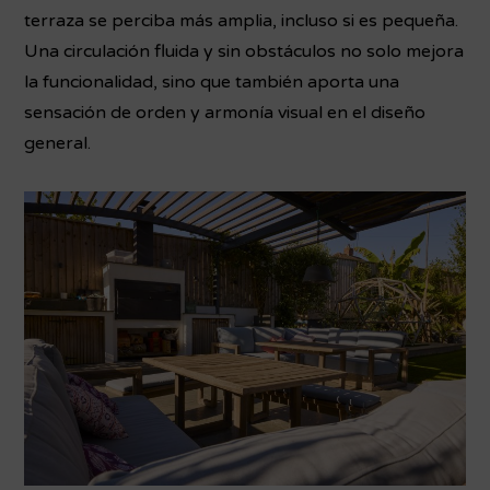
terraza se perciba más amplia, incluso si es pequeña.
Una circulación fluida y sin obstáculos no solo mejora
la funcionalidad, sino que también aporta una
sensación de orden y armonía visual en el diseño
general.