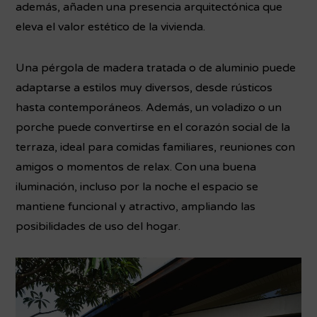
además, añaden una presencia arquitectónica que
eleva el valor estético de la vivienda.
Una pérgola de madera tratada o de aluminio puede
adaptarse a estilos muy diversos, desde rústicos
hasta contemporáneos. Además, un voladizo o un
porche puede convertirse en el corazón social de la
terraza, ideal para comidas familiares, reuniones con
amigos o momentos de relax. Con una buena
iluminación, incluso por la noche el espacio se
mantiene funcional y atractivo, ampliando las
posibilidades de uso del hogar.