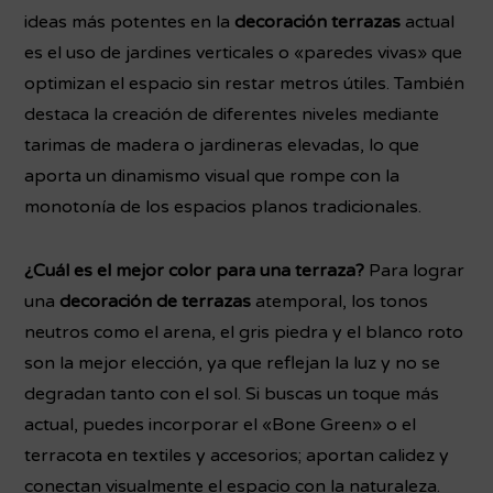
ideas más potentes en la
decoración terrazas
actual
es el uso de jardines verticales o «paredes vivas» que
optimizan el espacio sin restar metros útiles. También
destaca la creación de diferentes niveles mediante
tarimas de madera o jardineras elevadas, lo que
aporta un dinamismo visual que rompe con la
monotonía de los espacios planos tradicionales.
¿Cuál es el mejor color para una terraza?
Para lograr
una
decoración de terrazas
atemporal, los tonos
neutros como el arena, el gris piedra y el blanco roto
son la mejor elección, ya que reflejan la luz y no se
degradan tanto con el sol. Si buscas un toque más
actual, puedes incorporar el «Bone Green» o el
terracota en textiles y accesorios; aportan calidez y
conectan visualmente el espacio con la naturaleza.