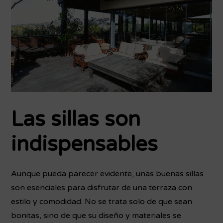
Las sillas son
indispensables
Aunque pueda parecer evidente, unas buenas sillas
son esenciales para disfrutar de una terraza con
estilo y comodidad. No se trata solo de que sean
bonitas, sino de que su diseño y materiales se