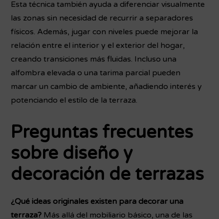
Esta técnica también ayuda a diferenciar visualmente
las zonas sin necesidad de recurrir a separadores
físicos. Además, jugar con niveles puede mejorar la
relación entre el interior y el exterior del hogar,
creando transiciones más fluidas. Incluso una
alfombra elevada o una tarima parcial pueden
marcar un cambio de ambiente, añadiendo interés y
potenciando el estilo de la terraza.
Preguntas frecuentes
sobre diseño y
decoración de terrazas
¿Qué ideas originales existen para decorar una
terraza?
Más allá del mobiliario básico, una de las