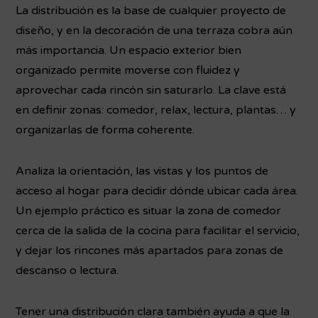
La distribución es la base de cualquier proyecto de
diseño, y en la decoración de una terraza cobra aún
más importancia. Un espacio exterior bien
organizado permite moverse con fluidez y
aprovechar cada rincón sin saturarlo. La clave está
en definir zonas: comedor, relax, lectura, plantas… y
organizarlas de forma coherente.
Analiza la orientación, las vistas y los puntos de
acceso al hogar para decidir dónde ubicar cada área.
Un ejemplo práctico es situar la zona de comedor
cerca de la salida de la cocina para facilitar el servicio,
y dejar los rincones más apartados para zonas de
descanso o lectura.
Tener una distribución clara también ayuda a que la