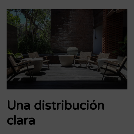
Una distribución
clara