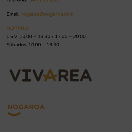
Teléfono:
945 259 210
Email:
nogaroa@nogaroa.com
HORARIO
L a V: 10:00 – 13:30 / 17:00 – 20:00
Sábados: 10:00 – 13:30