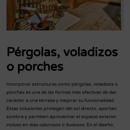
Pérgolas, voladizos
o porches
Incorporar estructuras como pérgolas, voladizos o
porches es una de las formas más efectivas de dar
carácter a una terraza y mejorar su funcionalidad.
Estas soluciones protegen del sol directo, aportan
sombra y permiten aprovechar el espacio exterior
incluso en días calurosos o lluviosos. En el diseño,