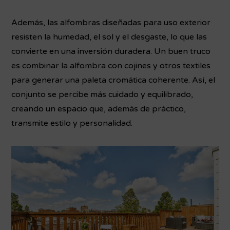
Además, las alfombras diseñadas para uso exterior
resisten la humedad, el sol y el desgaste, lo que las
convierte en una inversión duradera. Un buen truco
es combinar la alfombra con cojines y otros textiles
para generar una paleta cromática coherente. Así, el
conjunto se percibe más cuidado y equilibrado,
creando un espacio que, además de práctico,
transmite estilo y personalidad.