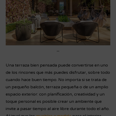
Una terraza bien pensada puede convertirse en uno
de los rincones que más puedes disfrutar, sobre todo
cuando hace buen tiempo. No importa si se trata de
un pequeño balcón, terraza pequeña o de un amplio
espacio exterior: con planificación, creatividad y un
toque personal es posible crear un ambiente que
invite a pasar tiempo al aire libre durante todo el año.