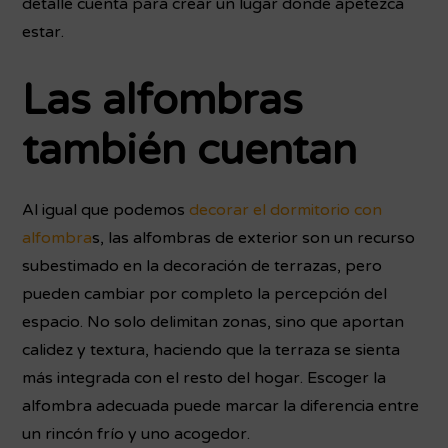
detalle cuenta para crear un lugar donde apetezca
estar.
Las alfombras
también cuentan
Al igual que podemos
decorar el dormitorio con
alfombra
s, las alfombras de exterior son un recurso
subestimado en la decoración de terrazas, pero
pueden cambiar por completo la percepción del
espacio. No solo delimitan zonas, sino que aportan
calidez y textura, haciendo que la terraza se sienta
más integrada con el resto del hogar. Escoger la
alfombra adecuada puede marcar la diferencia entre
un rincón frío y uno acogedor.