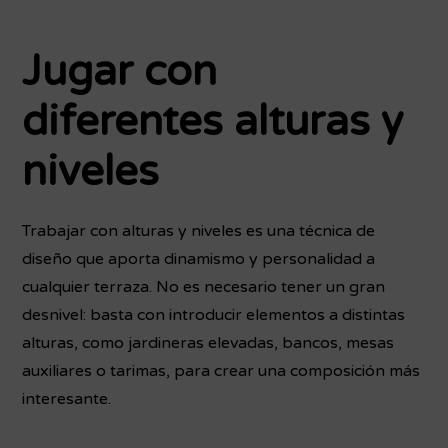
Jugar con
diferentes alturas y
niveles
Trabajar con alturas y niveles es una técnica de
diseño que aporta dinamismo y personalidad a
cualquier terraza. No es necesario tener un gran
desnivel: basta con introducir elementos a distintas
alturas, como jardineras elevadas, bancos, mesas
auxiliares o tarimas, para crear una composición más
interesante.