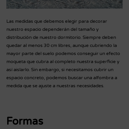
Las medidas que debemos elegir para decorar
nuestro espacio dependerán del tamaño y
distribución de nuestro dormitorio. Siempre deben
quedar al menos 30 cm libres, aunque cubriendo la
mayor parte del suelo podemos conseguir un efecto
moqueta que cubra al completo nuestra superficie y
así aislarlo. Sin embargo, si necesitamos cubrir un
espacio concreto, podemos buscar una alfombra a
medida que se ajuste a nuestras necesidades.
Formas