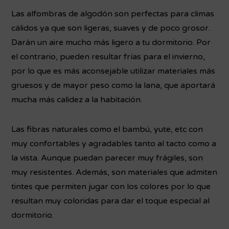
Las alfombras de algodón son perfectas para climas
cálidos ya que son ligeras, suaves y de poco grosor.
Darán un aire mucho más ligero a tu dormitorio. Por
el contrario, pueden resultar frías para el invierno,
por lo que es más aconsejable utilizar materiales más
gruesos y de mayor peso como la lana, que aportará
mucha más calidez a la habitación.
Las fibras naturales como el bambú, yute, etc con
muy confortables y agradables tanto al tacto como a
la vista. Aunque puedan parecer muy frágiles, son
muy resistentes. Además, son materiales que admiten
tintes que permiten jugar con los colores por lo que
resultan muy coloridas para dar el toque especial al
dormitorio.