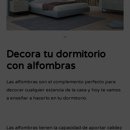
Decora tu dormitorio
con alfombras
Las alfombras son el complemento perfecto para
decorar cualquier estancia de la casa y hoy te vamos
a enseñar a hacerlo en tu dormitorio.
Las alfombras tienen la capacidad de aportar calidez