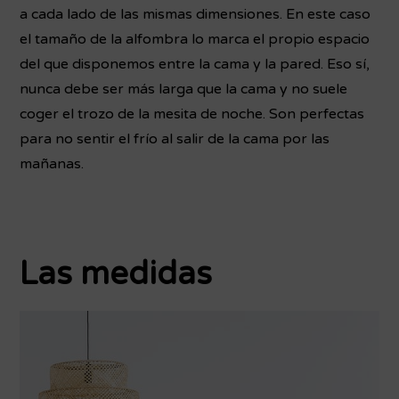
a cada lado de las mismas dimensiones. En este caso
el tamaño de la alfombra lo marca el propio espacio
del que disponemos entre la cama y la pared. Eso sí,
nunca debe ser más larga que la cama y no suele
coger el trozo de la mesita de noche. Son perfectas
para no sentir el frío al salir de la cama por las
mañanas.
Las medidas