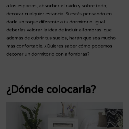
a los espacios, absorber el ruido y sobre todo,
decorar cualquier estancia. Si estás pensando en
darle un toque diferente a tu dormitorio, igual
deberías valorar la idea de incluir alfombras, que
además de cubrir tus suelos, harán que sea mucho
más confortable. ¿Quieres saber cómo podemos
decorar un dormitorio con alfombras?
¿Dónde colocarla?