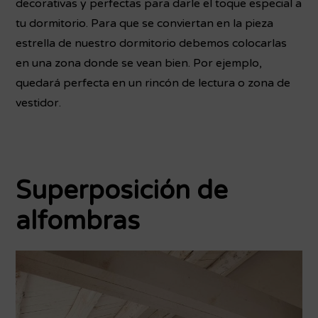
decorativas y perfectas para darle el toque especial a
tu dormitorio. Para que se conviertan en la pieza
estrella de nuestro dormitorio debemos colocarlas
en una zona donde se vean bien. Por ejemplo,
quedará perfecta en un rincón de lectura o zona de
vestidor.
Superposición de
alfombras