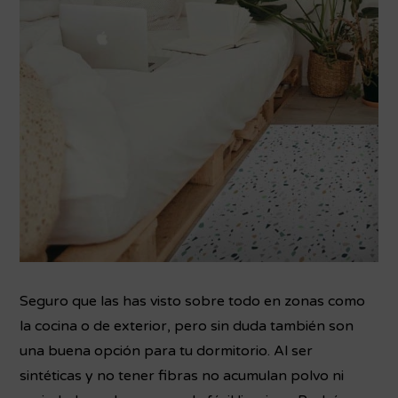
Seguro que las has visto sobre todo en zonas como
la cocina o de exterior, pero sin duda también son
una buena opción para tu dormitorio. Al ser
sintéticas y no tener fibras no acumulan polvo ni