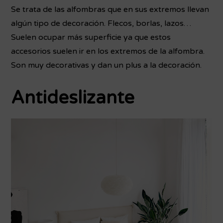
Se trata de las alfombras que en sus extremos llevan
algún tipo de decoración. Flecos, borlas, lazos…
Suelen ocupar más superficie ya que estos
accesorios suelen ir en los extremos de la alfombra.
Son muy decorativas y dan un plus a la decoración.
Antideslizante