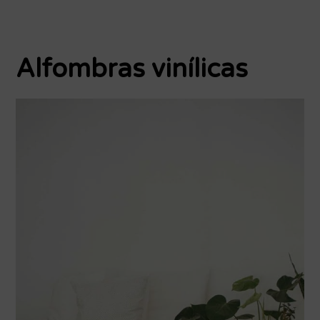
Alfombras vinílicas