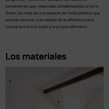
conveniente usar materiales antideslizantes si no lo
llevan. Se trata de una especie de malla plástica que
podrás recortar a la medida de la alfombra para
colocarla entre el suelo y la propia alfombra.
Los materiales