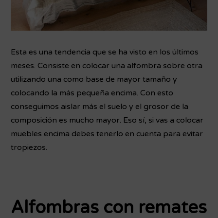
Esta es una tendencia que se ha visto en los últimos
meses. Consiste en colocar una alfombra sobre otra
utilizando una como base de mayor tamaño y
colocando la más pequeña encima. Con esto
conseguimos aislar más el suelo y el grosor de la
composición es mucho mayor. Eso sí, si vas a colocar
muebles encima debes tenerlo en cuenta para evitar
tropiezos.
Alfombras con remates