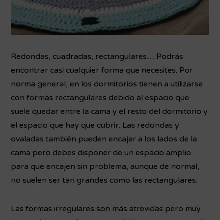
Redondas, cuadradas, rectangulares… Podrás
encontrar casi cualquier forma que necesites. Por
norma general, en los dormitorios tienen a utilizarse
con formas rectangulares debido al espacio que
suele quedar entre la cama y el resto del dormitorio y
el espacio que hay que cubrir. Las redondas y
ovaladas también pueden encajar a los lados de la
cama pero debes disponer de un espacio amplio
para que encajen sin problema, aunque de normal,
no suelen ser tan grandes como las rectangulares.
Las formas irregulares son más atrevidas pero muy