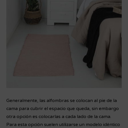
Generalmente, las alfombras se colocan al pie de la
cama para cubrir el espacio que queda, sin embargo
otra opción es colocarlas a cada lado de la cama.
Para esta opción suelen utilizarse un modelo idéntico