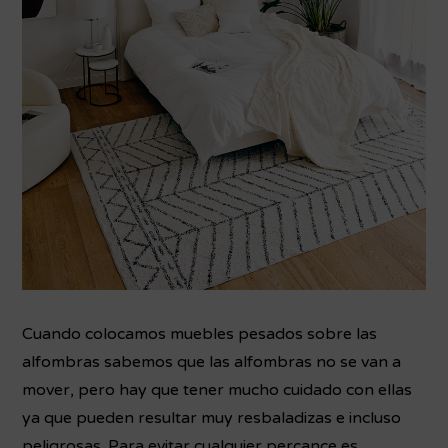
Cuando colocamos muebles pesados sobre las
alfombras sabemos que las alfombras no se van a
mover, pero hay que tener mucho cuidado con ellas
ya que pueden resultar muy resbaladizas e incluso
peligrosas. Para evitar cualquier percance es