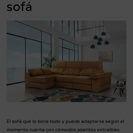
sofá
El sofá que lo tiene todo y puede adaptarse según el
momento cuenta con cómodos asientos extraíbles