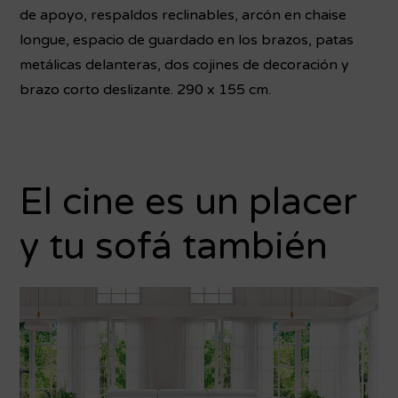
de apoyo, respaldos reclinables, arcón en chaise
longue, espacio de guardado en los brazos, patas
metálicas delanteras, dos cojines de decoración y
brazo corto deslizante. 290 x 155 cm.
El cine es un placer
y tu sofá también