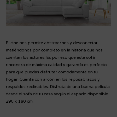
El cine nos permite abstraernos y desconectar
metiéndonos por completo en la historia que nos
cuentan los actores. Es por eso que este sofá
rinconera de máxima calidad y garantía es perfecto
para que puedas disfrutar cómodamente en tu
hogar. Cuenta con arcón en los reposabrazos y
respaldos reclinables. Disfruta de una buena película
desde el sofá de tu casa según el espacio disponible.
290 x 180 cm.