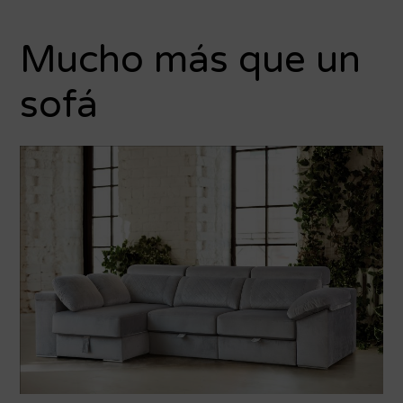
Mucho más que un
sofá