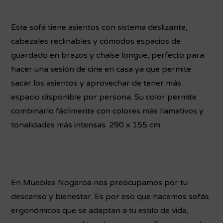
Este sofá tiene asientos con sistema deslizante,
cabezales reclinables y cómodos espacios de
guardado en brazos y chaise longue, perfecto para
hacer una sesión de cine en casa ya que permite
sacar los asientos y aprovechar de tener más
espacio disponible por persona. Su color permite
combinarlo fácilmente con colores más llamativos y
tonalidades más intensas. 290 x 155 cm.
En Muebles Nogaroa nos preocupamos por tu
descanso y bienestar. Es por eso que hacemos sofás
ergonómicos que se adaptan a tu estilo de vida,