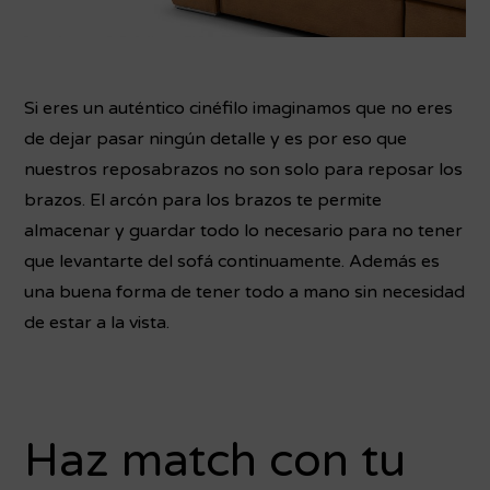
Si eres un auténtico cinéfilo imaginamos que no eres
de dejar pasar ningún detalle y es por eso que
nuestros reposabrazos no son solo para reposar los
brazos. El arcón para los brazos te permite
almacenar y guardar todo lo necesario para no tener
que levantarte del sofá continuamente. Además es
una buena forma de tener todo a mano sin necesidad
de estar a la vista.
Haz match con tu