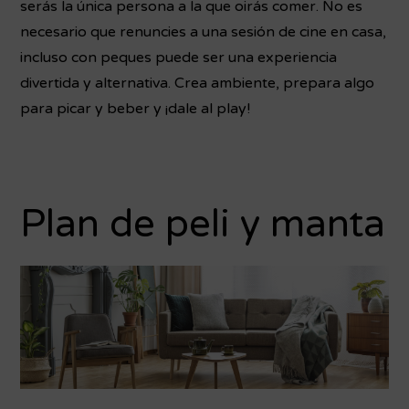
serás la única persona a la que oirás comer. No es
necesario que renuncies a una sesión de cine en casa,
incluso con peques puede ser una experiencia
divertida y alternativa. Crea ambiente, prepara algo
para picar y beber y ¡dale al play!
Plan de peli y manta