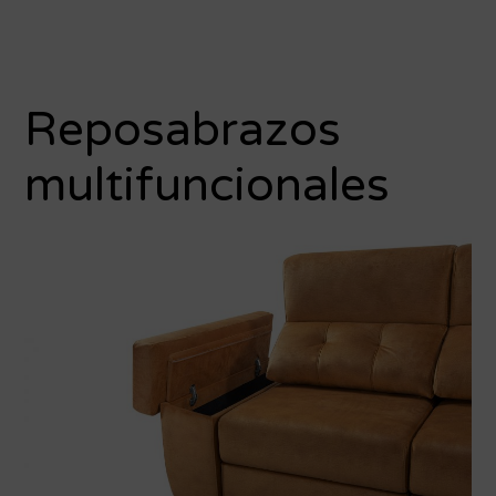
Reposabrazos
multifuncionales