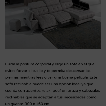
Cuida la postura corporal y elige un sofá en el que
evites forzar el cuello y te permita descansar las
piernas mientras lees o ver una buena película. Este
sofá reclinable puede ser una opción ideal ya que
cuenta con asientos relax, pouf en brazo y cabezales
reclinables que se adaptan a tus necesidades como
un guante. 300 x 160 cm.