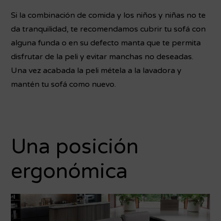
Si la combinación de comida y los niños y niñas no te
da tranquilidad, te recomendamos cubrir tu sofá con
alguna funda o en su defecto manta que te permita
disfrutar de la peli y evitar manchas no deseadas.
Una vez acabada la peli métela a la lavadora y
mantén tu sofá como nuevo.
Una posición
ergonómica