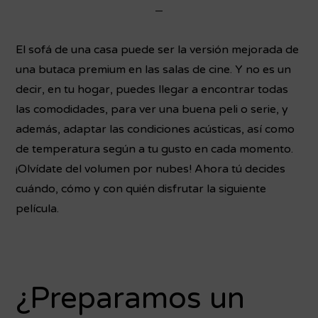
El sofá de una casa puede ser la versión mejorada de
una butaca premium en las salas de cine. Y no es un
decir, en tu hogar, puedes llegar a encontrar todas
las comodidades, para ver una buena peli o serie, y
además, adaptar las condiciones acústicas, así como
de temperatura según a tu gusto en cada momento.
¡Olvídate del volumen por nubes! Ahora tú decides
cuándo, cómo y con quién disfrutar la siguiente
película.
¿Preparamos un