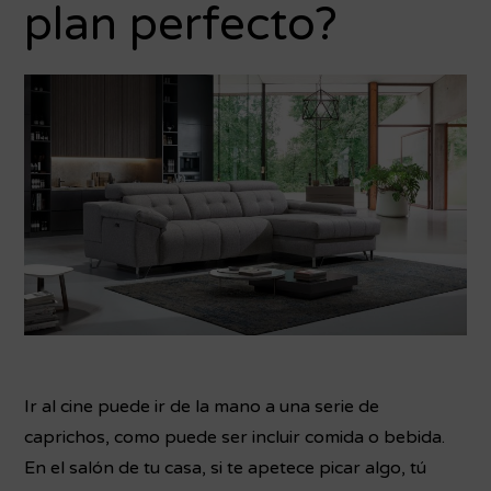
plan perfecto?
Ir al cine puede ir de la mano a una serie de
caprichos, como puede ser incluir comida o bebida.
En el salón de tu casa, si te apetece picar algo, tú