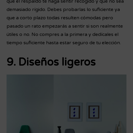
que el respaldo te haga sentir recogido y que no sea
demasiado rígido. Debes probarlas lo suficiente ya
que a corto plazo todas resulten cómodas pero
pasado un rato empezarás a sentir si son realmente
útiles o no. No compres a la primera y dedícales el
tiempo suficiente hasta estar seguro de tu elección.
9. Diseños ligeros