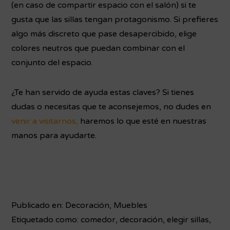
(en caso de compartir espacio con el salón) si te
gusta que las sillas tengan protagonismo. Si prefieres
algo más discreto que pase desapercibido, elige
colores neutros que puedan combinar con el
conjunto del espacio.
¿Te han servido de ayuda estas claves? Si tienes
dudas o necesitas que te aconsejemos, no dudes en
venir a visitarnos,
haremos lo que esté en nuestras
manos para ayudarte.
Publicado en:
Decoración
,
Muebles
Etiquetado como:
comedor
,
decoración
,
elegir sillas
,