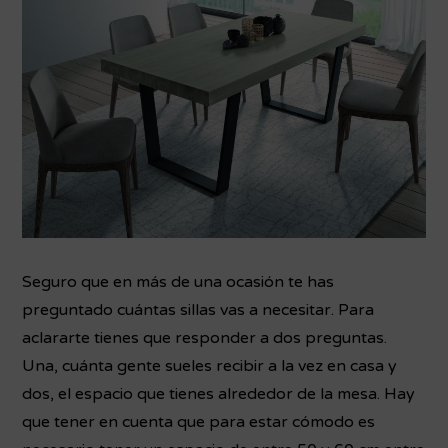
Seguro que en más de una ocasión te has
preguntado cuántas sillas vas a necesitar. Para
aclararte tienes que responder a dos preguntas.
Una, cuánta gente sueles recibir a la vez en casa y
dos, el espacio que tienes alrededor de la mesa. Hay
que tener en cuenta que para estar cómodo es