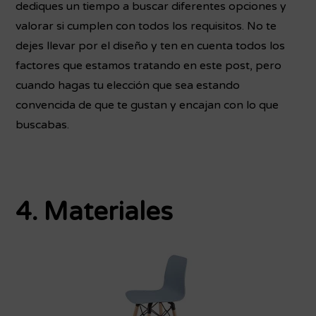
dediques un tiempo a buscar diferentes opciones y
valorar si cumplen con todos los requisitos. No te
dejes llevar por el diseño y ten en cuenta todos los
factores que estamos tratando en este post, pero
cuando hagas tu elección que sea estando
convencida de que te gustan y encajan con lo que
buscabas.
4. Materiales