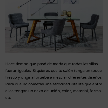
Hace tiempo que pasó de moda que todas las sillas
fueran iguales. Si quieres que tu salón tenga un toque
fresco y original prueba a mezclar diferentes diseños.
Para que no cometas una atrocidad intenta que entre
ellas tengan un nexo de unión, color, material, forma
etc.