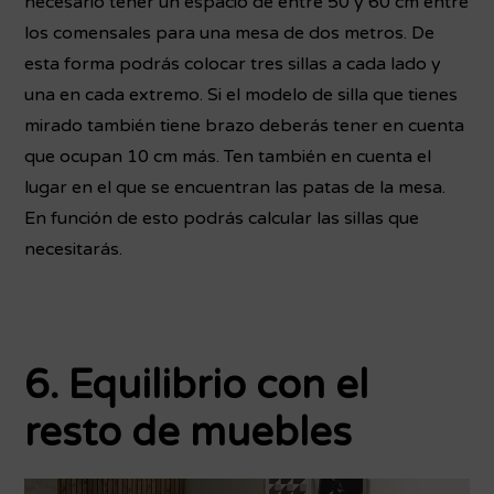
necesario tener un espacio de entre 50 y 60 cm entre
los comensales para una mesa de dos metros. De
esta forma podrás colocar tres sillas a cada lado y
una en cada extremo. Si el modelo de silla que tienes
mirado también tiene brazo deberás tener en cuenta
que ocupan 10 cm más. Ten también en cuenta el
lugar en el que se encuentran las patas de la mesa.
En función de esto podrás calcular las sillas que
necesitarás.
6. Equilibrio con el
resto de muebles