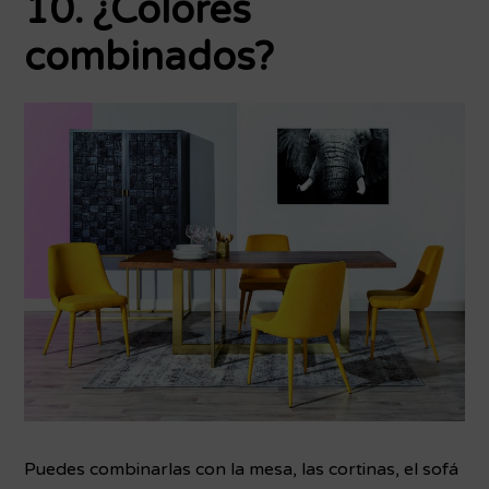
10. ¿Colores
combinados?
Puedes combinarlas con la mesa, las cortinas, el sofá