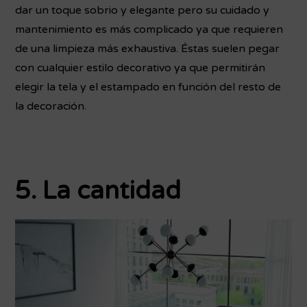
dar un toque sobrio y elegante pero su cuidado y
mantenimiento es más complicado ya que requieren
de una limpieza más exhaustiva. Éstas suelen pegar
con cualquier estilo decorativo ya que permitirán
elegir la tela y el estampado en función del resto de
la decoración.
5. La cantidad