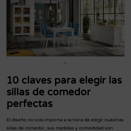
10 claves para elegir las
sillas de comedor
perfectas
El diseño no solo importa a la hora de elegir nuestras
sillas de comedor, sus medidas y comodidad son