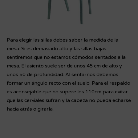
Para elegir las sillas debes saber la medida de la
mesa. Si es demasiado alto y las sillas bajas
sentiremos que no estamos cómodos sentados a la
mesa. El asiento suele ser de unos 45 cm de alto y
unos 50 de profundidad. Al sentarnos debemos
formar un ángulo recto con el suelo. Para el respaldo
es aconsejable que no supere los 110cm para evitar
que las cerviales sufran y la cabeza no pueda echarse
hacia atrás o girarla.