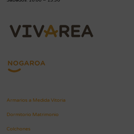
Sábados: 10:00 – 13:30
Armarios a Medida Vitoria
Dormitorio Matrimonio
Colchones