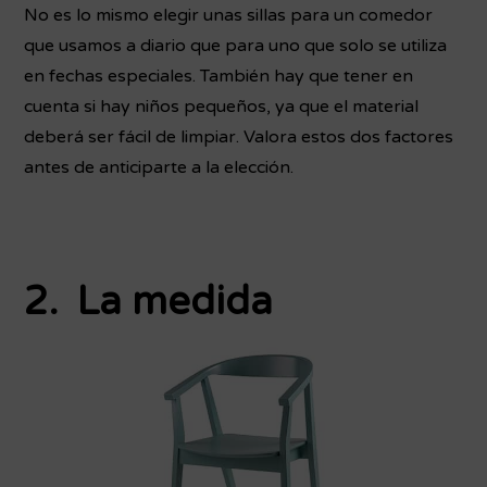
No es lo mismo elegir unas sillas para un comedor
que usamos a diario que para uno que solo se utiliza
en fechas especiales. También hay que tener en
cuenta si hay niños pequeños, ya que el material
deberá ser fácil de limpiar. Valora estos dos factores
antes de anticiparte a la elección.
2. La medida