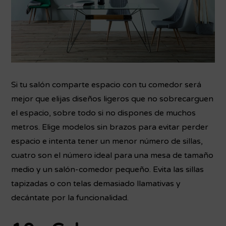
Si tu salón comparte espacio con tu comedor será
mejor que elijas diseños ligeros que no sobrecarguen
el espacio, sobre todo si no dispones de muchos
metros. Elige modelos sin brazos para evitar perder
espacio e intenta tener un menor número de sillas,
cuatro son el número ideal para una mesa de tamaño
medio y un salón-comedor pequeño. Evita las sillas
tapizadas o con telas demasiado llamativas y
decántate por la funcionalidad.