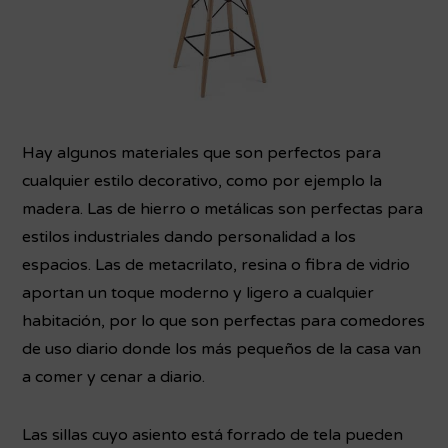
Hay algunos materiales que son perfectos para
cualquier estilo decorativo, como por ejemplo la
madera. Las de hierro o metálicas son perfectas para
estilos industriales dando personalidad a los
espacios. Las de metacrilato, resina o fibra de vidrio
aportan un toque moderno y ligero a cualquier
habitación, por lo que son perfectas para comedores
de uso diario donde los más pequeños de la casa van
a comer y cenar a diario.
Las sillas cuyo asiento está forrado de tela pueden