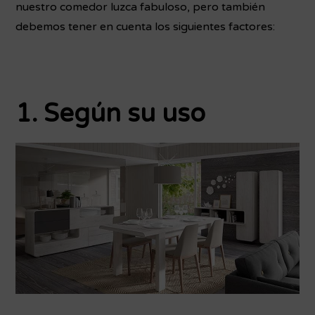
nuestro comedor luzca fabuloso, pero también
debemos tener en cuenta los siguientes factores:
1. Según su uso