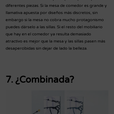
diferentes piezas. Si la mesa de comedor es grande y
llamativa apuesta por diseños más discretos, sin
embargo si la mesa no cobra mucho protagonismo
puedes dárselo a las sillas. Si el resto del mobiliario
que hay en el comedor ya resulta demasiado
atractivo es mejor que la mesa y las sillas pasen más
desapercibidas sin dejar de lado la belleza.
7. ¿Combinada?