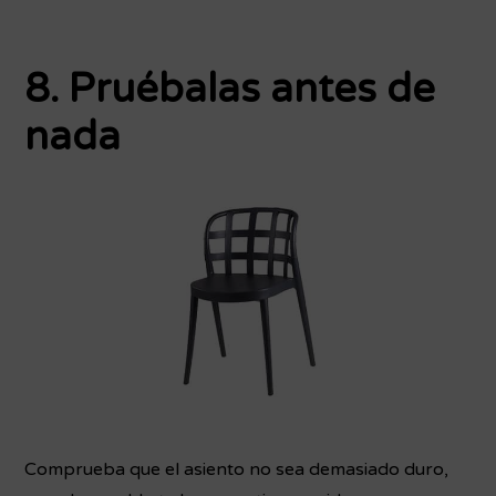
8. Pruébalas antes de
nada
Comprueba que el asiento no sea demasiado duro,