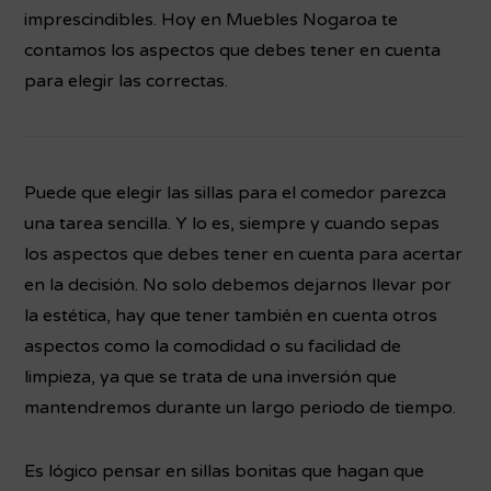
imprescindibles. Hoy en Muebles Nogaroa te
contamos los aspectos que debes tener en cuenta
para elegir las correctas.
Puede que elegir las sillas para el comedor parezca
una tarea sencilla. Y lo es, siempre y cuando sepas
los aspectos que debes tener en cuenta para acertar
en la decisión. No solo debemos dejarnos llevar por
la estética, hay que tener también en cuenta otros
aspectos como la comodidad o su facilidad de
limpieza, ya que se trata de una inversión que
mantendremos durante un largo periodo de tiempo.
Es lógico pensar en sillas bonitas que hagan que