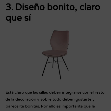
3. Diseño bonito, claro
que sí
Está claro que las sillas deben integrarse con el resto
de la decoración y sobre todo deben gustarte y
parecerte bonitas. Por ello es importante que le