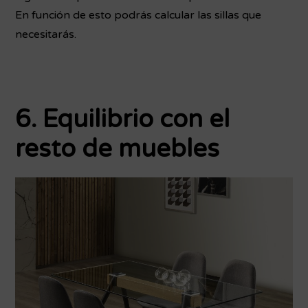
En función de esto podrás calcular las sillas que
necesitarás.
6. Equilibrio con el
resto de muebles