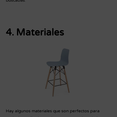
buscabas.
4. Materiales
Hay algunos materiales que son perfectos para