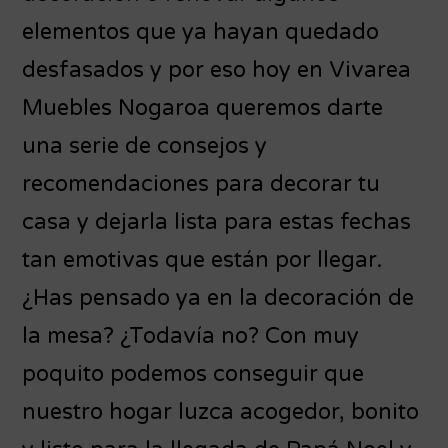
elementos que ya hayan quedado
desfasados y por eso hoy en Vivarea
Muebles Nogaroa queremos darte
una serie de consejos y
recomendaciones para decorar tu
casa y dejarla lista para estas fechas
tan emotivas que están por llegar.
¿Has pensado ya en la decoración de
la mesa? ¿Todavía no? Con muy
poquito podemos conseguir que
nuestro hogar luzca acogedor, bonito