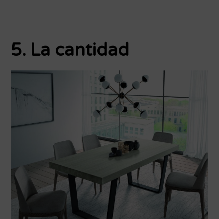
5. La cantidad