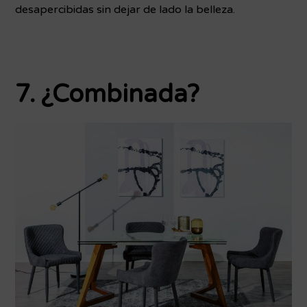
desapercibidas sin dejar de lado la belleza.
7. ¿Combinada?