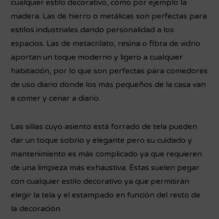
cualquier estilo decorativo, como por ejemplo la
madera. Las de hierro o metálicas son perfectas para
estilos industriales dando personalidad a los
espacios. Las de metacrilato, resina o fibra de vidrio
aportan un toque moderno y ligero a cualquier
habitación, por lo que son perfectas para comedores
de uso diario donde los más pequeños de la casa van
a comer y cenar a diario.
Las sillas cuyo asiento está forrado de tela pueden
dar un toque sobrio y elegante pero su cuidado y
mantenimiento es más complicado ya que requieren
de una limpieza más exhaustiva. Éstas suelen pegar
con cualquier estilo decorativo ya que permitirán
elegir la tela y el estampado en función del resto de
la decoración.