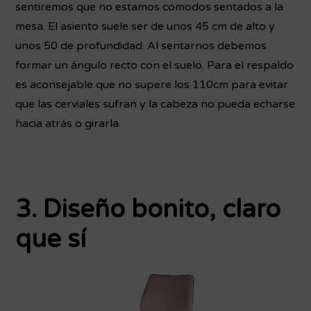
sentiremos que no estamos cómodos sentados a la
mesa. El asiento suele ser de unos 45 cm de alto y
unos 50 de profundidad. Al sentarnos debemos
formar un ángulo recto con el suelo. Para el respaldo
es aconsejable que no supere los 110cm para evitar
que las cerviales sufran y la cabeza no pueda echarse
hacia atrás o girarla.
3. Diseño bonito, claro
que sí