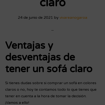
claro
24 de junio de 2021
by
vivareanogaroa
Ventajas y
desventajas de
tener un sofá claro
Si tienes dudas sobre si comprar un sofá en colores
claros o no, hoy te contamos todo lo que tienes que
tener en cuenta a la hora de tomar la decisión.
¡Vamos a ello!