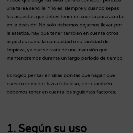
una tarea sencilla. Y lo es, siempre y cuando sepas
los aspectos que debes tener en cuenta para acertar
en la decisión. No solo debemos dejarnos llevar por
la estética, hay que tener también en cuenta otros
aspectos como la comodidad o su facilidad de
limpieza, ya que se trata de una inversión que
mantendremos durante un largo periodo de tiempo.
Es lógico pensar en sillas bonitas que hagan que
nuestro comedor luzca fabuloso, pero también
debemos tener en cuenta los siguientes factores:
1. Según su uso