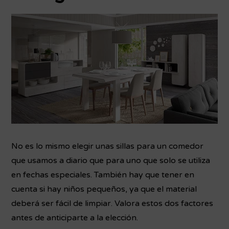
No es lo mismo elegir unas sillas para un comedor
que usamos a diario que para uno que solo se utiliza
en fechas especiales. También hay que tener en
cuenta si hay niños pequeños, ya que el material
deberá ser fácil de limpiar. Valora estos dos factores
antes de anticiparte a la elección.