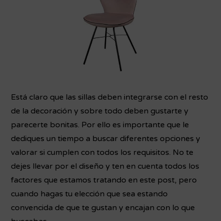
Está claro que las sillas deben integrarse con el resto
de la decoración y sobre todo deben gustarte y
parecerte bonitas. Por ello es importante que le
dediques un tiempo a buscar diferentes opciones y
valorar si cumplen con todos los requisitos. No te
dejes llevar por el diseño y ten en cuenta todos los
factores que estamos tratando en este post, pero
cuando hagas tu elección que sea estando
convencida de que te gustan y encajan con lo que