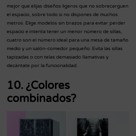
mejor que elijas diseños ligeros que no sobrecarguen
el espacio, sobre todo si no dispones de muchos
metros. Elige modelos sin brazos para evitar perder
espacio e intenta tener un menor número de sillas,
cuatro son el número ideal para una mesa de tamaño
medio y un salón-comedor pequeño. Evita las sillas
tapizadas o con telas demasiado llamativas y
decántate por la funcionalidad.
10. ¿Colores
combinados?