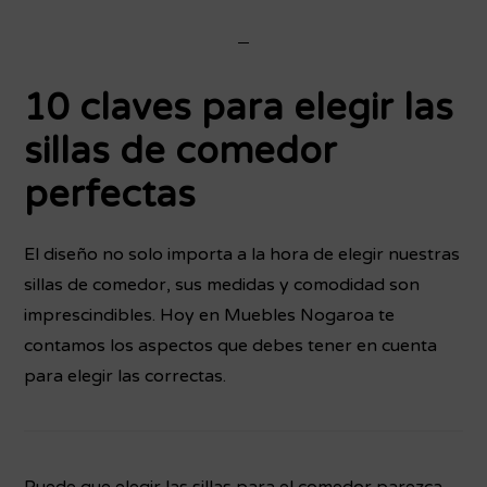
10 claves para elegir las
sillas de comedor
perfectas
El diseño no solo importa a la hora de elegir nuestras
sillas de comedor, sus medidas y comodidad son
imprescindibles. Hoy en Muebles Nogaroa te
contamos los aspectos que debes tener en cuenta
para elegir las correctas.
Puede que elegir las sillas para el comedor parezca