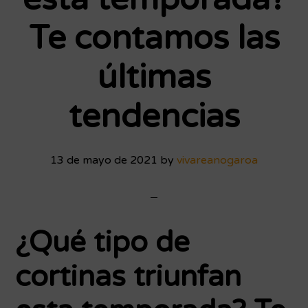
Te contamos las
últimas
tendencias
13 de mayo de 2021
by
vivareanogaroa
¿Qué tipo de
cortinas triunfan