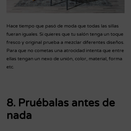
Hace tiempo que pasó de moda que todas las sillas
fueran iguales. Si quieres que tu salón tenga un toque
fresco y original prueba a mezclar diferentes diseños.
Para que no cometas una atrocidad intenta que entre
ellas tengan un nexo de unión, color, material, forma
etc.
8. Pruébalas antes de
nada