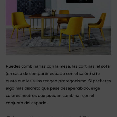
Puedes combinarlas con la mesa, las cortinas, el sofá
(en caso de compartir espacio con el salón) si te
gusta que las sillas tengan protagonismo. Si prefieres
algo más discreto que pase desapercibido, elige
colores neutros que puedan combinar con el
conjunto del espacio.