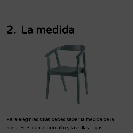
2. La medida
Para elegir las sillas debes saber la medida de la
mesa. Si es demasiado alto y las sillas bajas