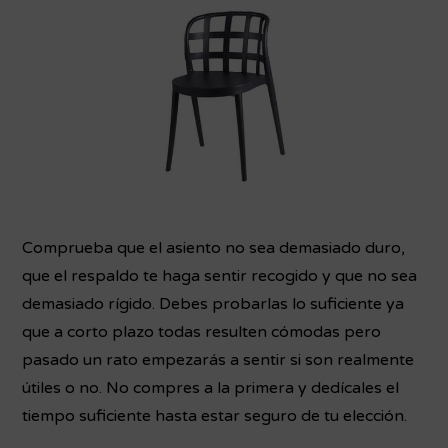
Comprueba que el asiento no sea demasiado duro,
que el respaldo te haga sentir recogido y que no sea
demasiado rígido. Debes probarlas lo suficiente ya
que a corto plazo todas resulten cómodas pero
pasado un rato empezarás a sentir si son realmente
útiles o no. No compres a la primera y dedícales el
tiempo suficiente hasta estar seguro de tu elección.