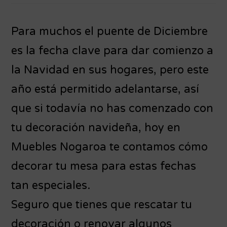
Para muchos el puente de Diciembre
es la fecha clave para dar comienzo a
la Navidad en sus hogares, pero este
año está permitido adelantarse, así
que si todavía no has comenzado con
tu decoración navideña, hoy en
Muebles Nogaroa te contamos cómo
decorar tu mesa para estas fechas
tan especiales.
Seguro que tienes que rescatar tu
decoración o renovar algunos