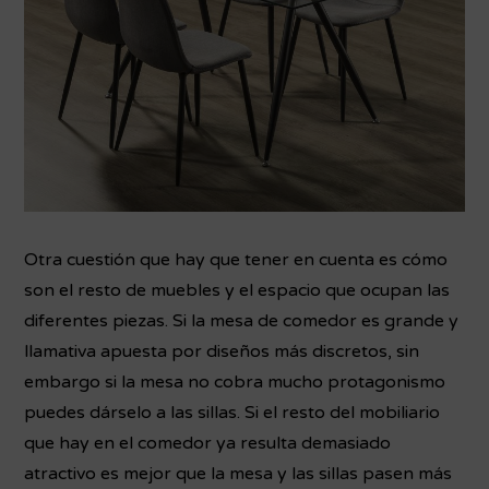
Otra cuestión que hay que tener en cuenta es cómo
son el resto de muebles y el espacio que ocupan las
diferentes piezas. Si la mesa de comedor es grande y
llamativa apuesta por diseños más discretos, sin
embargo si la mesa no cobra mucho protagonismo
puedes dárselo a las sillas. Si el resto del mobiliario
que hay en el comedor ya resulta demasiado
atractivo es mejor que la mesa y las sillas pasen más