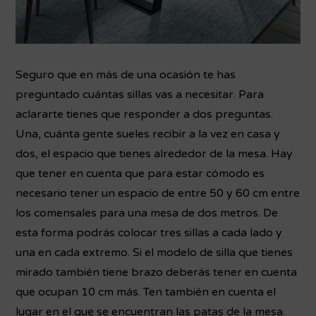
Seguro que en más de una ocasión te has
preguntado cuántas sillas vas a necesitar. Para
aclararte tienes que responder a dos preguntas.
Una, cuánta gente sueles recibir a la vez en casa y
dos, el espacio que tienes alrededor de la mesa. Hay
que tener en cuenta que para estar cómodo es
necesario tener un espacio de entre 50 y 60 cm entre
los comensales para una mesa de dos metros. De
esta forma podrás colocar tres sillas a cada lado y
una en cada extremo. Si el modelo de silla que tienes
mirado también tiene brazo deberás tener en cuenta
que ocupan 10 cm más. Ten también en cuenta el
lugar en el que se encuentran las patas de la mesa.