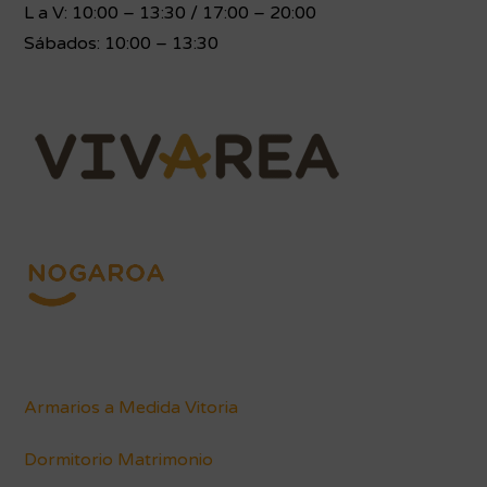
L a V: 10:00 – 13:30 / 17:00 – 20:00
Sábados: 10:00 – 13:30
Armarios a Medida Vitoria
Dormitorio Matrimonio