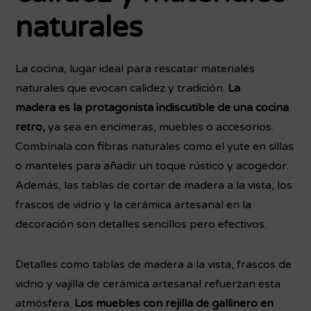
naturales
La cocina, lugar ideal para rescatar materiales
naturales que evocan calidez y tradición.
La
madera es la protagonista indiscutible de una cocina
retro,
ya sea en encimeras, muebles o accesorios.
Combínala con fibras naturales como el yute en sillas
o manteles para añadir un toque rústico y acogedor.
Además, las tablas de cortar de madera a la vista, los
frascos de vidrio y la cerámica artesanal en la
decoración son detalles sencillos pero efectivos.
Detalles como tablas de madera a la vista, frascos de
vidrio y vajilla de cerámica artesanal refuerzan esta
atmósfera.
Los muebles con rejilla de gallinero en