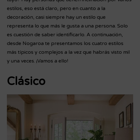
estilos, eso está claro, pero en cuanto a la
decoración, casi siempre hay un estilo que
representa lo que más le gusta a una persona. Solo
es cuestión de saber identificarlo. A continuación,
desde Nogaroa te presentamos los cuatro estilos
más típicos y complejos a la vez que habrás visto mil
y una veces. ¡Vamos a ello!
Clásico