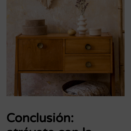
Conclusión: