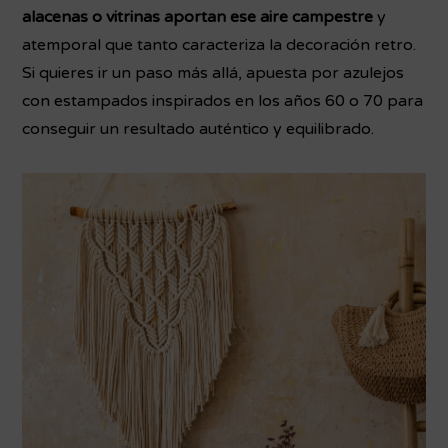
alacenas o vitrinas aportan ese aire campestre
y
atemporal que tanto caracteriza la decoración retro.
Si quieres ir un paso más allá, apuesta por azulejos
con estampados inspirados en los años 60 o 70 para
conseguir un resultado auténtico y equilibrado.