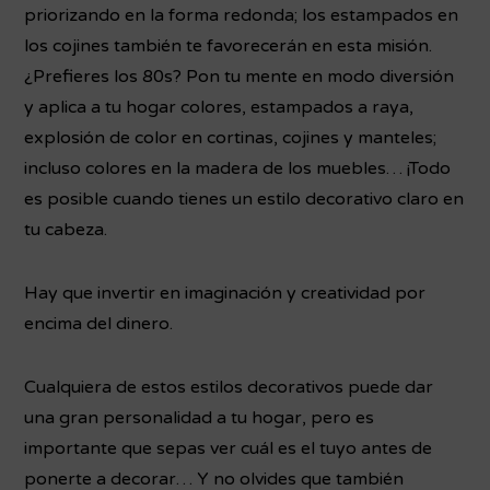
priorizando en la forma redonda; los estampados en
los cojines también te favorecerán en esta misión.
¿Prefieres los 80s? Pon tu mente en modo diversión
y aplica a tu hogar colores, estampados a raya,
explosión de color en cortinas, cojines y manteles;
incluso colores en la madera de los muebles… ¡Todo
es posible cuando tienes un estilo decorativo claro en
tu cabeza.
Hay que invertir en imaginación y creatividad por
encima del dinero.
Cualquiera de estos estilos decorativos puede dar
una gran personalidad a tu hogar, pero es
importante que sepas ver cuál es el tuyo antes de
ponerte a decorar… Y no olvides que también