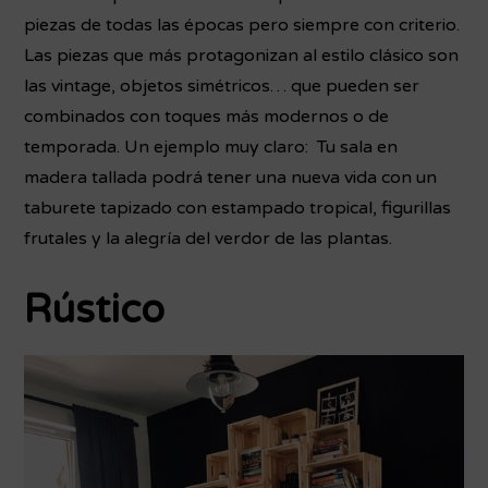
piezas de todas las épocas pero siempre con criterio.
Las piezas que más protagonizan al estilo clásico son
las vintage, objetos simétricos… que pueden ser
combinados con toques más modernos o de
temporada. Un ejemplo muy claro: Tu sala en
madera tallada podrá tener una nueva vida con un
taburete tapizado con estampado tropical, figurillas
frutales y la alegría del verdor de las plantas.
Rústico