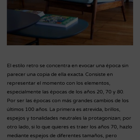
El estilo retro se concentra en evocar una época sin
parecer una copia de ella exacta. Consiste en
representar el momento con los elementos,
especialmente las épocas de los años 20, 70 y 80.
Por ser las épocas con más grandes cambios de los
últimos 100 años. La primera es atrevida, brillos,
espejos y tonalidades neutrales la protagonizan; por
otro lado, si lo que quieres es traer los años 70, hazlo
mediante espejos de diferentes tamaños, pero