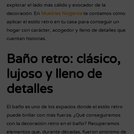
explorar el lado más cálido y evocador de la
decoración. En
Muebles Nogaroa
te contamos cómo
aplicar el estilo retro en tu casa para conseguir un
hogar con carácter, acogedor y lleno de detalles que
cuentan historias.
Baño retro: clásico,
lujoso y lleno de
detalles
El baño es uno de los espacios donde el estilo retro
puede brillar con más fuerza. ¿Qué conseguiremos
con la decoración retro en el baño? Recuperamos
elementos que, durante décadas, fueron sinónimo de