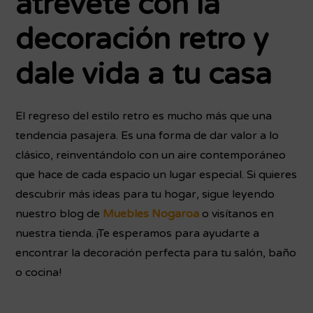
atrévete con la
decoración retro y
dale vida a tu casa
El regreso del estilo retro es mucho más que una
tendencia pasajera. Es una forma de dar valor a lo
clásico, reinventándolo con un aire contemporáneo
que hace de cada espacio un lugar especial. Si quieres
descubrir más ideas para tu hogar, sigue leyendo
nuestro blog de
Muebles Nogaroa
o visítanos en
nuestra tienda. ¡Te esperamos para ayudarte a
encontrar la decoración perfecta para tu salón, baño
o cocina!