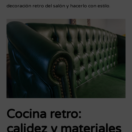
decoración retro del salón y hacerlo con estilo.
Cocina retro:
calidez y materiales