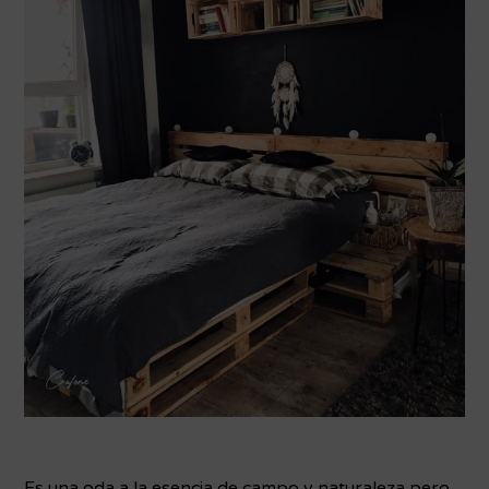
Es una oda a la esencia de campo y naturaleza pero