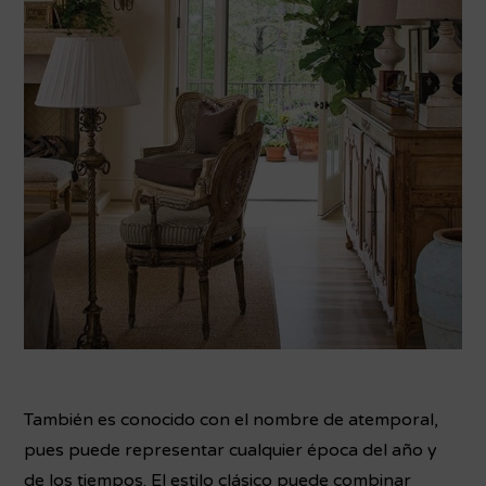
También es conocido con el nombre de atemporal,
pues puede representar cualquier época del año y
de los tiempos. El estilo clásico puede combinar