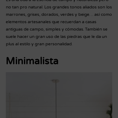
no tan pro natural. Los grandes tonos aliados son los
marrones, grises, dorados, verdes y beige… así como
elementos artesanales que recuerdan a casas
antiguas de campo, simples y cómodas. También se
suele hacer un gran uso de las piedras que le da un
plus al estilo y gran personalidad.
Minimalista