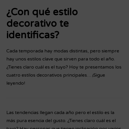
¿Con qué estilo
decorativo te
identificas?
Cada temporada hay modas distintas, pero siempre
hay unos estilos clave que sirven para todo el año.
¿Tienes claro cuál es el tuyo? Hoy te presentamos los
cuatro estilos decorativos principales… ¡Sigue
leyendo!
Las tendencias llegan cada año pero el estilo es la
más pura esencia del gusto. ¿Tienes claro cuál es el
tuyo? Hay personas que tienen inclinación por varios