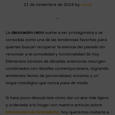
21 de noviembre de 2024
by
social
La
decoración retro
vuelve a ser protagonista y se
consolida como una de las tendencias favoritas para
quienes buscan recuperar la esencia del pasado sin
renunciar a la comodidad y funcionalidad de hoy.
Elementos icónicos de décadas anteriores resurgen
combinados con detalles contemporáneos, logrando
ambientes llenos de personalidad, encanto y un
toque nostálgico que nunca pasa de moda.
Si hace poco descubriste cómo dar un aire más ligero
y ordenado a tu hogar con nuestro artículo sobre
introducción al minimalismo
, hoy queremos invitarte a