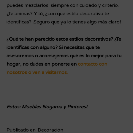
puedes mezclarlos, siempre con cuidado y criterio.
¿Te animas? Y tú, ¿con qué estilo decorativo te
identificas? ¡Seguro que ya lo tienes algo más claro!
¿Qué te han parecido estos estilos decorativos? ¿Te
identificas con alguno? Si necesitas que te
asesoremos o aconsejemos qué es lo mejor para tu
hogar, no dudes en ponerte en
contacto con
nosotros o ven a visitarnos.
Fotos: Muebles Nogaroa y Pinterest
Publicado en:
Decoración