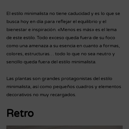
El estilo minimalista no tiene caducidad y es lo que se
busca hoy en día para reflejar el equilibrio y el
bienestar e inspiración. «Menos es más» es el lema
de este estilo. Todo exceso queda fuera de su foco
como una amenaza a su esencia en cuanto a formas,
colores, estructuras… todo lo que no sea neutro y
sencillo queda fuera del estilo minimalista.
Las plantas son grandes protagonistas del estilo
minimalista, así como pequeños cuadros y elementos
decorativos no muy recargados.
Retro