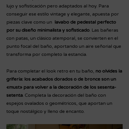
lujo y sofisticación pero adaptados al hoy. Para
conseguir ese estilo vintage y elegante, apuesta por
piezas clave como un
lavabo de pedestal perfecto
por su diseño minimalista y sofisticado
. Las bañeras
con patas, un clásico atemporal, se convierten en el
punto focal del baño, aportando un aire señorial que
transforma por completo la estancia.
Para completar el look retro en tu baño,
no olvides la
grifería: los acabados dorados o de bronce son un
«must» para volver a la decoración de los sesenta-
setenta
. Completa la decoración del baño con
espejos ovalados o geométricos, que aportan un
toque nostálgico y lleno de encanto.