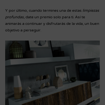
Y por último, cuando termines una de estas
limpiezas
profundas,
date un premio solo para ti. Así te
animarás a continuar y disfrutarás de la vida, un buen
objetivo a perseguir.