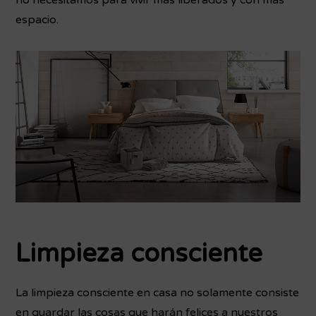
espacio.
Limpieza consciente
La limpieza consciente en casa no solamente consiste
en guardar las cosas que harán felices a nuestros