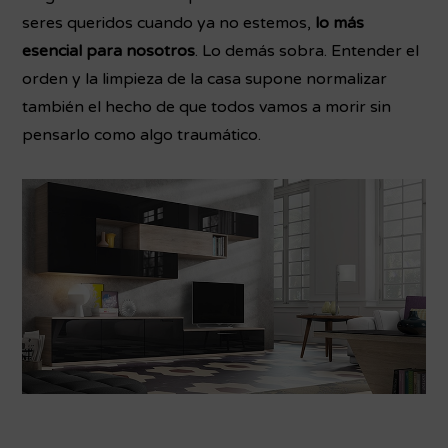
seres queridos cuando ya no estemos,
lo más
esencial para nosotros
. Lo demás sobra. Entender el
orden y la limpieza de la casa supone normalizar
también el hecho de que todos vamos a morir sin
pensarlo como algo traumático.