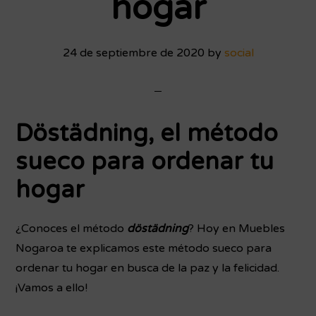
hogar
24 de septiembre de 2020
by
social
Döstädning, el método
sueco para ordenar tu
hogar
¿Conoces el método
döstädning
? Hoy en Muebles
Nogaroa te explicamos este método sueco para
ordenar tu hogar en busca de la paz y la felicidad.
¡Vamos a ello!