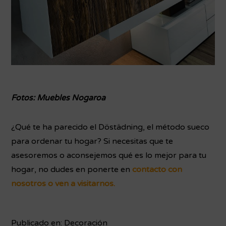
Fotos: Muebles Nogaroa
¿Qué te ha parecido el Döstädning, el método sueco
para ordenar tu hogar? Si necesitas que te
asesoremos o aconsejemos qué es lo mejor para tu
hogar, no dudes en ponerte en
contacto con
nosotros o ven a visitarnos.
Publicado en:
Decoración