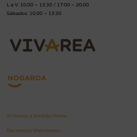
L a V: 10:00 – 13:30 / 17:00 – 20:00
Sábados: 10:00 – 13:30
Armarios a Medida Vitoria
Dormitorio Matrimonio