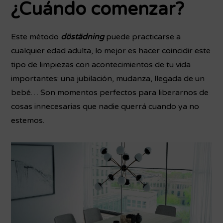
¿Cuándo comenzar?
Este método
döstädning
puede practicarse a
cualquier edad adulta, lo mejor es hacer coincidir este
tipo de limpiezas con acontecimientos de tu vida
importantes: una jubilación, mudanza, llegada de un
bebé… Son momentos perfectos para liberarnos de
cosas innecesarias que nadie querrá cuando ya no
estemos.