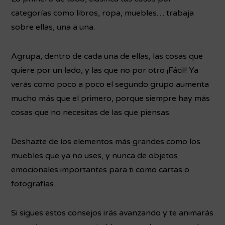
categorías como libros, ropa, muebles… trabaja
sobre ellas, una a una.
Agrupa, dentro de cada una de ellas, las cosas que
quiere por un lado, y las que no por otro ¡Fácil! Ya
verás como poco a poco el segundo grupo aumenta
mucho más que el primero, porque siempre hay más
cosas que no necesitas de las que piensas.
Deshazte de los elementos más grandes como los
muebles que ya no uses, y nunca de objetos
emocionales importantes para ti como cartas o
fotografías.
Si sigues estos consejos irás avanzando y te animarás