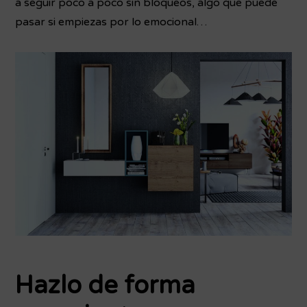
a seguir poco a poco sin bloqueos, algo que puede
pasar si empiezas por lo emocional…
Hazlo de forma