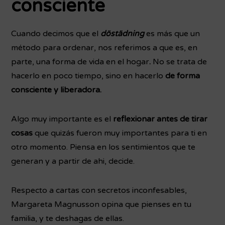
consciente
Cuando decimos que el
döstädning
es más que un
método para ordenar, nos referimos a que es, en
parte, una forma de vida en el hogar
.
No se trata de
hacerlo en poco tiempo, sino en hacerlo
de forma
consciente y liberadora.
Algo muy importante es el
reflexionar antes de tirar
cosas
que quizás fueron muy importantes para ti en
otro momento. Piensa en los sentimientos que te
generan y a partir de ahi, decide.
Respecto a cartas con secretos inconfesables,
Margareta Magnusson opina que pienses en tu
familia, y te deshagas de ellas.