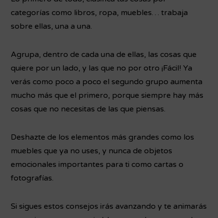
categorías como libros, ropa, muebles… trabaja
sobre ellas, una a una.
Agrupa, dentro de cada una de ellas, las cosas que
quiere por un lado, y las que no por otro ¡Fácil! Ya
verás como poco a poco el segundo grupo aumenta
mucho más que el primero, porque siempre hay más
cosas que no necesitas de las que piensas.
Deshazte de los elementos más grandes como los
muebles que ya no uses, y nunca de objetos
emocionales importantes para ti como cartas o
fotografías.
Si sigues estos consejos irás avanzando y te animarás