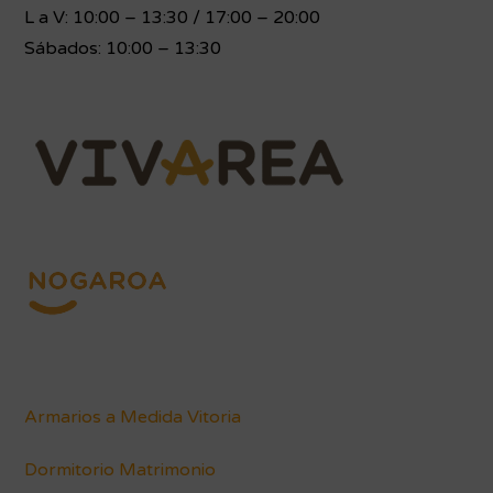
L a V: 10:00 – 13:30 / 17:00 – 20:00
Sábados: 10:00 – 13:30
Armarios a Medida Vitoria
Dormitorio Matrimonio