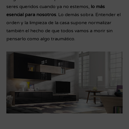
seres queridos cuando ya no estemos,
lo más
esencial para nosotros
. Lo demás sobra. Entender el
orden y la limpieza de la casa supone normalizar
también el hecho de que todos vamos a morir sin
pensarlo como algo traumático.