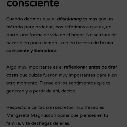
consciente
Cuando decimos que el
döstädning
es más que un
método para ordenar, nos referimos a que es, en
parte, una forma de vida en el hogar
.
No se trata de
hacerlo en poco tiempo, sino en hacerlo
de forma
consciente y liberadora.
Algo muy importante es el
reflexionar antes de tirar
cosas
que quizás fueron muy importantes para ti en
otro momento. Piensa en los sentimientos que te
generan y a partir de ahi, decide.
Respecto a cartas con secretos inconfesables,
Margareta Magnusson opina que pienses en tu
familia, y te deshagas de ellas.