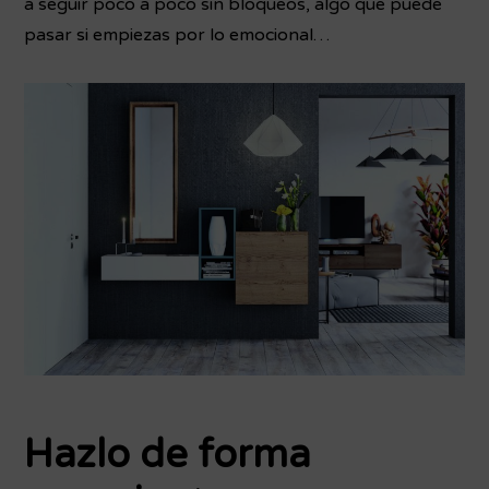
a seguir poco a poco sin bloqueos, algo que puede
pasar si empiezas por lo emocional…
Hazlo de forma