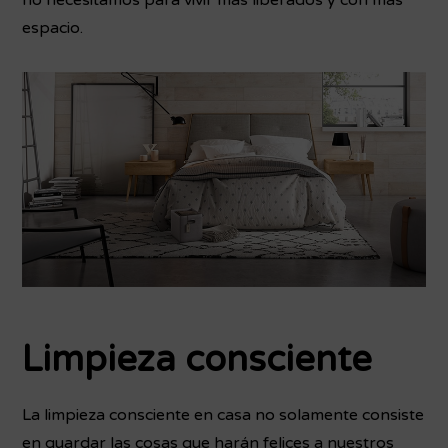
espacio.
Limpieza consciente
La limpieza consciente en casa no solamente consiste
en guardar las cosas que harán felices a nuestros