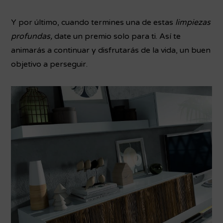
Y por último, cuando termines una de estas
limpiezas
profundas,
date un premio solo para ti. Así te
animarás a continuar y disfrutarás de la vida, un buen
objetivo a perseguir.