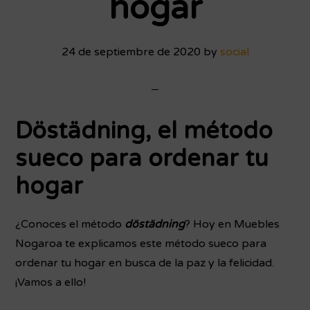
hogar
24 de septiembre de 2020
by
social
Döstädning, el método
sueco para ordenar tu
hogar
¿Conoces el método
döstädning
? Hoy en Muebles
Nogaroa te explicamos este método sueco para
ordenar tu hogar en busca de la paz y la felicidad.
¡Vamos a ello!