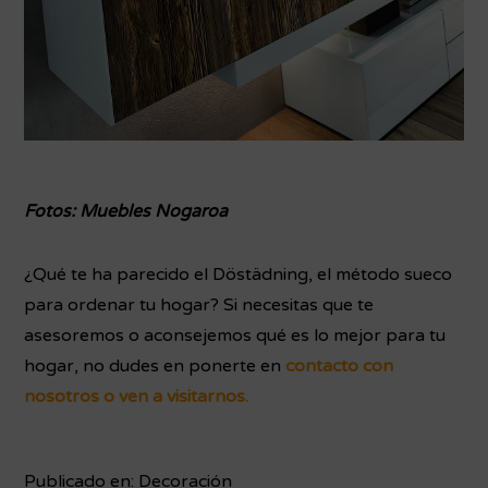
Fotos: Muebles Nogaroa
¿Qué te ha parecido el Döstädning, el método sueco
para ordenar tu hogar? Si necesitas que te
asesoremos o aconsejemos qué es lo mejor para tu
hogar, no dudes en ponerte en
contacto con
nosotros o ven a visitarnos.
Publicado en:
Decoración