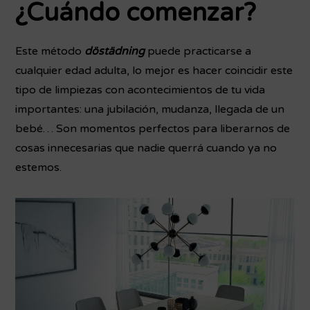
¿Cuándo comenzar?
Este método
döstädning
puede practicarse a
cualquier edad adulta, lo mejor es hacer coincidir este
tipo de limpiezas con acontecimientos de tu vida
importantes: una jubilación, mudanza, llegada de un
bebé… Son momentos perfectos para liberarnos de
cosas innecesarias que nadie querrá cuando ya no
estemos.