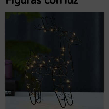
Figuras con luz