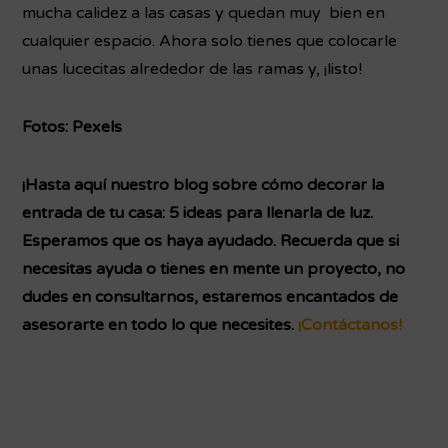
mucha calidez a las casas y quedan muy bien en
cualquier espacio. Ahora solo tienes que colocarle
unas lucecitas alrededor de las ramas y, ¡listo!
Fotos: Pexels
¡Hasta aquí nuestro blog sobre cómo decorar la
entrada de tu casa: 5 ideas para llenarla de luz.
Esperamos que os haya ayudado. Recuerda que si
necesitas ayuda o tienes en mente un proyecto, no
dudes en consultarnos, estaremos encantados de
asesorarte en todo lo que necesites.
¡Contáctanos!