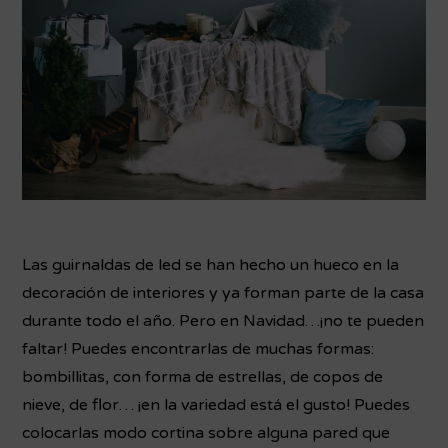
Las guirnaldas de led se han hecho un hueco en la
decoración de interiores y ya forman parte de la casa
durante todo el año. Pero en Navidad…¡no te pueden
faltar! Puedes encontrarlas de muchas formas:
bombillitas, con forma de estrellas, de copos de
nieve, de flor… ¡en la variedad está el gusto! Puedes
colocarlas modo cortina sobre alguna pared que