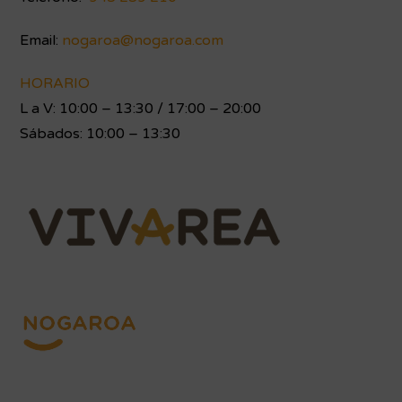
Email:
nogaroa@nogaroa.com
HORARIO
L a V: 10:00 – 13:30 / 17:00 – 20:00
Sábados: 10:00 – 13:30