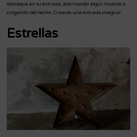
destaque en tu entrada ,adornando algún mueble o
colgando del techo. Crearás una entrada ¡mágica!
Estrellas