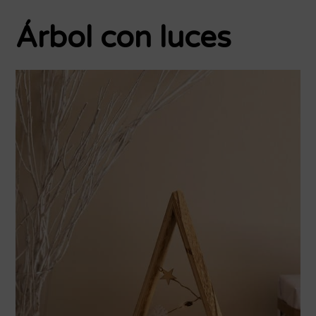
Árbol con luces