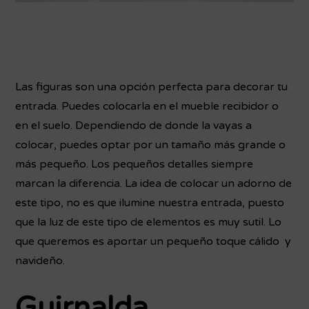
Las figuras son una opción perfecta para decorar tu
entrada. Puedes colocarla en el mueble recibidor o
en el suelo. Dependiendo de donde la vayas a
colocar, puedes optar por un tamaño más grande o
más pequeño. Los pequeños detalles siempre
marcan la diferencia. La idea de colocar un adorno de
este tipo, no es que ilumine nuestra entrada, puesto
que la luz de este tipo de elementos es muy sutil. Lo
que queremos es aportar un pequeño toque cálido y
navideño.
Guirnalda