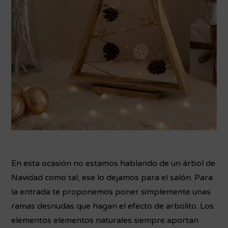
En esta ocasión no estamos hablando de un árbol de
Navidad como tal, ese lo dejamos para el salón. Para
la entrada te proponemos poner simplemente unas
ramas desnudas que hagan el efecto de arbolito. Los
elementos elementos naturales siempre aportan