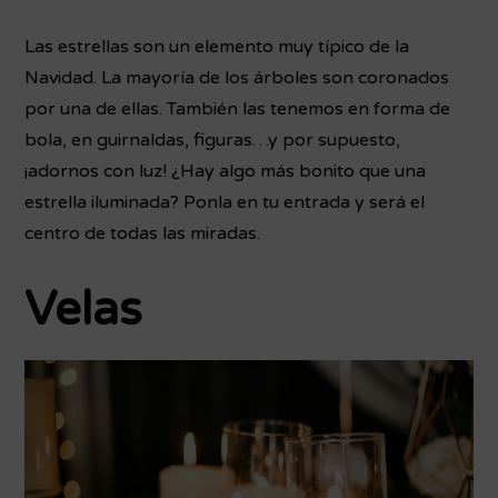
Las estrellas son un elemento muy típico de la
Navidad. La mayoría de los árboles son coronados
por una de ellas. También las tenemos en forma de
bola, en guirnaldas, figuras…y por supuesto,
¡adornos con luz! ¿Hay algo más bonito que una
estrella iluminada? Ponla en tu entrada y será el
centro de todas las miradas.
Velas