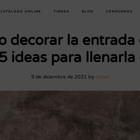
CATÁLOGO ONLINE
TIENDA
BLOG
CONÓCENOS
 decorar la entrada 
5 ideas para llenarla
9 de diciembre de 2021
by
social