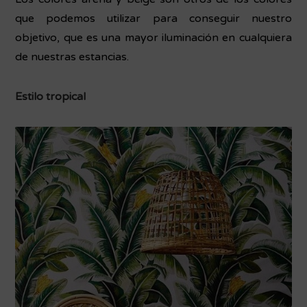
que podemos utilizar para conseguir nuestro
objetivo, que es una mayor iluminación en cualquiera
de nuestras estancias.
Estilo tropical