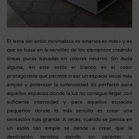
El lema del estilo minimalista es «menos es más» y es
que se basa en la sencillez de los elementos creando
líneas puras basadas en colores neutros. Sin duda
alguna, en este estilo el blanco es el color
protagonista que permite crear un espacio visual más
amplio y potenciar la luminosidad. Es perfecto para
aquellos espacios donde la luz no consigue llegar con
suficiente intensidad y para aquellos espacios
pequeños donde lo más sencillo es crear una
sensación más grande. A veces, cuando se piensa en
un estilo tan simple se tiende a creer que la
decoración termina siendo sin carácter o