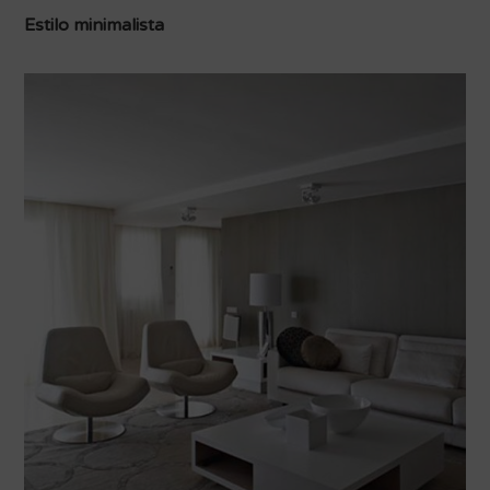
Estilo minimalista