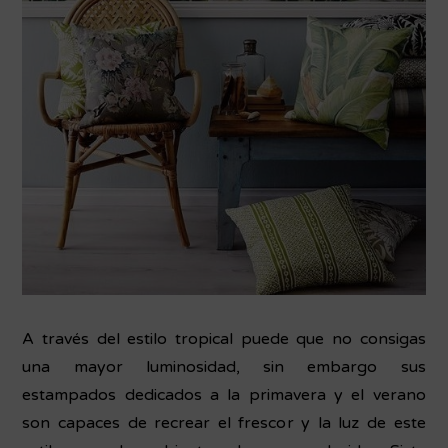
A través del estilo tropical puede que no consigas
una mayor luminosidad, sin embargo sus
estampados dedicados a la primavera y el verano
son capaces de recrear el frescor y la luz de este