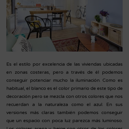
Es el estilo por excelencia de las viviendas ubicadas
en zonas costeras, pero a través de él podemos
conseguir potenciar mucho la iluminación. Como es
habitual, el blanco es el color primario de este tipo de
decoración pero se mezcla con otros colores que nos
recuerdan a la naturaleza como el azul. En sus
versiones más claras también podemos conseguir
que un espacio con poca luz parezca más luminoso.
Los colores arena y beige son otros de los colores