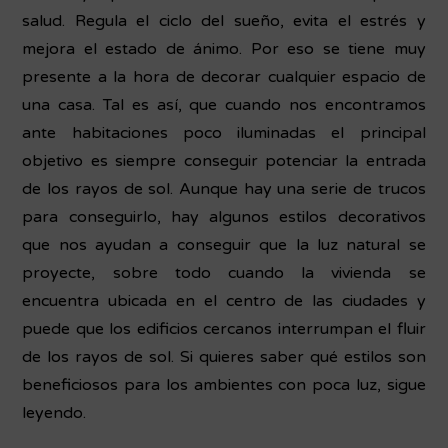
salud. Regula el ciclo del sueño, evita el estrés y
mejora el estado de ánimo. Por eso se tiene muy
presente a la hora de decorar cualquier espacio de
una casa. Tal es así, que cuando nos encontramos
ante habitaciones poco iluminadas el principal
objetivo es siempre conseguir potenciar la entrada
de los rayos de sol. Aunque hay una serie de trucos
para conseguirlo, hay algunos estilos decorativos
que nos ayudan a conseguir que la luz natural se
proyecte, sobre todo cuando la vivienda se
encuentra ubicada en el centro de las ciudades y
puede que los edificios cercanos interrumpan el fluir
de los rayos de sol. Si quieres saber qué estilos son
beneficiosos para los ambientes con poca luz, sigue
leyendo.