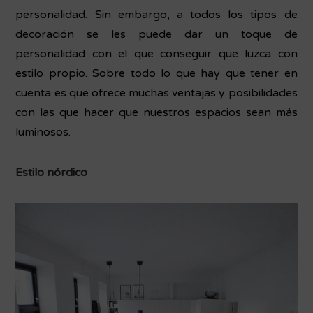
personalidad. Sin embargo, a todos los tipos de
decoración se les puede dar un toque de
personalidad con el que conseguir que luzca con
estilo propio. Sobre todo lo que hay que tener en
cuenta es que ofrece muchas ventajas y posibilidades
con las que hacer que nuestros espacios sean más
luminosos.
Estilo nórdico