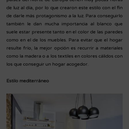
de luz al día, por lo que crearon este estilo con el fin
de darle más protagonismo a la luz. Para conseguirlo
también le dan mucha importancia al blanco que
suele estar presente tanto en el color de las paredes
como en el de los muebles. Para evitar que el hogar
resulte frío, la mejor opción es recurrir a materiales
como la madera o a los textiles en colores cálidos con
los que conseguir un hogar acogedor.
Estilo mediterráneo