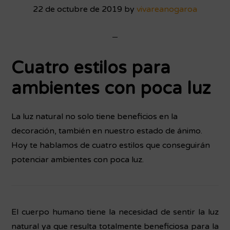
22 de octubre de 2019
by
vivareanogaroa
Cuatro estilos para
ambientes con poca luz
La luz natural no solo tiene beneficios en la
decoración, también en nuestro estado de ánimo.
Hoy te hablamos de cuatro estilos que conseguirán
potenciar ambientes con poca luz.
El cuerpo humano tiene la necesidad de sentir la luz
natural ya que resulta totalmente beneficiosa para la