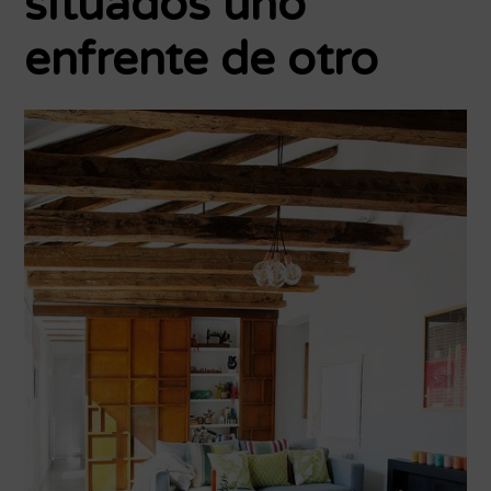
situados uno
enfrente de otro