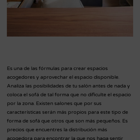
Es una de las fórmulas para crear espacios
acogedores y aprovechar el espacio disponible.
Analiza las posibilidades de tu salón antes de nada y
coloca el sofá de tal forma que no dificulte el espacio
por la zona. Existen salones que por sus
características serán más propios para este tipo de
forma de sofá que otros que son más pequeños. Es
precios que encuentres la distribución más
acogedora para encontrar la que nos haga sentir