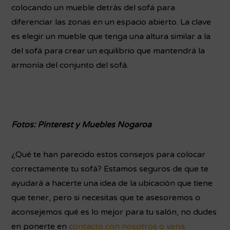
colocando un mueble detrás del sofá para
diferenciar las zonas en un espacio abierto. La clave
es elegir un mueble que tenga una altura similar a la
del sofá para crear un equilibrio que mantendrá la
armonía del conjunto del sofá.
Fotos: Pinterest y Muebles Nogaroa
¿Qué te han parecido estos consejos para colocar
correctamente tu sofá? Estamos seguros de que te
ayudará a hacerte una idea de la ubicación que tiene
que tener, pero si necesitas que te asesoremos o
aconsejemos qué es lo mejor para tu salón, no dudes
en ponerte en
contacto con nosotros o vena