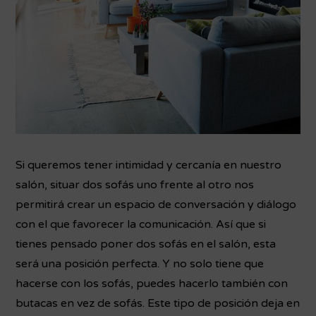
Si queremos tener intimidad y cercanía en nuestro
salón, situar dos sofás uno frente al otro nos
permitirá crear un espacio de conversación y diálogo
con el que favorecer la comunicación. Así que si
tienes pensado poner dos sofás en el salón, esta
será una posición perfecta. Y no solo tiene que
hacerse con los sofás, puedes hacerlo también con
butacas en vez de sofás. Este tipo de posición deja en