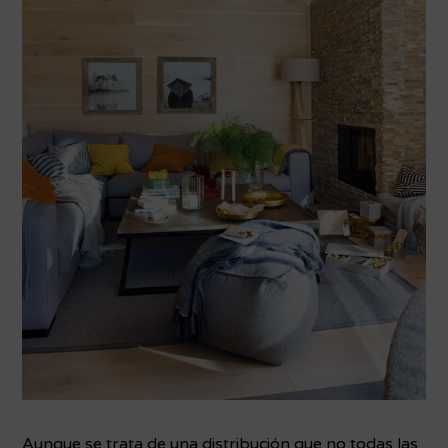
Aunque se trata de una distribución que no todas las