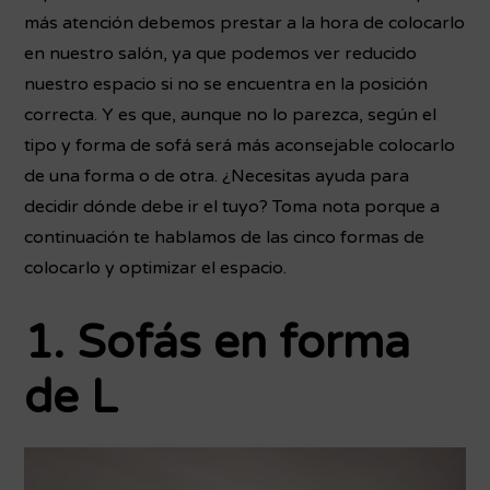
más atención debemos prestar a la hora de colocarlo
en nuestro salón, ya que podemos ver reducido
nuestro espacio si no se encuentra en la posición
correcta. Y es que, aunque no lo parezca, según el
tipo y forma de sofá será más aconsejable colocarlo
de una forma o de otra. ¿Necesitas ayuda para
decidir dónde debe ir el tuyo? Toma nota porque a
continuación te hablamos de las cinco formas de
colocarlo y optimizar el espacio.
1. Sofás en forma
de L