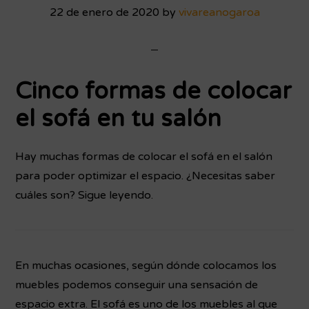
22 de enero de 2020
by
vivareanogaroa
Cinco formas de colocar
el sofá en tu salón
Hay muchas formas de colocar el sofá en el salón
para poder optimizar el espacio. ¿Necesitas saber
cuáles son? Sigue leyendo.
En muchas ocasiones, según dónde colocamos los
muebles podemos conseguir una sensación de
espacio extra. El sofá es uno de los muebles al que