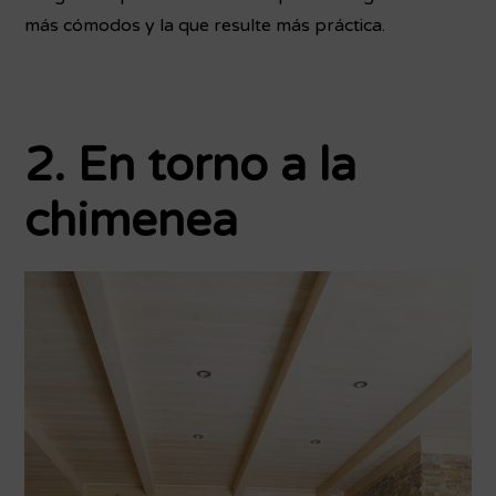
más cómodos y la que resulte más práctica.
2. En torno a la
chimenea