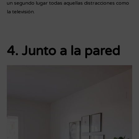
un segundo lugar todas aquellas distracciones como
la televisión.
4. Junto a la pared