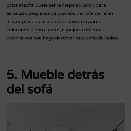
color el sofá. Suele ser la mejor solución para
estancias pequeñas ya que nos permite darle un
mayor protagonismo decorativo a la pared
colocando algún cuadro, espejos u objetos
decorativos que haga destacar esta zona del salón.
5. Mueble detrás
del sofá