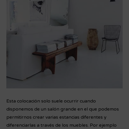
Esta colocación solo suele ocurrir cuando
disponemos de un salón grande en el que podemos
permitirnos crear varias estancias diferentes y
diferenciarlas a través de los muebles. Por ejemplo