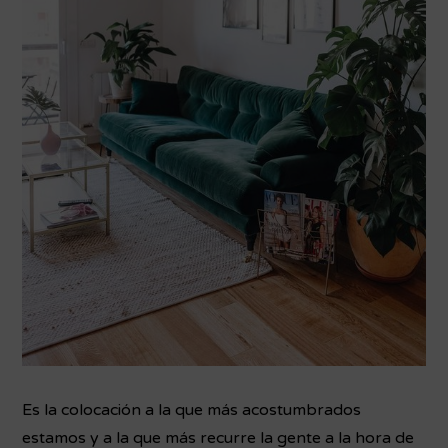
Es la colocación a la que más acostumbrados
estamos y a la que más recurre la gente a la hora de