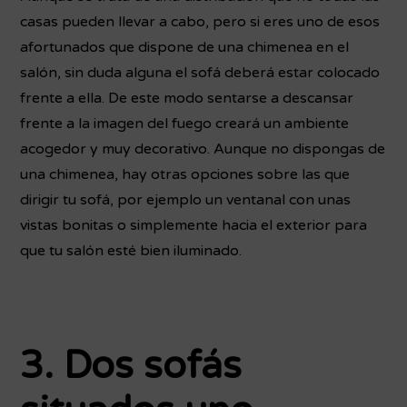
casas pueden llevar a cabo, pero si eres uno de esos
afortunados que dispone de una chimenea en el
salón, sin duda alguna el sofá deberá estar colocado
frente a ella. De este modo sentarse a descansar
frente a la imagen del fuego creará un ambiente
acogedor y muy decorativo. Aunque no dispongas de
una chimenea, hay otras opciones sobre las que
dirigir tu sofá, por ejemplo un ventanal con unas
vistas bonitas o simplemente hacia el exterior para
que tu salón esté bien iluminado.
3. Dos sofás