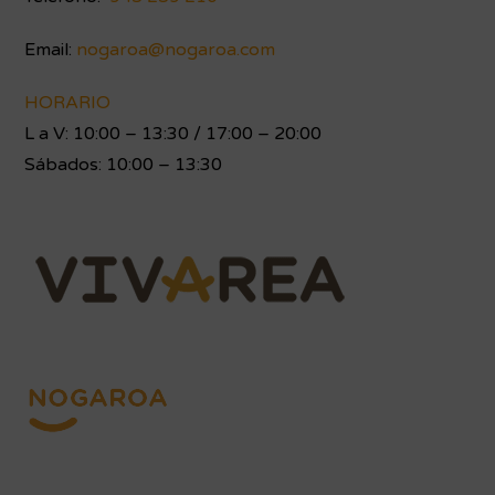
Email:
nogaroa@nogaroa.com
HORARIO
L a V: 10:00 – 13:30 / 17:00 – 20:00
Sábados: 10:00 – 13:30