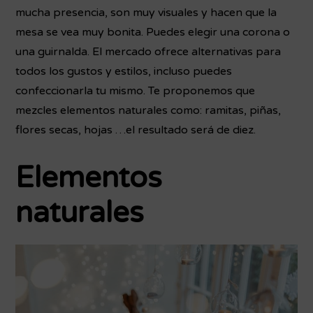
mucha presencia, son muy visuales y hacen que la
mesa se vea muy bonita. Puedes elegir una corona o
una guirnalda. El mercado ofrece alternativas para
todos los gustos y estilos, incluso puedes
confeccionarla tu mismo. Te proponemos que
mezcles elementos naturales como: ramitas, piñas,
flores secas, hojas …el resultado será de diez.
Elementos
naturales