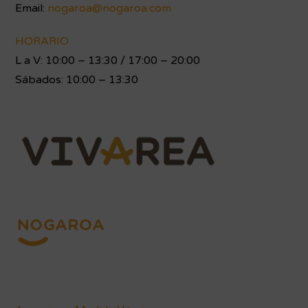
Email:
nogaroa@nogaroa.com
HORARIO
L a V: 10:00 – 13:30 / 17:00 – 20:00
Sábados: 10:00 – 13:30