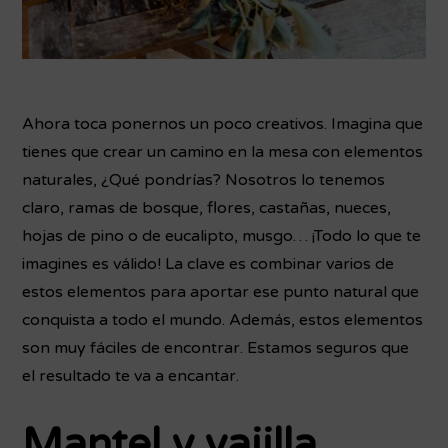
Ahora toca ponernos un poco creativos. Imagina que
tienes que crear un camino en la mesa con elementos
naturales, ¿Qué pondrías? Nosotros lo tenemos
claro, ramas de bosque, flores, castañas, nueces,
hojas de pino o de eucalipto, musgo… ¡Todo lo que te
imagines es válido! La clave es combinar varios de
estos elementos para aportar ese punto natural que
conquista a todo el mundo. Además, estos elementos
son muy fáciles de encontrar. Estamos seguros que
el resultado te va a encantar.
Mantel y vajilla