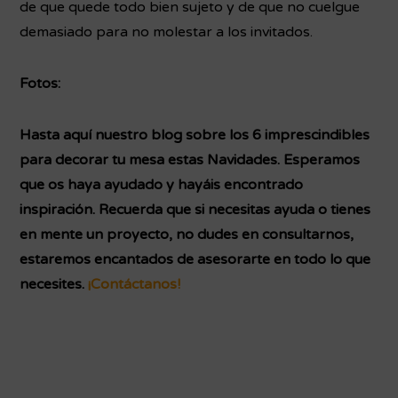
de que quede todo bien sujeto y de que no cuelgue
demasiado para no molestar a los invitados.
Fotos:
Hasta aquí nuestro blog sobre los 6 imprescindibles
para decorar tu mesa estas Navidades. Esperamos
que os haya ayudado y hayáis encontrado
inspiración. Recuerda que si necesitas ayuda o tienes
en mente un proyecto, no dudes en consultarnos,
estaremos encantados de asesorarte en todo lo que
necesites.
¡Contáctanos!