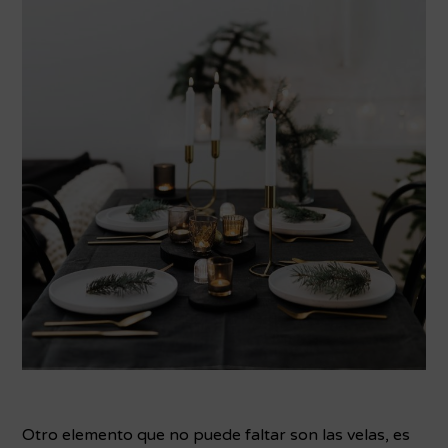
Otro elemento que no puede faltar son las velas, es