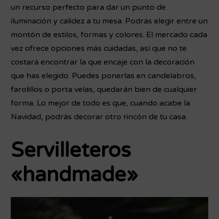
un recurso perfecto para dar un punto de
iluminación y calidez a tu mesa. Podrás elegir entre un
montón de estilos, formas y colores. El mercado cada
vez ofrece opciones más cuidadas, así que no te
costará encontrar la que encaje con la decoración
que has elegido. Puedes ponerlas en candelabros,
farolillos o porta velas, quedarán bien de cualquier
forma. Lo mejor de todo es que, cuando acabe la
Navidad, podrás decorar otro rincón de tu casa.
Servilleteros
«handmade»