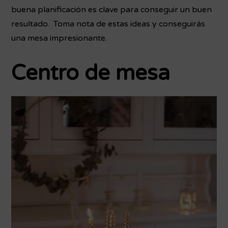
buena planificación es clave para conseguir un buen
resultado. Toma nota de estas ideas y conseguirás
una mesa impresionante.
Centro de mesa