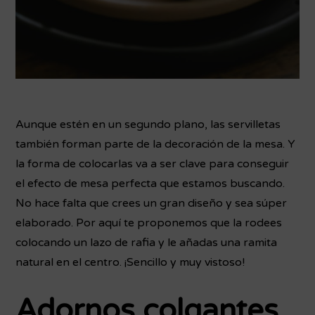
Aunque estén en un segundo plano, las servilletas
también forman parte de la decoración de la mesa. Y
la forma de colocarlas va a ser clave para conseguir
el efecto de mesa perfecta que estamos buscando.
No hace falta que crees un gran diseño y sea súper
elaborado. Por aquí te proponemos que la rodees
colocando un lazo de rafia y le añadas una ramita
natural en el centro. ¡Sencillo y muy vistoso!
Adornos colgantes