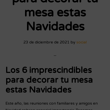
mesa estas
Navidades
23 de diciembre de 2021
by
social
Los 6 imprescindibles
para decorar tu mesa
estas Navidades
Este año, las reuniones con familiares y amigos en