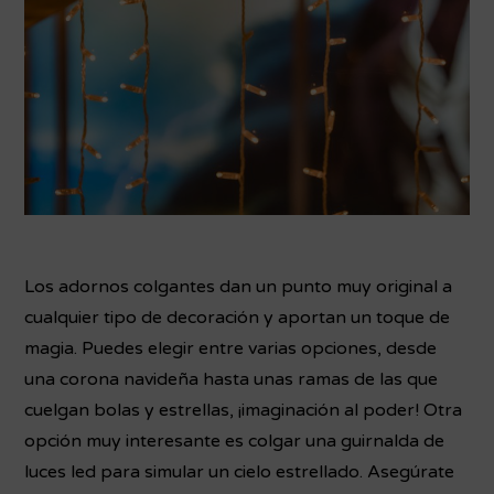
Los adornos colgantes dan un punto muy original a
cualquier tipo de decoración y aportan un toque de
magia. Puedes elegir entre varias opciones, desde
una corona navideña hasta unas ramas de las que
cuelgan bolas y estrellas, ¡imaginación al poder! Otra
opción muy interesante es colgar una guirnalda de
luces led para simular un cielo estrellado. Asegúrate