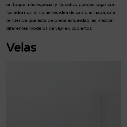
un toque más especial y llamativo puedes jugar con
los adornos. Si no tienes idea de cambiar nada, una
tendencia que está de plena actualidad, es mezclar
diferentes modelos de vajilla y cubiertos.
Velas