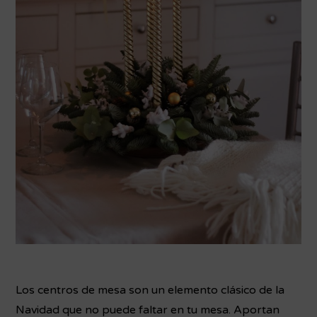
Los centros de mesa son un elemento clásico de la
Navidad que no puede faltar en tu mesa. Aportan