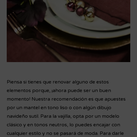
Piensa si tienes que renovar alguno de estos
elementos porque, ¡ahora puede ser un buen
momento! Nuestra recomendación es que apuestes
por un mantel en tono liso o con algún dibujo
navideño sutil. Para la vajilla, opta por un modelo
clásico y en tonos neutros, lo puedes encajar con
cualquier estilo y no se pasará de moda. Para darle