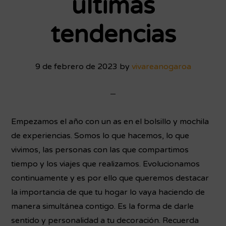
últimas
tendencias
9 de febrero de 2023
by
vivareanogaroa
Empezamos el año con un as en el bolsillo y mochila
de experiencias. Somos lo que hacemos, lo que
vivimos, las personas con las que compartimos
tiempo y los viajes que realizamos.
Evolucionamos
continuamente y es por ello que queremos destacar
la importancia de que tu hogar lo vaya haciendo de
manera simultánea contigo. Es la forma de darle
sentido y personalidad a tu decoración. Recuerda