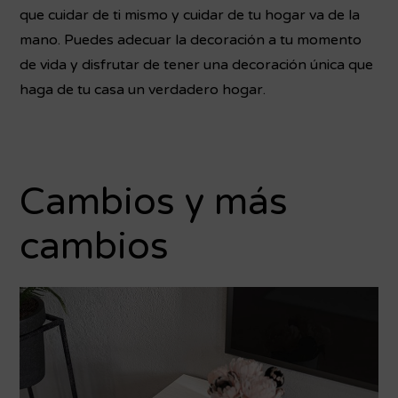
que cuidar de ti mismo y cuidar de tu hogar va de la
mano. Puedes adecuar la decoración a tu momento
de vida y disfrutar de tener una decoración única que
haga de tu casa un verdadero hogar.
Cambios y más
cambios