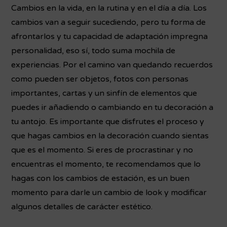
Cambios en la vida, en la rutina y en el día a día. Los
cambios van a seguir sucediendo, pero tu forma de
afrontarlos y tu capacidad de adaptación impregna
personalidad, eso sí, todo suma mochila de
experiencias. Por el camino van quedando recuerdos
como pueden ser objetos, fotos con personas
importantes, cartas y un sinfín de elementos que
puedes ir añadiendo o cambiando en tu decoración a
tu antojo. Es importante que disfrutes el proceso y
que hagas cambios en la decoración cuando sientas
que es el momento. Si eres de procrastinar y no
encuentras el momento, te recomendamos que lo
hagas con los cambios de estación, es un buen
momento para darle un cambio de look y modificar
algunos detalles de carácter estético.