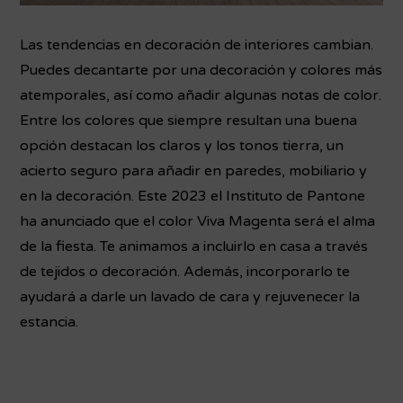
Las tendencias en decoración de interiores cambian.
Puedes decantarte por una decoración y colores más
atemporales, así como añadir algunas notas de color.
Entre los colores que siempre resultan una buena
opción destacan los claros y los tonos tierra, un
acierto seguro para añadir en paredes, mobiliario y
en la decoración. Este 2023 el Instituto de Pantone
ha anunciado que el color Viva Magenta será el alma
de la fiesta. Te animamos a incluirlo en casa a través
de tejidos o decoración. Además, incorporarlo te
ayudará a darle un lavado de cara y rejuvenecer la
estancia.