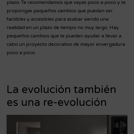
plazo. Te recomendamos que vayas poco a poco y te
propongas pequeños cambios que puedan ser
factibles y accesibles para acabar siendo una
realidad en un plazo de tiempo no muy largo. Hay
pequeños cambios que te pueden ayudar a llevar a
cabo un proyecto decorativo de mayor envergadura
poco a poco.
La evolución también
es una re-evolución