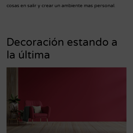
cosas en salir y crear un ambiente mas personal.
Decoración estando a
la última