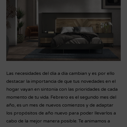
Las necesidades del día a día cambian y es por ello
destacar la importancia de que tus novedades en el
hogar vayan en sintonía con las prioridades de cada
momento de tu vida.
Febrero es el segundo mes del
año, es un mes de nuevos comienzos y de adaptar
los propósitos de año nuevo para poder llevarlos a
cabo de la mejor manera posible.
Te animamos a