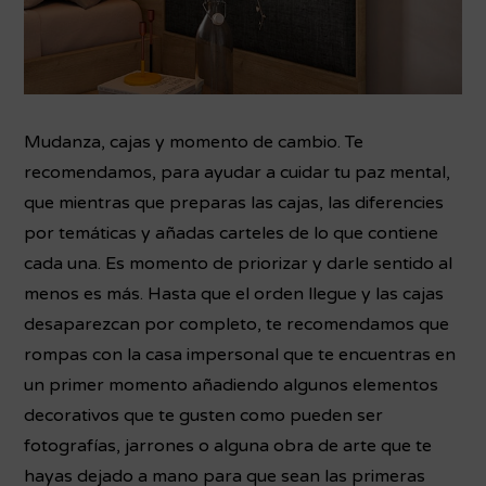
Mudanza, cajas y momento de cambio. Te
recomendamos, para ayudar a cuidar tu paz mental,
que mientras que preparas las cajas, las diferencies
por temáticas y añadas carteles de lo que contiene
cada una.
Es momento de priorizar y darle sentido al
menos es más. Hasta que el orden llegue y las cajas
desaparezcan por completo, te recomendamos que
rompas con la casa impersonal que te encuentras en
un primer momento añadiendo algunos elementos
decorativos que te gusten como pueden ser
fotografías, jarrones o alguna obra de arte que te
hayas dejado a mano para que sean las primeras