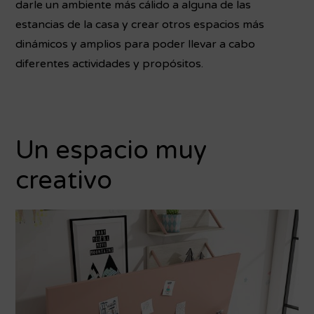
darle un ambiente más cálido a alguna de las
estancias de la casa y crear otros espacios más
dinámicos y amplios para poder llevar a cabo
diferentes actividades y propósitos.
Un espacio muy
creativo