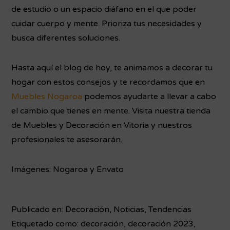
de estudio o un espacio diáfano en el que poder
cuidar cuerpo y mente. Prioriza tus necesidades y
busca diferentes soluciones.
Hasta aquí el blog de hoy, te animamos a decorar tu
hogar con estos consejos y te recordamos que en
Muebles Nogaroa
podemos ayudarte a llevar a cabo
el cambio que tienes en mente.
Visita nuestra tienda
de Muebles y Decoración en Vitoria y nuestros
profesionales te asesorarán.
Imágenes: Nogaroa y Envato
Publicado en:
Decoración
,
Noticias
,
Tendencias
Etiquetado como:
decoración
,
decoración 2023
,