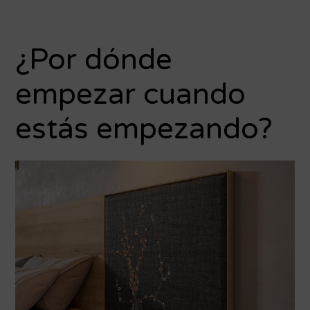
¿Por dónde
empezar cuando
estás empezando?