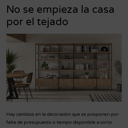
No se empieza la casa
por el tejado
Hay cambios en la decoración que se posponen por
falta de presupuesto o tiempo disponible a corto