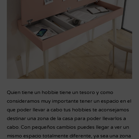
Quien tiene un hobbie tiene un tesoro y como
consideramos muy importante tener un espacio en el
que poder llevar a cabo tus hobbies te aconsejamos
destinar una zona de la casa para poder llevarlos a
cabo.
Con pequeños cambios puedes llegar a ver un
mismo espacio totalmente diferente, ya sea una zona