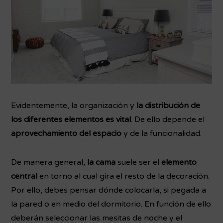
Evidentemente, la organización y
la distribución de
los diferentes elementos es vital
. De ello depende el
aprovechamiento del espacio
y de la funcionalidad.
De manera general,
la cama
suele ser el
elemento
central
en torno al cual gira el resto de la decoración.
Por ello, debes pensar dónde colocarla, si pegada a
la pared o en medio del dormitorio. En función de ello
deberán seleccionar las mesitas de noche y el