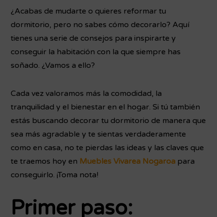
¿Acabas de mudarte o quieres reformar tu
dormitorio, pero no sabes cómo decorarlo? Aquí
tienes una serie de consejos para inspirarte y
conseguir la habitación con la que siempre has
soñado. ¿Vamos a ello?
Cada vez valoramos más la comodidad, la
tranquilidad y el bienestar en el hogar. Si tú también
estás buscando decorar tu dormitorio de manera que
sea más agradable y te sientas verdaderamente
como en casa, no te pierdas las ideas y las claves que
te traemos hoy en
Muebles Vivarea Nogaroa
para
conseguirlo. ¡Toma nota!
Primer paso: