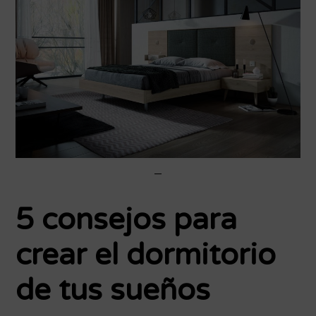
5 consejos para
crear el dormitorio
de tus sueños