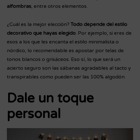
alfombras
, entre otros elementos.
¿Cuál es la mejor elección?
Todo depende del estilo
decorativo que hayas elegido
. Por ejemplo, si eres de
esos a los que les encanta el estilo minimalista o
nórdico, lo recomendable es apostar por telas de
tonos blancos o grisáceos. Eso sí, lo que será un
acierto seguro son las sábanas agradables al tacto y
transpirables como pueden ser las 100% algodón.
Dale un toque
personal