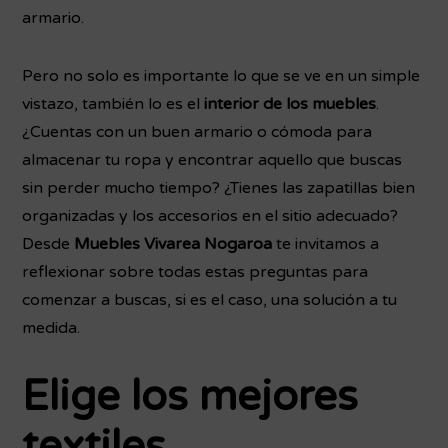
armario.
Pero no solo es importante lo que se ve en un simple
vistazo, también lo es el
interior de los muebles
.
¿Cuentas con un buen armario o cómoda para
almacenar tu ropa y encontrar aquello que buscas
sin perder mucho tiempo? ¿Tienes las zapatillas bien
organizadas y los accesorios en el sitio adecuado?
Desde
Muebles Vivarea Nogaroa
te invitamos a
reflexionar sobre todas estas preguntas para
comenzar a buscas, si es el caso, una solución a tu
medida.
Elige los mejores
textiles