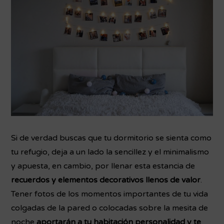
Si de verdad buscas que tu dormitorio se sienta como
tu refugio, deja a un lado la sencillez y el minimalismo
y apuesta, en cambio, por llenar esta estancia de
recuerdos y elementos decorativos llenos de valor
.
Tener fotos de los momentos importantes de tu vida
colgadas de la pared o colocadas sobre la mesita de
noche
aportarán a tu habitación personalidad y te