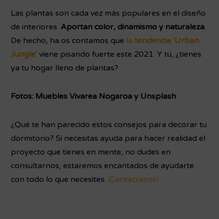
Las plantas son cada vez más populares en el diseño
de interiores.
Aportan color, dinamismo y naturaleza
.
De hecho, ha os contamos que
la
tendencia ‘Urban
Jungle’
viene pisando fuerte este 2021. Y tú, ¿tienes
ya tu hogar lleno de plantas?
Fotos: Muebles Vivarea Nogaroa y Unsplash
¿Qué te han parecido estos consejos para decorar tu
dormitorio? Si necesitas ayuda para hacer realidad el
proyecto que tienes en mente, no dudes en
consultarnos, estaremos encantados de ayudarte
con todo lo que necesites.
¡Contáctanos!