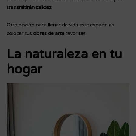
transmitirán calidez
.
Otra opción para llenar de vida este espacio es
colocar tus
obras de arte
favoritas.
La naturaleza en tu
hogar