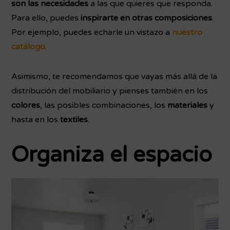
son las necesidades
a las que quieres que responda.
Para ello, puedes
inspirarte en otras composiciones
.
Por ejemplo, puedes echarle un vistazo a
nuestro
catálogo
.
Asimismo, te recomendamos que vayas más allá de la
distribución del mobiliario y pienses también en los
colores
, las posibles combinaciones, los
materiales
y
hasta en los
textiles
.
Organiza el espacio