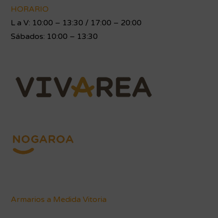
HORARIO
L a V: 10:00 – 13:30 / 17:00 – 20:00
Sábados: 10:00 – 13:30
Armarios a Medida Vitoria