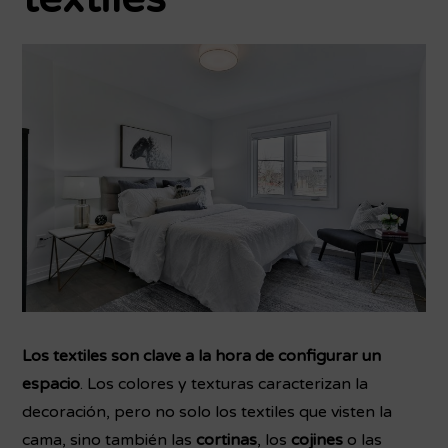
Los textiles son clave a la hora de configurar un
espacio
. Los colores y texturas caracterizan la
decoración, pero no solo los textiles que visten la
cama, sino también las
cortinas
, los
cojines
o las