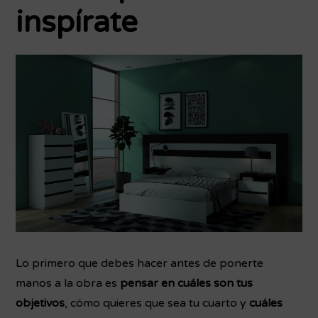
inspírate
Lo primero que debes hacer antes de ponerte
manos a la obra es
pensar en cuáles son tus
objetivos
, cómo quieres que sea tu cuarto y
cuáles