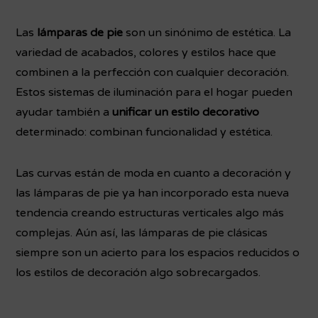
Las
lámparas de pie
son un sinónimo de estética. La
variedad de acabados, colores y estilos hace que
combinen a la perfección con cualquier decoración.
Estos sistemas de iluminación para el hogar pueden
ayudar también a
unificar un estilo decorativo
determinado: combinan funcionalidad y estética.
Las curvas están de moda en cuanto a decoración y
las lámparas de pie ya han incorporado esta nueva
tendencia creando estructuras verticales algo más
complejas. Aún así, las lámparas de pie clásicas
siempre son un acierto para los espacios reducidos o
los estilos de decoración algo sobrecargados.