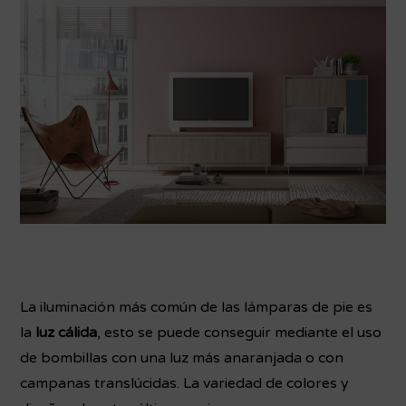
La iluminación más común de las lámparas de pie es
la
luz cálida
, esto se puede conseguir mediante el uso
de bombillas con una luz más anaranjada o con
campanas translúcidas. La variedad de colores y