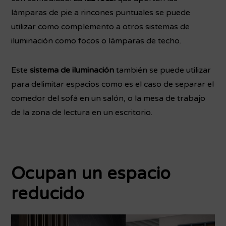
lámparas de pie a rincones puntuales se puede
utilizar como complemento a otros sistemas de
iluminación como focos o lámparas de techo.
Este
sistema de iluminación
también se puede utilizar
para delimitar espacios como es el caso de separar el
comedor del sofá en un salón, o la mesa de trabajo
de la zona de lectura en un escritorio.
Ocupan un espacio
reducido