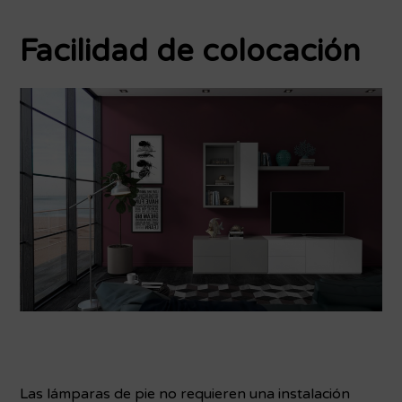
Facilidad de colocación
Las lámparas de pie no requieren una instalación