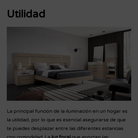
Utilidad
La principal función de la iluminación en un hogar es
la utilidad, por lo que es esencial asegurarse de que
te puedes desplazar entre las diferentes estancias
con comodidad. La
luz focal
que aportan las