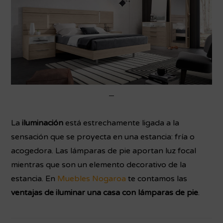
La
iluminación
está estrechamente ligada a la
sensación que se proyecta en una estancia: fría o
acogedora. Las lámparas de pie aportan luz focal
mientras que son un elemento decorativo de la
estancia. En
Muebles Nogaroa
te contamos las
ventajas de iluminar una casa con lámparas de pie
.