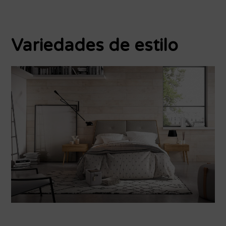
Variedades de estilo