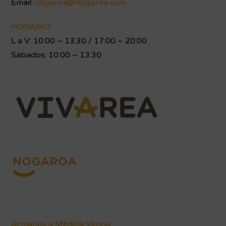
Email:
nogaroa@nogaroa.com
HORARIO
L a V: 10:00 – 13:30 / 17:00 – 20:00
Sábados: 10:00 – 13:30
Armarios a Medida Vitoria