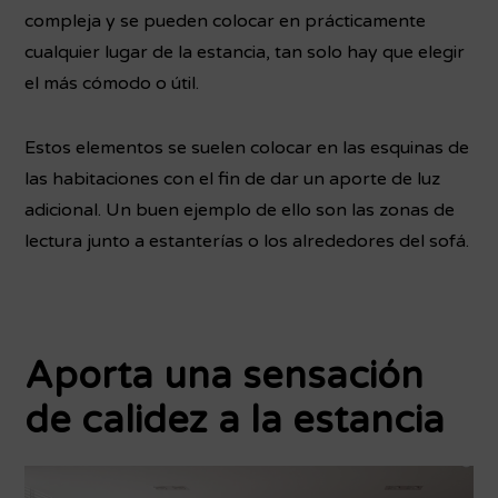
compleja y se pueden colocar en prácticamente
cualquier lugar de la estancia, tan solo hay que elegir
el más cómodo o útil.
Estos elementos se suelen colocar en las esquinas de
las habitaciones con el fin de dar un aporte de luz
adicional. Un buen ejemplo de ello son las zonas de
lectura junto a estanterías o los alrededores del sofá.
Aporta una sensación
de calidez a la estancia