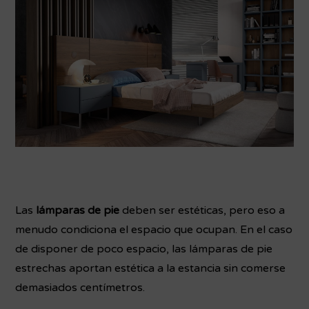
Las
lámparas de pie
deben ser estéticas, pero eso a
menudo condiciona el espacio que ocupan. En el caso
de disponer de poco espacio, las lámparas de pie
estrechas aportan estética a la estancia sin comerse
demasiados centímetros.