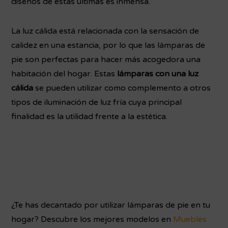
diseños de estas últimas es inmensa.
La luz cálida está relacionada con la sensación de
calidez en una estancia, por lo que las lámparas de
pie son perfectas para hacer más acogedora una
habitación del hogar. Estas
lámparas con una luz
cálida
se pueden utilizar como complemento a otros
tipos de iluminación de luz fría cuya principal
finalidad es la utilidad frente a la estética.
¿Te has decantado por utilizar lámparas de pie en tu
hogar? Descubre los mejores modelos en
Muebles