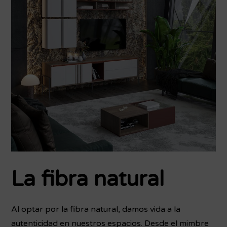
La fibra natural
Al optar por la fibra natural, damos vida a la
autenticidad en nuestros espacios. Desde el mimbre