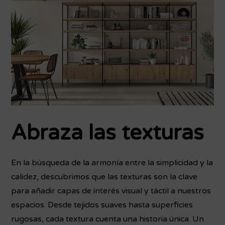
Abraza las texturas
En la búsqueda de la armonía entre la simplicidad y la
calidez, descubrimos que las texturas son la clave
para añadir capas de interés visual y táctil a nuestros
espacios. Desde tejidos suaves hasta superficies
rugosas, cada textura cuenta una historia única. Un