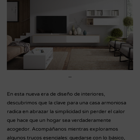
En esta nueva era de diseño de interiores,
descubrimos que la clave para una casa armoniosa
radica en abrazar la simplicidad sin perder el calor
que hace que un hogar sea verdaderamente
acogedor. Acompáñanos mientras exploramos
algunos trucos esenciales: quedarse con lo básico,