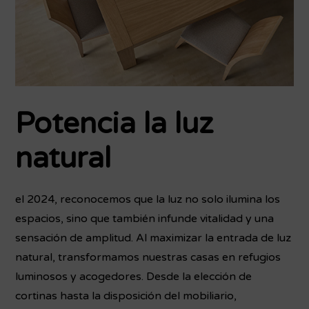
Potencia la luz
natural
el 2024, reconocemos que la luz no solo ilumina los
espacios, sino que también infunde vitalidad y una
sensación de amplitud. Al maximizar la entrada de luz
natural, transformamos nuestras casas en refugios
luminosos y acogedores. Desde la elección de
cortinas hasta la disposición del mobiliario,