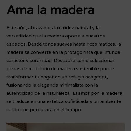
Ama la madera
Este año, abrazamos la calidez natural y la
versatilidad que la madera aporta a nuestros
espacios. Desde tonos suaves hasta ricos matices, la
madera se convierte en la protagonista que infunde
carácter y serenidad. Descubre cómo seleccionar
piezas de mobiliario de madera sostenible puede
transformar tu hogar en un refugio acogedor,
fusionando la elegancia minimalista con la
autenticidad de la naturaleza. El amor por la madera
se traduce en una estética sofisticada y un ambiente
cálido que perdurará en el tiempo.