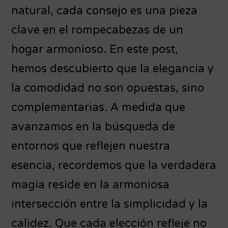
natural, cada consejo es una pieza
clave en el rompecabezas de un
hogar armonioso. En este post,
hemos descubierto que la elegancia y
la comodidad no son opuestas, sino
complementarias. A medida que
avanzamos en la búsqueda de
entornos que reflejen nuestra
esencia, recordemos que la verdadera
magia reside en la armoniosa
intersección entre la simplicidad y la
calidez. Que cada elección refleje no