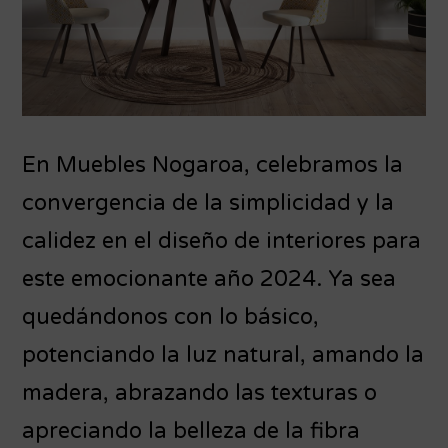
En Muebles Nogaroa, celebramos la
convergencia de la simplicidad y la
calidez en el diseño de interiores para
este emocionante año 2024. Ya sea
quedándonos con lo básico,
potenciando la luz natural, amando la
madera, abrazando las texturas o
apreciando la belleza de la fibra