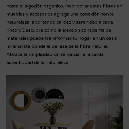
hasta el algodón orgánico, incorporar estas fibras en
muebles y accesorios agrega una conexión con la
naturaleza, aportando calidez y serenidad a cada
rincón. Descubre cómo la elección consciente de
materiales puede transformar tu hogar en un oasis
minimalista donde la belleza de la fibra natural.
Abraza la simplicidad sin renunciar a la cálida
autenticidad de la naturaleza.