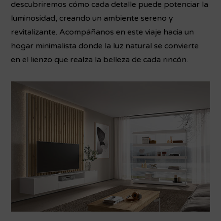
descubriremos cómo cada detalle puede potenciar la
luminosidad, creando un ambiente sereno y
revitalizante. Acompáñanos en este viaje hacia un
hogar minimalista donde la luz natural se convierte
en el lienzo que realza la belleza de cada rincón.