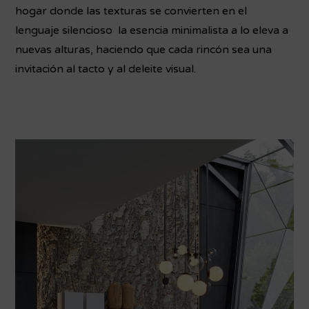
hogar donde las texturas se convierten en el
lenguaje silencioso la esencia minimalista a lo eleva a
nuevas alturas, haciendo que cada rincón sea una
invitación al tacto y al deleite visual.