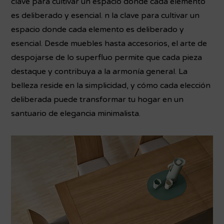
clave para cultivar un espacio donde cada elemento
es deliberado y esencial. n la clave para cultivar un
espacio donde cada elemento es deliberado y
esencial. Desde muebles hasta accesorios, el arte de
despojarse de lo superfluo permite que cada pieza
destaque y contribuya a la armonía general. La
belleza reside en la simplicidad, y cómo cada elección
deliberada puede transformar tu hogar en un
santuario de elegancia minimalista.