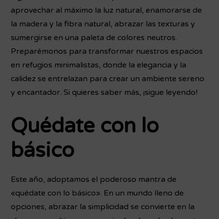
aprovechar al máximo la luz natural, enamorarse de
la madera y la fibra natural, abrazar las texturas y
sumergirse en una paleta de colores neutros.
Preparémonos para transformar nuestros espacios
en refugios minimalistas, donde la elegancia y la
calidez se entrelazan para crear un ambiente sereno
y encantador. Si quieres saber más, ¡sigue leyendo!
Quédate con lo
básico
Este año, adoptamos el poderoso mantra de
«quédate con lo básico». En un mundo lleno de
opciones, abrazar la simplicidad se convierte en la