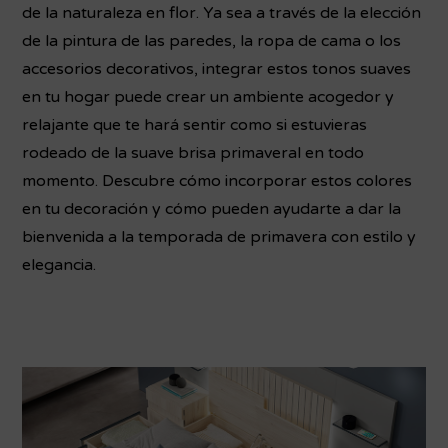
de la naturaleza en flor. Ya sea a través de la elección
de la pintura de las paredes, la ropa de cama o los
accesorios decorativos, integrar estos tonos suaves
en tu hogar puede crear un ambiente acogedor y
relajante que te hará sentir como si estuvieras
rodeado de la suave brisa primaveral en todo
momento. Descubre cómo incorporar estos colores
en tu decoración y cómo pueden ayudarte a dar la
bienvenida a la temporada de primavera con estilo y
elegancia.