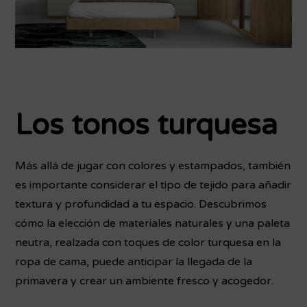
Los tonos turquesa
Más allá de jugar con colores y estampados, también
es importante considerar el tipo de tejido para añadir
textura y profundidad a tu espacio. Descubrimos
cómo la elección de materiales naturales y una paleta
neutra, realzada con toques de color turquesa en la
ropa de cama, puede anticipar la llegada de la
primavera y crear un ambiente fresco y acogedor.