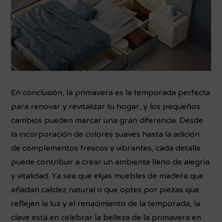
En conclusión, la primavera es la temporada perfecta
para renovar y revitalizar tu hogar, y los pequeños
cambios pueden marcar una gran diferencia. Desde
la incorporación de colores suaves hasta la adición
de complementos frescos y vibrantes, cada detalle
puede contribuir a crear un ambiente lleno de alegría
y vitalidad. Ya sea que elijas muebles de madera que
añadan calidez natural o que optes por piezas que
reflejen la luz y el renacimiento de la temporada, la
clave está en celebrar la belleza de la primavera en