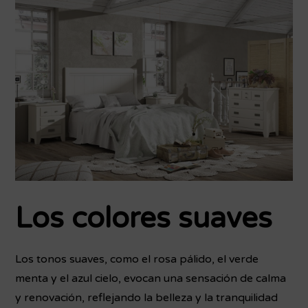
Los colores suaves
Los tonos suaves, como el rosa pálido, el verde
menta y el azul cielo, evocan una sensación de calma
y renovación, reflejando la belleza y la tranquilidad