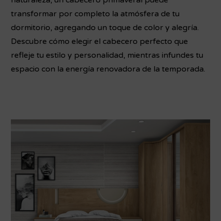
naturaleza, un cabecero primaveral puede
transformar por completo la atmósfera de tu
dormitorio, agregando un toque de color y alegría.
Descubre cómo elegir el cabecero perfecto que
refleje tu estilo y personalidad, mientras infundes tu
espacio con la energía renovadora de la temporada.