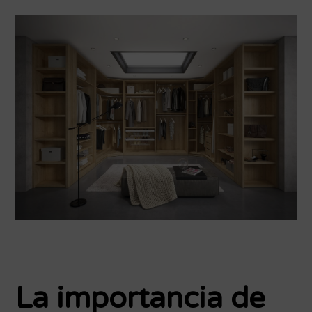
La importancia de