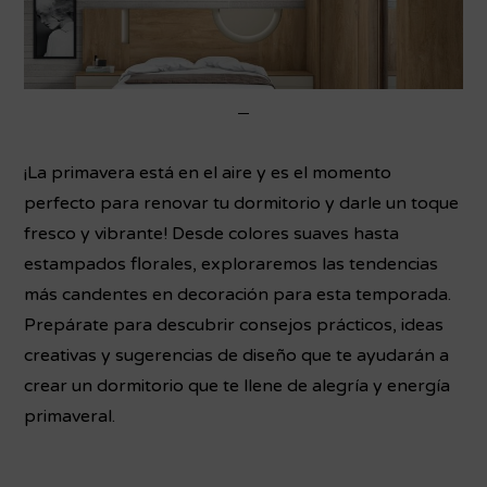
¡La primavera está en el aire y es el momento
perfecto para renovar tu dormitorio y darle un toque
fresco y vibrante! Desde colores suaves hasta
estampados florales, exploraremos las tendencias
más candentes en decoración para esta temporada.
Prepárate para descubrir consejos prácticos, ideas
creativas y sugerencias de diseño que te ayudarán a
crear un dormitorio que te llene de alegría y energía
primaveral.