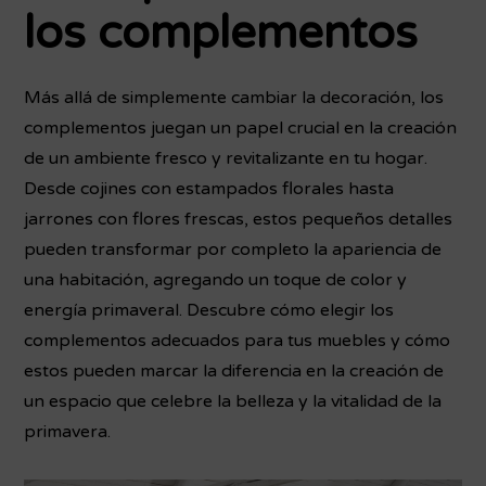
los complementos
Más allá de simplemente cambiar la decoración, los
complementos juegan un papel crucial en la creación
de un ambiente fresco y revitalizante en tu hogar.
Desde cojines con estampados florales hasta
jarrones con flores frescas, estos pequeños detalles
pueden transformar por completo la apariencia de
una habitación, agregando un toque de color y
energía primaveral. Descubre cómo elegir los
complementos adecuados para tus muebles y cómo
estos pueden marcar la diferencia en la creación de
un espacio que celebre la belleza y la vitalidad de la
primavera.