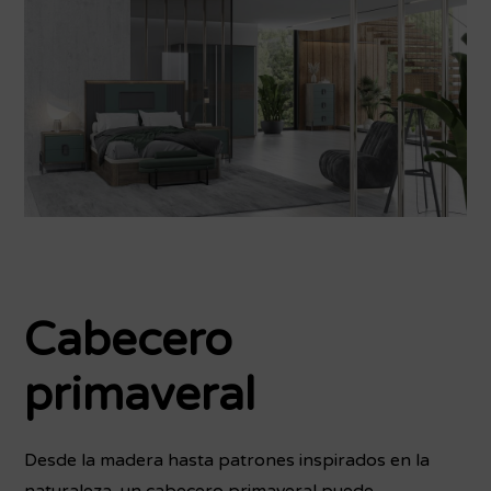
Cabecero
primaveral
Desde la madera hasta patrones inspirados en la