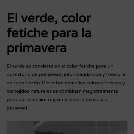
El verde, color
fetiche para la
primavera
El verde se convierte en el color fetiche para un
dormitorio de primavera, infundiendo vida y frescura
en cada rincón. Descubre cómo los colores frescos y
los tejidos naturales se combinan magistralmente
para darle un aire rejuvenecedor a tu espacio
personal.