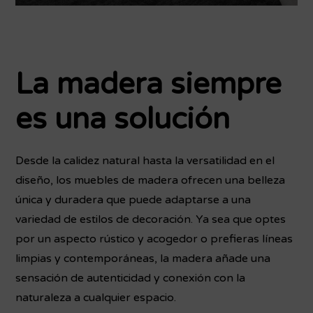
La madera siempre
es una solución
Desde la calidez natural hasta la versatilidad en el
diseño, los muebles de madera ofrecen una belleza
única y duradera que puede adaptarse a una
variedad de estilos de decoración. Ya sea que optes
por un aspecto rústico y acogedor o prefieras líneas
limpias y contemporáneas, la madera añade una
sensación de autenticidad y conexión con la
naturaleza a cualquier espacio.