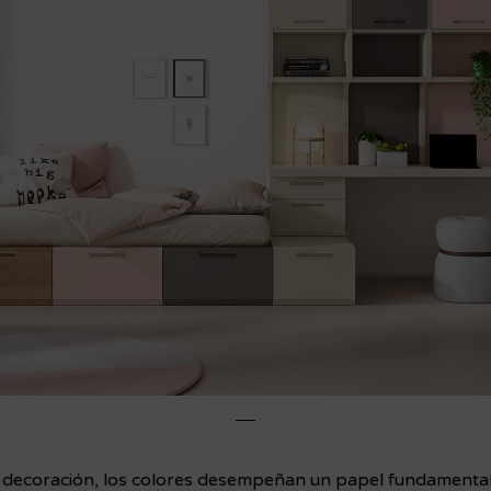
a decoración, los colores desempeñan un papel fundamenta