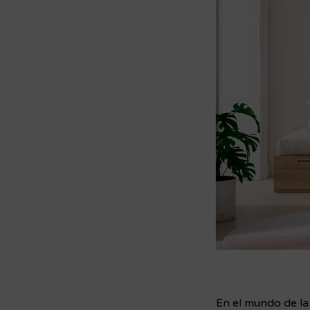
En el mundo de l