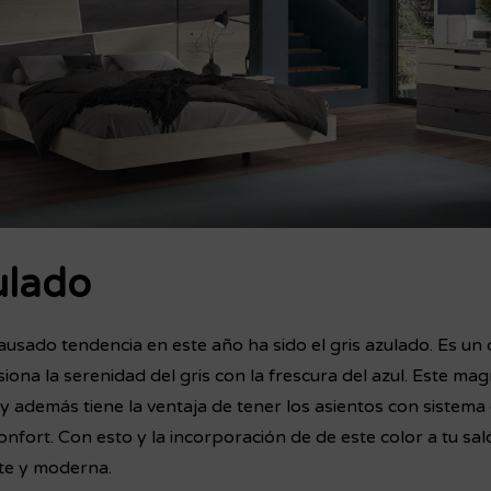
ulado
usado tendencia en este año ha sido el gris azulado. Es un c
siona la serenidad del gris con la frescura del azul. Este mag
y además tiene la ventaja de tener los asientos con sistema 
nfort. Con esto y la incorporación de de este color a tu sal
te y moderna.