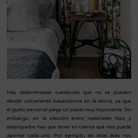
Hay determinadas cuestiones que no se pueden
decidir únicamente basándonos en la teoría, ya que
el gusto personal juega un papel muy importante. Sin
embargo, en la elección entre materiales lisos y
estampados hay que tener en cuenta qué nos puede
aportar cada uno. Por ejemplo, las telas lisas nos