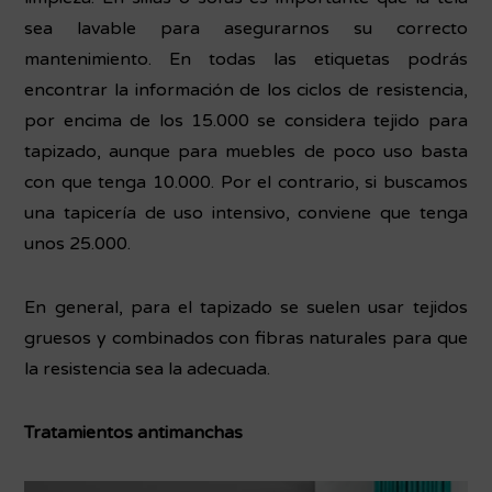
sea lavable para asegurarnos su correcto
mantenimiento. En todas las etiquetas podrás
encontrar la información de los ciclos de resistencia,
por encima de los 15.000 se considera tejido para
tapizado, aunque para muebles de poco uso basta
con que tenga 10.000. Por el contrario, si buscamos
una tapicería de uso intensivo, conviene que tenga
unos 25.000.
En general, para el tapizado se suelen usar tejidos
gruesos y combinados con fibras naturales para que
la resistencia sea la adecuada.
Tratamientos antimanchas