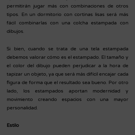
permitirán jugar más con combinaciones de otros
tipos. En un dormitorio con cortinas lisas será más
fácil combinarlas con una colcha estampada con
dibujos.
Si bien, cuando se trata de una tela estampada
debemos valorar cómo es el estampado. El tamaño y
el color del dibujo pueden perjudicar a la hora de
tapizar un objeto, ya que será más difícil encajar cada
figura de forma que el resultado sea bueno. Por otro
lado, los estampados aportan modernidad y
movimiento creando espacios con una mayor
personalidad.
Estilo