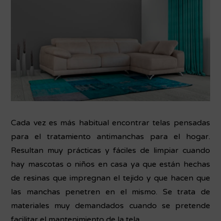
Cada vez es más habitual encontrar telas pensadas
para el tratamiento antimanchas para el hogar.
Resultan muy prácticas y fáciles de limpiar cuando
hay mascotas o niños en casa ya que están hechas
de resinas que impregnan el tejido y que hacen que
las manchas penetren en el mismo. Se trata de
materiales muy demandados cuando se pretende
facilitar el mantenimiento de la tela.