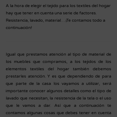
A la hora de elegir el tejido para los textiles del hogar
hay que tener en cuenta una serie de factores.
Resistencia, lavado, material… ¡Te contamos todo a
continuación!
Igual que prestamos atención al tipo de material de
los muebles que compramos, a los tejidos de los
elementos textiles del hogar también debemos
prestarles atención. Y es que dependiendo de para
que parte de la casa los vayamos a utilizar, será
importante conocer algunos detalles como el tipo de
lavado que necesitan, la resistencia de la tela o el uso
que le vamos a dar. Así que a continuación te
contamos algunas cosas que debes tener en cuenta