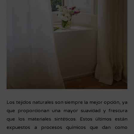
Los tejidos naturales son siempre la mejor opción, ya
que proporcionan una mayor suavidad y frescura
que los materiales sintéticos. Estos últimos están
expuestos a procesos químicos que dan como