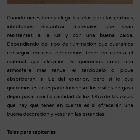
Cuando necesitamos elegir las telas para las cortinas
intentamos encontrar materiales que sean
resistentes a la luz y con una buena caída.
Dependiendo del tipo de iluminación que queramos
conseguir en casa deberemos tener en cuenta el
material que elegimos. Si queremos crear una
atmósfera más tenue, el terciopelo o piqué
absorberán la luz del exterior, pero si lo que
queremos es un espacio luminoso, los visillos de gasa
dejan pasar mucha cantidad de luz. Otra de las cosas
que hay que tener en cuenta es si ofrecerán una
buena decoración y vestirán las estancias.
Telas para tapicerías