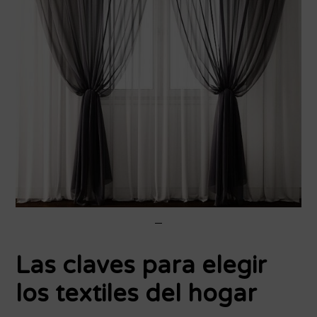
Las claves para elegir
los textiles del hogar