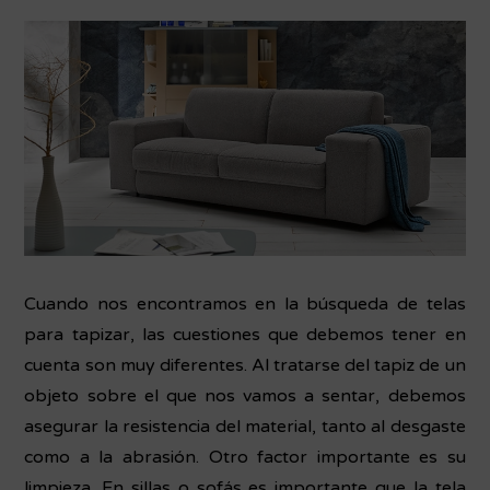
Cuando nos encontramos en la búsqueda de telas
para tapizar, las cuestiones que debemos tener en
cuenta son muy diferentes. Al tratarse del tapiz de un
objeto sobre el que nos vamos a sentar, debemos
asegurar la resistencia del material, tanto al desgaste
como a la abrasión. Otro factor importante es su
limpieza. En sillas o sofás es importante que la tela