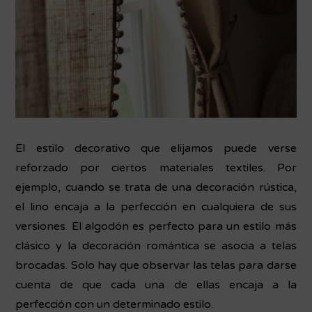
El estilo decorativo que elijamos puede verse
reforzado por ciertos materiales textiles. Por
ejemplo, cuando se trata de una decoración rústica,
el lino encaja a la perfección en cualquiera de sus
versiones. El algodón es perfecto para un estilo más
clásico y la decoración romántica se asocia a telas
brocadas. Solo hay que observar las telas para darse
cuenta de que cada una de ellas encaja a la
perfección con un determinado estilo.