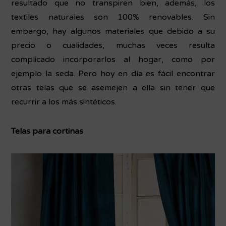
resultado que no transpiren bien, además, los
textiles naturales son 100% renovables. Sin
embargo, hay algunos materiales que debido a su
precio o cualidades, muchas veces resulta
complicado incorporarlos al hogar, como por
ejemplo la seda. Pero hoy en día es fácil encontrar
otras telas que se asemejen a ella sin tener que
recurrir a los más sintéticos.
Telas para cortinas