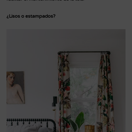
¿Lisos o estampados?