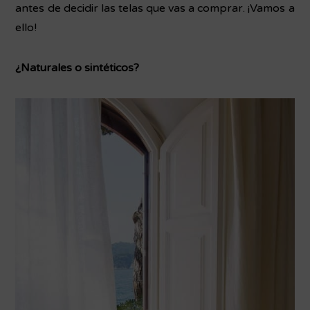
antes de decidir las telas que vas a comprar. ¡Vamos a
ello!
¿Naturales o sintéticos?