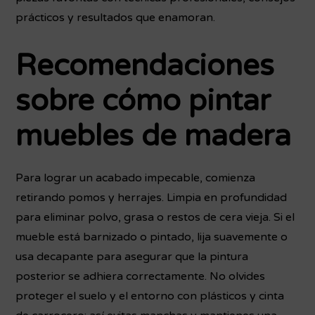
prácticos y resultados que enamoran.
Recomendaciones
sobre cómo pintar
muebles de madera
Para lograr un acabado impecable, comienza
retirando pomos y herrajes. Limpia en profundidad
para eliminar polvo, grasa o restos de cera vieja. Si el
mueble está barnizado o pintado, lija suavemente o
usa decapante para asegurar que la pintura
posterior se adhiera correctamente. No olvides
proteger el suelo y el entorno con plásticos y cinta