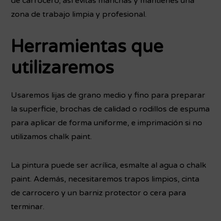
de carrocero; así evitas manchas y mantienes una
zona de trabajo limpia y profesional.
Herramientas que
utilizaremos
Usaremos lijas de grano medio y fino para preparar
la superficie, brochas de calidad o rodillos de espuma
para aplicar de forma uniforme, e imprimación si no
utilizamos chalk paint.
La pintura puede ser acrílica, esmalte al agua o chalk
paint. Además, necesitaremos trapos limpios, cinta
de carrocero y un barniz protector o cera para
terminar.