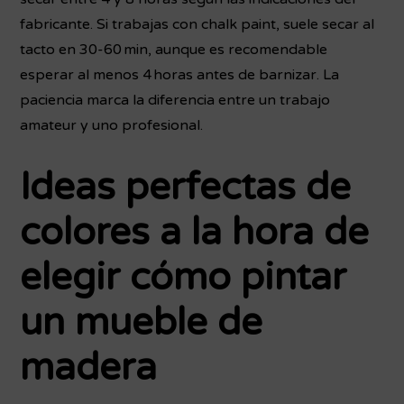
fabricante. Si trabajas con chalk paint, suele secar al
tacto en 30-60 min, aunque es recomendable
esperar al menos 4 horas antes de barnizar. La
paciencia marca la diferencia entre un trabajo
amateur y uno profesional.
Ideas perfectas de
colores a la hora de
elegir cómo pintar
un mueble de
madera