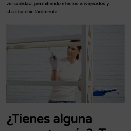
versatilidad, permitiendo efectos envejecidos y
shabby‑chic fácilmente.
¿Tienes alguna