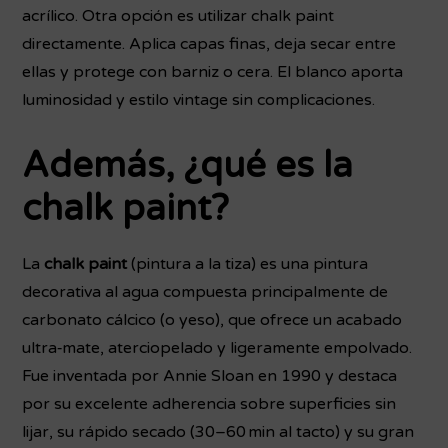
acrílico. Otra opción es utilizar chalk paint
directamente. Aplica capas finas, deja secar entre
ellas y protege con barniz o cera. El blanco aporta
luminosidad y estilo vintage sin complicaciones.
Además, ¿qué es la
chalk paint?
La
chalk paint
(pintura a la tiza) es una pintura
decorativa al agua compuesta principalmente de
carbonato cálcico (o yeso), que ofrece un acabado
ultra‑mate, aterciopelado y ligeramente empolvado.
Fue inventada por Annie Sloan en 1990 y destaca
por su excelente adherencia sobre superficies sin
lijar, su rápido secado (30–60 min al tacto) y su gran