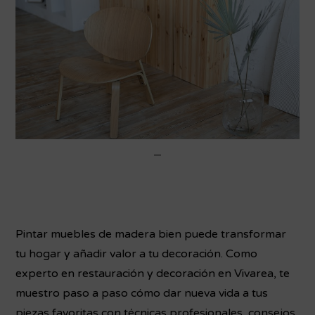
Pintar muebles de madera bien puede transformar
tu hogar y añadir valor a tu decoración. Como
experto en restauración y decoración en Vivarea, te
muestro paso a paso cómo dar nueva vida a tus
piezas favoritas con técnicas profesionales, consejos