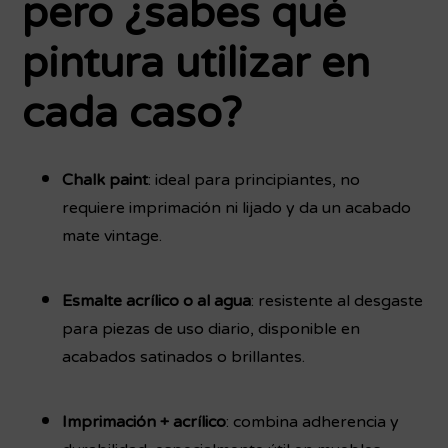
pero ¿sabes qué
pintura utilizar en
cada caso?
Chalk paint
: ideal para principiantes, no
requiere imprimación ni lijado y da un acabado
mate vintage.
Esmalte acrílico o al agua
: resistente al desgaste
para piezas de uso diario, disponible en
acabados satinados o brillantes.
Imprimación + acrílico
: combina adherencia y