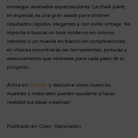
conseguir acabados espectaculares. La chalk paint,
en especial, es una gran aliada para obtener
resultados rápidos, elegantes y con estilo vintage. No
importa si buscas un look moderno en colores
intensos o un mueble en blanco sin complicaciones:
en Vivarea encontrarás las herramientas, pinturas y
asesoramiento que necesitas para cada paso de tu
proyecto.
¡Entra en
Vivarea
y descubre cómo nuestros
muebles y materiales pueden ayudarte a hacer
realidad tus ideas creativas!
Publicado en:
Color
,
Decoración