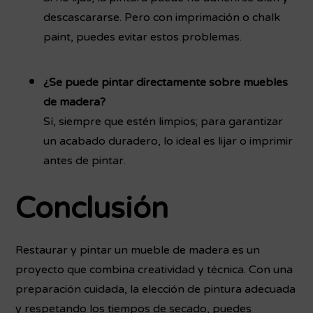
descascararse. Pero con imprimación o chalk
paint, puedes evitar estos problemas.
¿Se puede pintar directamente sobre muebles
de madera?
Sí, siempre que estén limpios; para garantizar
un acabado duradero, lo ideal es lijar o imprimir
antes de pintar.
Conclusión
Restaurar y pintar un mueble de madera es un
proyecto que combina creatividad y técnica. Con una
preparación cuidada, la elección de pintura adecuada
y respetando los tiempos de secado, puedes