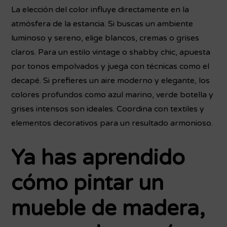
La elección del color influye directamente en la
atmósfera de la estancia. Si buscas un ambiente
luminoso y sereno, elige blancos, cremas o grises
claros. Para un estilo vintage o shabby chic, apuesta
por tonos empolvados y juega con técnicas como el
decapé. Si prefieres un aire moderno y elegante, los
colores profundos como azul marino, verde botella y
grises intensos son ideales. Coordina con textiles y
elementos decorativos para un resultado armonioso.
Ya has aprendido
cómo pintar un
mueble de madera,