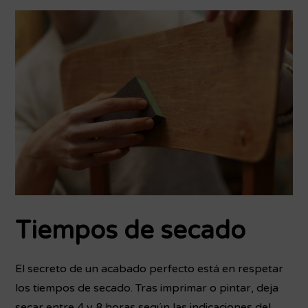
Tiempos de secado
El secreto de un acabado perfecto está en respetar
los tiempos de secado. Tras imprimar o pintar, deja
secar entre 4 y 8 horas según las indicaciones del