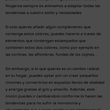
Nogaroa siempre os animamos a adaptar todas las
tendencias a vuestro estilo y necesidades.
Si solo quieres añadir algún complemento que
contenga estos colores, puedes hacerlo a través de
elementos que contengan estampados que
combinen estos dos colores, como por ejemplo en
las cortinas, las alfombras, fundas de los cojines…
Sin embargo, si lo que quieres es un cambio radical
en tu hogar, puedes optar por un crear pequeños
rincones y convertirlos en espacios llenos de vitalidad
y energía gracias al gris y amarillo. Además, este
rincón puedes ir cambiándolo conforme lo hacen las
tendencias para no sufrir la monotonía y
aburrimiento que a veces conlleva ver siempre igual