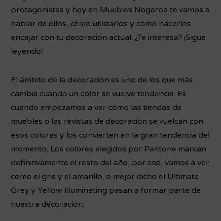
protagonistas y hoy en Muebles Nogaroa te vamos a
hablar de ellos, cómo utilizarlos y cómo hacerlos
encajar con tu decoración actual. ¿Te interesa? ¡Sigue
leyendo!
El ámbito de la decoración es uno de los que más
cambia cuando un color se vuelve tendencia. Es
cuando empezamos a ver cómo las tiendas de
muebles o las revistas de decoración se vuelcan con
esos colores y los convierten en la gran tendencia del
momento. Los colores elegidos por Pantone marcan
definitivamente el resto del año, por eso, vamos a ver
como el gris y el amarillo, o mejor dicho el Ultimate
Grey y Yellow Illuminating pasan a formar parte de
nuestra decoración.