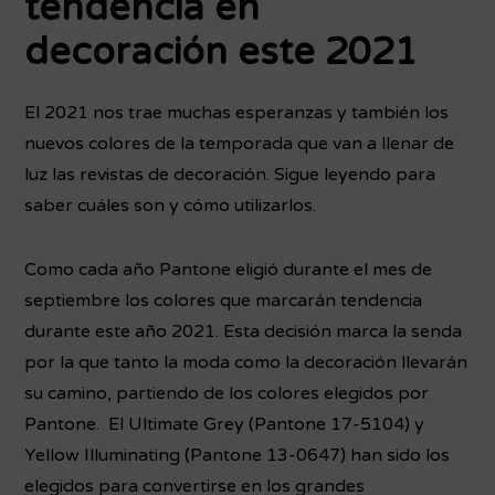
tendencia en
decoración este 2021
El 2021 nos trae muchas esperanzas y también los
nuevos colores de la temporada que van a llenar de
luz las revistas de decoración. Sigue leyendo para
saber cuáles son y cómo utilizarlos.
Como cada año Pantone eligió durante el mes de
septiembre los colores que marcarán tendencia
durante este año 2021. Esta decisión marca la senda
por la que tanto la moda como la decoración llevarán
su camino, partiendo de los colores elegidos por
Pantone. El Ultimate Grey (Pantone 17-5104) y
Yellow Illuminating (Pantone 13-0647) han sido los
elegidos para convertirse en los grandes