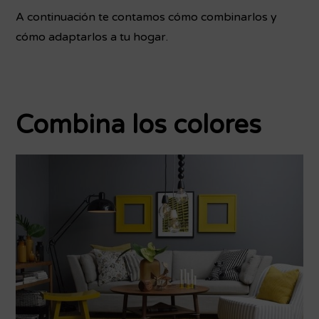
A continuación te contamos cómo combinarlos y
cómo adaptarlos a tu hogar.
Combina los colores