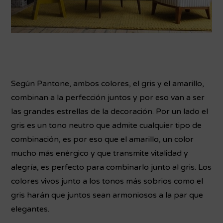
Según Pantone, ambos colores, el gris y el amarillo,
combinan a la perfección juntos y por eso van a ser
las grandes estrellas de la decoración. Por un lado el
gris es un tono neutro que admite cualquier tipo de
combinación, es por eso que el amarillo, un color
mucho más enérgico y que transmite vitalidad y
alegría, es perfecto para combinarlo junto al gris. Los
colores vivos junto a los tonos más sobrios como el
gris harán que juntos sean armoniosos a la par que
elegantes.