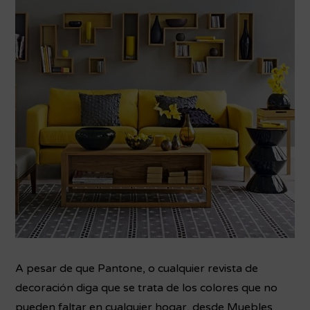
A pesar de que Pantone, o cualquier revista de
decoración diga que se trata de los colores que no
pueden faltar en cualquier hogar, desde Muebles