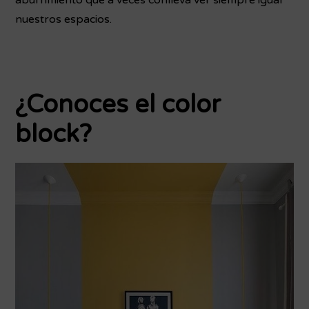
nuestros espacios.
¿Conoces el color
block?