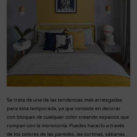
Se trata de una de las tendencias más arriesgadas
para esta temporada, ya que consiste en decorar
con bloques de cualquier color creando espacios que
rompan con la monotonía. Puedes hacerlo a través
de los colores de las paredes, las cortinas, sábanas…