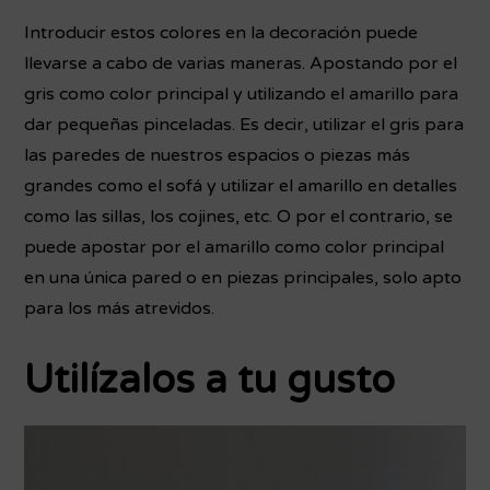
Introducir estos colores en la decoración puede
llevarse a cabo de varias maneras. Apostando por el
gris como color principal y utilizando el amarillo para
dar pequeñas pinceladas. Es decir, utilizar el gris para
las paredes de nuestros espacios o piezas más
grandes como el sofá y utilizar el amarillo en detalles
como las sillas, los cojines, etc. O por el contrario, se
puede apostar por el amarillo como color principal
en una única pared o en piezas principales, solo apto
para los más atrevidos.
Utilízalos a tu gusto