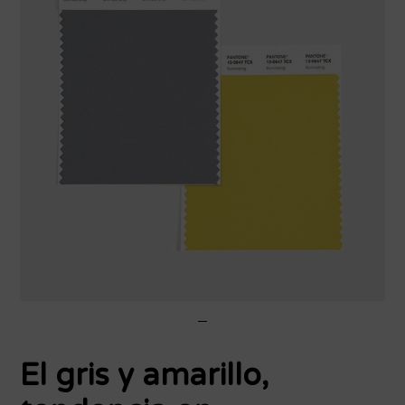
El gris y amarillo,