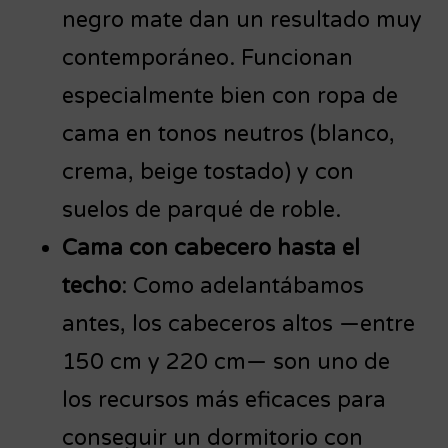
negro mate dan un resultado muy
contemporáneo. Funcionan
especialmente bien con ropa de
cama en tonos neutros (blanco,
crema, beige tostado) y con
suelos de parqué de roble.
Cama con cabecero hasta el
techo
: Como adelantábamos
antes, los cabeceros altos —entre
150 cm y 220 cm— son uno de
los recursos más eficaces para
conseguir un dormitorio con