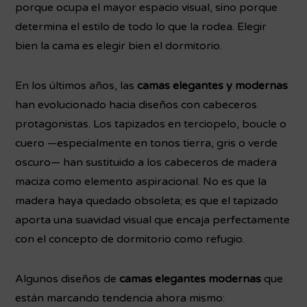
porque ocupa el mayor espacio visual, sino porque
determina el estilo de todo lo que la rodea. Elegir
bien la cama es elegir bien el dormitorio.
En los últimos años, las
camas elegantes y modernas
han evolucionado hacia diseños con cabeceros
protagonistas. Los tapizados en terciopelo, boucle o
cuero —especialmente en tonos tierra, gris o verde
oscuro— han sustituido a los cabeceros de madera
maciza como elemento aspiracional. No es que la
madera haya quedado obsoleta; es que el tapizado
aporta una suavidad visual que encaja perfectamente
con el concepto de dormitorio como refugio.
Algunos diseños de
camas elegantes modernas
que
están marcando tendencia ahora mismo: