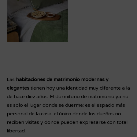
Las
habitaciones de matrimonio modernas y
elegantes
tienen hoy una identidad muy diferente a la
de hace diez años. El dormitorio de matrimonio ya no
es solo el lugar donde se duerme: es el espacio más
personal de la casa, el único donde los dueños no
reciben visitas y donde pueden expresarse con total
libertad.