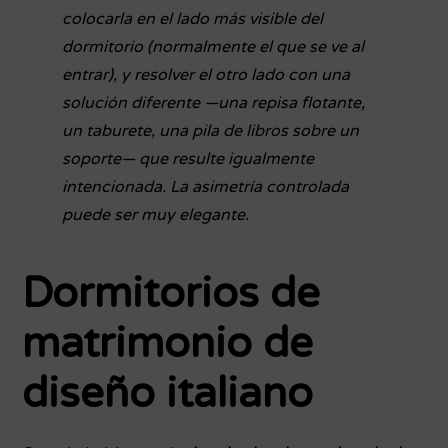
colocarla en el lado más visible del
dormitorio (normalmente el que se ve al
entrar), y resolver el otro lado con una
solución diferente —una repisa flotante,
un taburete, una pila de libros sobre un
soporte— que resulte igualmente
intencionada. La asimetría controlada
puede ser muy elegante.
Dormitorios de
matrimonio de
diseño italiano