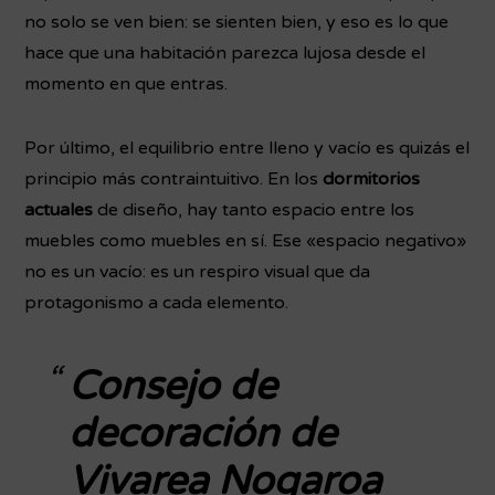
no solo se ven bien: se sienten bien, y eso es lo que
hace que una habitación parezca lujosa desde el
momento en que entras.
Por último, el equilibrio entre lleno y vacío es quizás el
principio más contraintuitivo. En los
dormitorios
actuales
de diseño, hay tanto espacio entre los
muebles como muebles en sí. Ese «espacio negativo»
no es un vacío: es un respiro visual que da
protagonismo a cada elemento.
Consejo de
decoración de
Vivarea Nogaroa