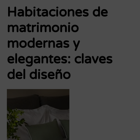
Habitaciones de
matrimonio
modernas y
elegantes: claves
del diseño