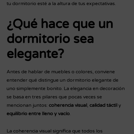
tu dormitorio esté a la altura de tus expectativas.
¿Qué hace que un
dormitorio sea
elegante?
Antes de hablar de muebles o colores, conviene
entender qué distingue un dormitorio elegante de
uno simplemente bonito. La elegancia en decoración
se basa en tres pilares que pocas veces se
mencionan juntos:
coherencia visual
,
calidad táctil
y
equilibrio entre lleno y vacío
.
La coherencia visual significa que todos los