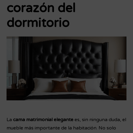
corazón del
dormitorio
La
cama matrimonial elegante
es, sin ninguna duda, el
mueble más importante de la habitación. No solo