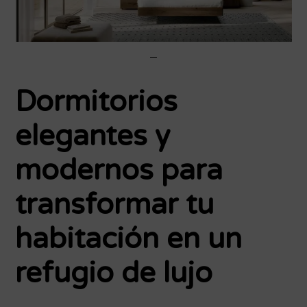
Dormitorios
elegantes y
modernos para
transformar tu
habitación en un
refugio de lujo