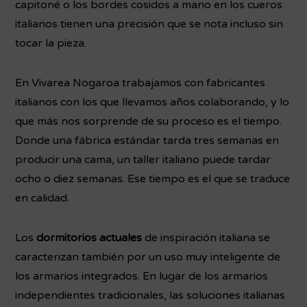
capitoné o los bordes cosidos a mano en los cueros
italianos tienen una precisión que se nota incluso sin
tocar la pieza.
En Vivarea Nogaroa trabajamos con fabricantes
italianos con los que llevamos años colaborando, y lo
que más nos sorprende de su proceso es el tiempo.
Donde una fábrica estándar tarda tres semanas en
producir una cama, un taller italiano puede tardar
ocho o diez semanas. Ese tiempo es el que se traduce
en calidad.
Los
dormitorios actuales
de inspiración italiana se
caracterizan también por un uso muy inteligente de
los armarios integrados. En lugar de los armarios
independientes tradicionales, las soluciones italianas