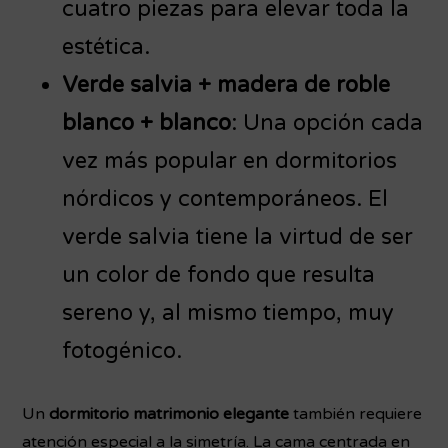
cuatro piezas para elevar toda la
estética.
Verde salvia + madera de roble
blanco + blanco
: Una opción cada
vez más popular en dormitorios
nórdicos y contemporáneos. El
verde salvia tiene la virtud de ser
un color de fondo que resulta
sereno y, al mismo tiempo, muy
fotogénico.
Un
dormitorio matrimonio elegante
también requiere
atención especial a la simetría. La cama centrada en