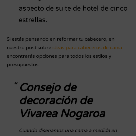
aspecto de suite de hotel de cinco
estrellas.
Si estás pensando en reformar tu cabecero, en
nuestro post sobre
ideas para cabeceros de cama
encontrarás opciones para todos los estilos y
presupuestos.
Consejo de
decoración de
Vivarea Nogaroa
Cuando diseñamos una cama a medida en