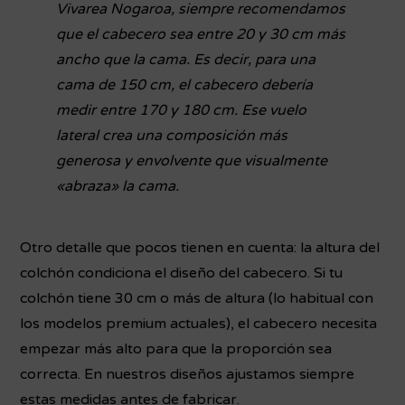
Vivarea Nogaroa, siempre recomendamos
que el cabecero sea entre 20 y 30 cm más
ancho que la cama. Es decir, para una
cama de 150 cm, el cabecero debería
medir entre 170 y 180 cm. Ese vuelo
lateral crea una composición más
generosa y envolvente que visualmente
«abraza» la cama.
Otro detalle que pocos tienen en cuenta: la altura del
colchón condiciona el diseño del cabecero. Si tu
colchón tiene 30 cm o más de altura (lo habitual con
los modelos premium actuales), el cabecero necesita
empezar más alto para que la proporción sea
correcta. En nuestros diseños ajustamos siempre
estas medidas antes de fabricar.