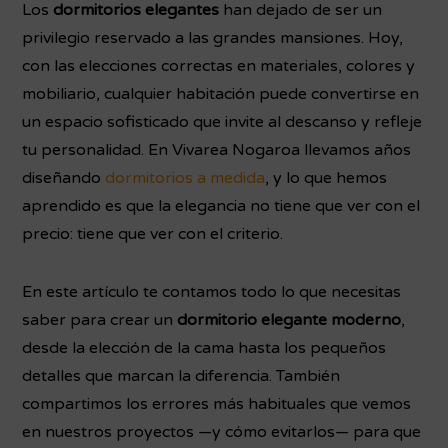
Los
dormitorios elegantes
han dejado de ser un
privilegio reservado a las grandes mansiones. Hoy,
con las elecciones correctas en materiales, colores y
mobiliario, cualquier habitación puede convertirse en
un espacio sofisticado que invite al descanso y refleje
tu personalidad. En Vivarea Nogaroa llevamos años
diseñando
dormitorios a medida
, y lo que hemos
aprendido es que la elegancia no tiene que ver con el
precio: tiene que ver con el criterio.
En este artículo te contamos todo lo que necesitas
saber para crear un
dormitorio elegante moderno
,
desde la elección de la cama hasta los pequeños
detalles que marcan la diferencia. También
compartimos los errores más habituales que vemos
en nuestros proyectos —y cómo evitarlos— para que