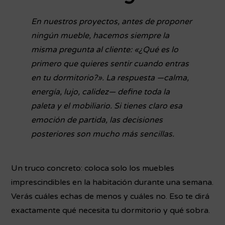
En nuestros proyectos, antes de proponer
ningún mueble, hacemos siempre la
misma pregunta al cliente: «¿Qué es lo
primero que quieres sentir cuando entras
en tu dormitorio?». La respuesta —calma,
energía, lujo, calidez— define toda la
paleta y el mobiliario. Si tienes claro esa
emoción de partida, las decisiones
posteriores son mucho más sencillas.
Un truco concreto: coloca solo los muebles
imprescindibles en la habitación durante una semana.
Verás cuáles echas de menos y cuáles no. Eso te dirá
exactamente qué necesita tu dormitorio y qué sobra.