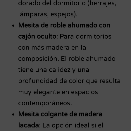
dorado del dormitorio (herrajes,
lámparas, espejos).
Mesita de roble ahumado con
cajón oculto
: Para dormitorios
con más madera en la
composición. El roble ahumado
tiene una calidez y una
profundidad de color que resulta
muy elegante en espacios
contemporáneos.
Mesita colgante de madera
lacada
: La opción ideal si el