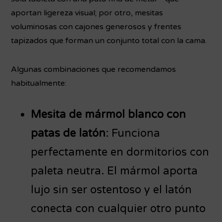
aportan ligereza visual; por otro, mesitas
voluminosas con cajones generosos y frentes
tapizados que forman un conjunto total con la cama.
Algunas combinaciones que recomendamos
habitualmente:
Mesita de mármol blanco con
patas de latón
: Funciona
perfectamente en dormitorios con
paleta neutra. El mármol aporta
lujo sin ser ostentoso y el latón
conecta con cualquier otro punto