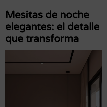
Mesitas de noche
elegantes: el detalle
que transforma