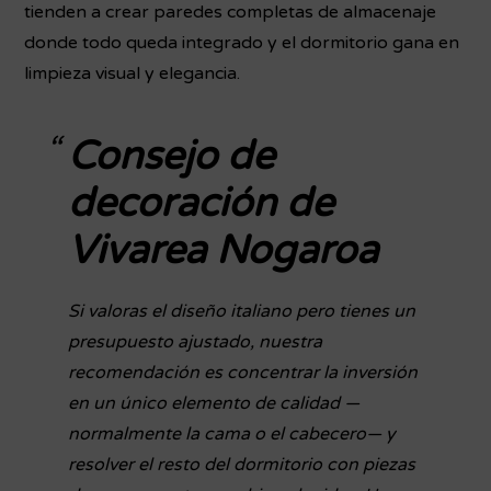
tienden a crear paredes completas de almacenaje
donde todo queda integrado y el dormitorio gana en
limpieza visual y elegancia.
Consejo de
decoración de
Vivarea Nogaroa
Si valoras el diseño italiano pero tienes un
presupuesto ajustado, nuestra
recomendación es concentrar la inversión
en un único elemento de calidad —
normalmente la cama o el cabecero— y
resolver el resto del dormitorio con piezas