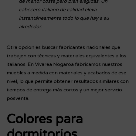
de menor coste pero bien elegidas. Un
cabecero italiano de calidad eleva
instantáneamente todo lo que hay a su
alrededor.
Otra opción es buscar fabricantes nacionales que
trabajen con técnicas y materiales equivalentes a los
italianos. En Vivarea Nogaroa fabricamos nuestros
muebles a medida con materiales y acabados de ese
nivel, lo que permite obtener resultados similares con
tiempos de entrega más cortos y un mejor servicio
posventa.
Colores para
dormitorios