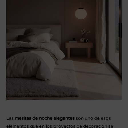
Las
mesitas de noche elegantes
son uno de esos
elementos que en los proyectos de decoración se