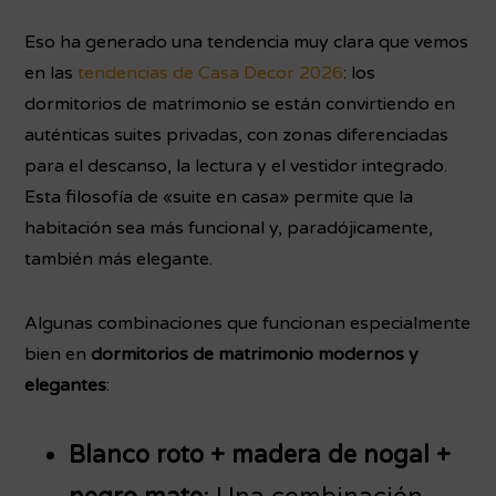
Eso ha generado una tendencia muy clara que vemos
en las
tendencias de Casa Decor 2026
: los
dormitorios de matrimonio se están convirtiendo en
auténticas suites privadas, con zonas diferenciadas
para el descanso, la lectura y el vestidor integrado.
Esta filosofía de «suite en casa» permite que la
habitación sea más funcional y, paradójicamente,
también más elegante.
Algunas combinaciones que funcionan especialmente
bien en
dormitorios de matrimonio modernos y
elegantes
:
Blanco roto + madera de nogal +