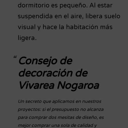
dormitorio es pequeño. Al estar
suspendida en el aire, libera suelo
visual y hace la habitación más
ligera.
Consejo de
decoración de
Vivarea Nogaroa
Un secreto que aplicamos en nuestros
proyectos: si el presupuesto no alcanza
para comprar dos mesitas de diseño, es
mejor comprar una sola de calidad y