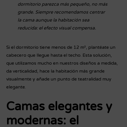
dormitorio parezca más pequeño, no más
grande. Siempre recomendamos centrar
la cama aunque la habitación sea
reducida: el efecto visual compensa.
Si el dormitorio tiene menos de 12 m², plantéate un
cabecero que llegue hasta el techo. Esta solución,
que utilizamos mucho en nuestros diseños a medida,
da verticalidad, hace la habitación más grande
visualmente y añade un punto de teatralidad muy
elegante.
Camas elegantes y
modernas: el