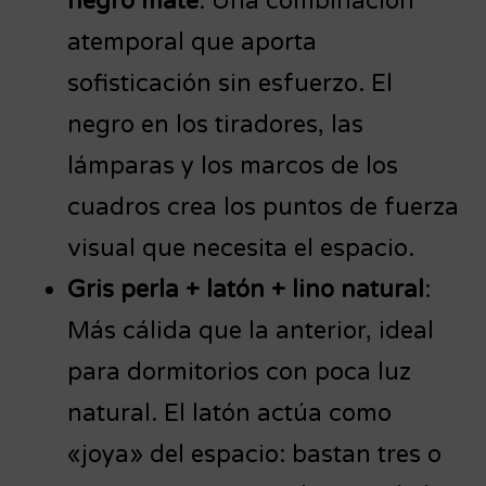
negro mate
: Una combinación
atemporal que aporta
sofisticación sin esfuerzo. El
negro en los tiradores, las
lámparas y los marcos de los
cuadros crea los puntos de fuerza
visual que necesita el espacio.
Gris perla + latón + lino natural
:
Más cálida que la anterior, ideal
para dormitorios con poca luz
natural. El latón actúa como
«joya» del espacio: bastan tres o