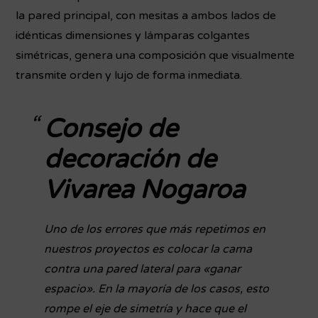
la pared principal, con mesitas a ambos lados de
idénticas dimensiones y lámparas colgantes
simétricas, genera una composición que visualmente
transmite orden y lujo de forma inmediata.
Consejo de
decoración de
Vivarea Nogaroa
Uno de los errores que más repetimos en
nuestros proyectos es colocar la cama
contra una pared lateral para «ganar
espacio». En la mayoría de los casos, esto
rompe el eje de simetría y hace que el