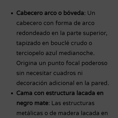
Cabecero arco o bóveda
: Un
cabecero con forma de arco
redondeado en la parte superior,
tapizado en bouclé crudo o
terciopelo azul medianoche.
Origina un punto focal poderoso
sin necesitar cuadros ni
decoración adicional en la pared.
Cama con estructura lacada en
negro mate
: Las estructuras
metálicas o de madera lacada en