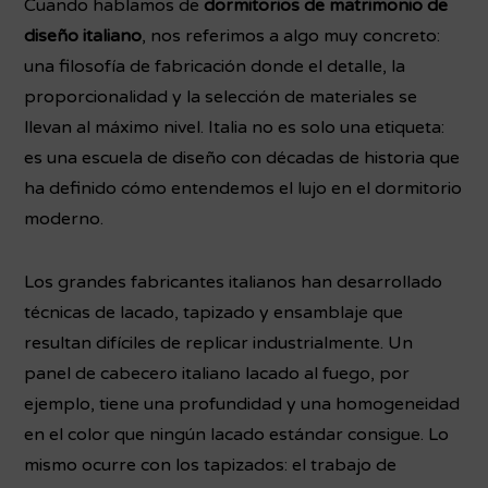
Cuando hablamos de
dormitorios de matrimonio de
diseño italiano
, nos referimos a algo muy concreto:
una filosofía de fabricación donde el detalle, la
proporcionalidad y la selección de materiales se
llevan al máximo nivel. Italia no es solo una etiqueta:
es una escuela de diseño con décadas de historia que
ha definido cómo entendemos el lujo en el dormitorio
moderno.
Los grandes fabricantes italianos han desarrollado
técnicas de lacado, tapizado y ensamblaje que
resultan difíciles de replicar industrialmente. Un
panel de cabecero italiano lacado al fuego, por
ejemplo, tiene una profundidad y una homogeneidad
en el color que ningún lacado estándar consigue. Lo
mismo ocurre con los tapizados: el trabajo de