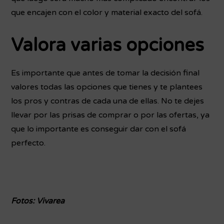
que encajen con el color y material exacto del sofá.
Valora varias opciones
Es importante que antes de tomar la decisión final
valores todas las opciones que tienes y te plantees
los pros y contras de cada una de ellas. No te dejes
llevar por las prisas de comprar o por las ofertas, ya
que lo importante es conseguir dar con el sofá
perfecto.
Fotos: Vivarea