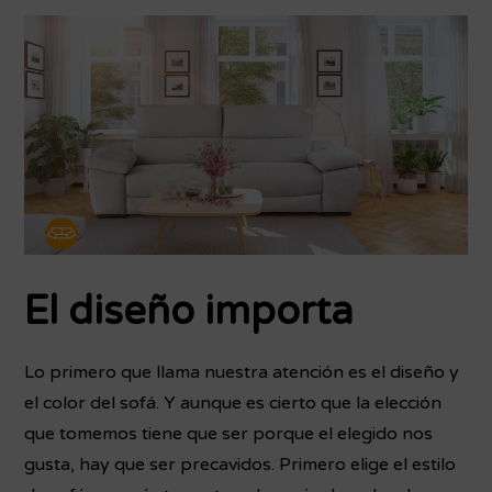
El diseño importa
Lo primero que llama nuestra atención es el diseño y
el color del sofá. Y aunque es cierto que la elección
que tomemos tiene que ser porque el elegido nos
gusta, hay que ser precavidos. Primero elige el estilo