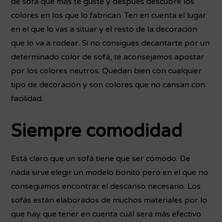
de sofá que más te guste y después descubre los
colores en los que lo fabrican. Ten en cuenta el lugar
en el que lo vas a situar y el resto de la decoración
que lo va a rodear. Si no consigues decantarte por un
determinado color de sofá, te aconsejamos apostar
por los colores neutros. Quedan bien con cualquier
tipo de decoración y son colores que no cansan con
facilidad.
Siempre comodidad
Está claro que un sofá tiene que ser cómodo. De
nada sirve elegir un modelo bonito pero en el que no
conseguimos encontrar el descanso necesario. Los
sofás están elaborados de muchos materiales por lo
que hay que tener en cuenta cuál será más efectivo