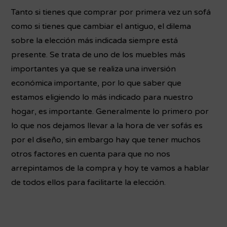
Tanto si tienes que comprar por primera vez un sofá
como si tienes que cambiar el antiguo, el dilema
sobre la elección más indicada siempre está
presente. Se trata de uno de los muebles más
importantes ya que se realiza una inversión
económica importante, por lo que saber que
estamos eligiendo lo más indicado para nuestro
hogar, es importante. Generalmente lo primero por
lo que nos dejamos llevar a la hora de ver sofás es
por el diseño, sin embargo hay que tener muchos
otros factores en cuenta para que no nos
arrepintamos de la compra y hoy te vamos a hablar
de todos ellos para facilitarte la elección.