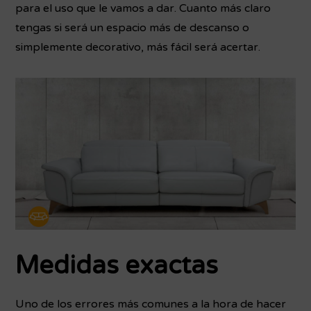
para el uso que le vamos a dar. Cuanto más claro
tengas si será un espacio más de descanso o
simplemente decorativo, más fácil será acertar.
Medidas exactas
Uno de los errores más comunes a la hora de hacer