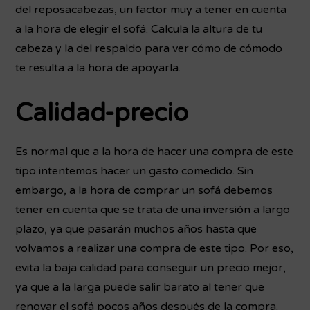
del reposacabezas, un factor muy a tener en cuenta
a la hora de elegir el sofá. Calcula la altura de tu
cabeza y la del respaldo para ver cómo de cómodo
te resulta a la hora de apoyarla.
Calidad-precio
Es normal que a la hora de hacer una compra de este
tipo intentemos hacer un gasto comedido. Sin
embargo, a la hora de comprar un sofá debemos
tener en cuenta que se trata de una inversión a largo
plazo, ya que pasarán muchos años hasta que
volvamos a realizar una compra de este tipo. Por eso,
evita la baja calidad para conseguir un precio mejor,
ya que a la larga puede salir barato al tener que
renovar el sofá pocos años después de la compra.