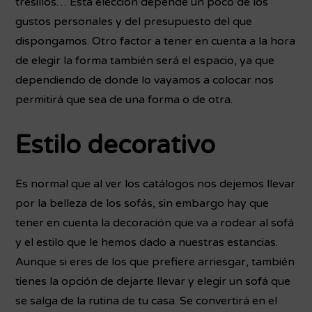
tresillos… Esta elección depende un poco de los
gustos personales y del presupuesto del que
dispongamos. Otro factor a tener en cuenta a la hora
de elegir la forma también será el espacio, ya que
dependiendo de donde lo vayamos a colocar nos
permitirá que sea de una forma o de otra.
Estilo decorativo
Es normal que al ver los catálogos nos dejemos llevar
por la belleza de los sofás, sin embargo hay que
tener en cuenta la decoración que va a rodear al sofá
y el estilo que le hemos dado a nuestras estancias.
Aunque si eres de los que prefiere arriesgar, también
tienes la opción de dejarte llevar y elegir un sofá que
se salga de la rutina de tu casa. Se convertirá en el