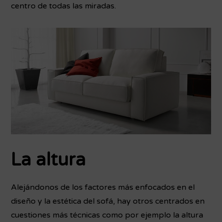
centro de todas las miradas.
La altura
Alejándonos de los factores más enfocados en el
diseño y la estética del sofá, hay otros centrados en
cuestiones más técnicas como por ejemplo la altura