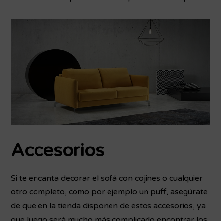
Accesorios
Si te encanta decorar el sofá con cojines o cualquier
otro completo, como por ejemplo un puff, asegúrate
de que en la tienda disponen de estos accesorios, ya
que luego será mucho más complicado encontrar los