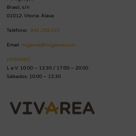
Brasil, s/n
01012. Vitoria. Álava
Teléfono:
945 259 210
Email:
nogaroa@nogaroa.com
HORARIO
L a V: 10:00 – 13:30 / 17:00 – 20:00
Sábados: 10:00 – 13:30