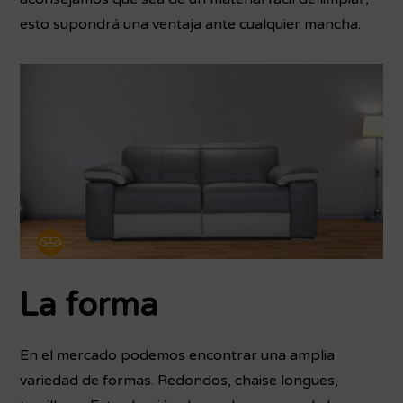
esto supondrá una ventaja ante cualquier mancha.
La forma
En el mercado podemos encontrar una amplia
variedad de formas. Redondos, chaise longues,