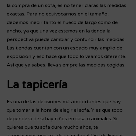
la compra de un sofá, es no tener claras las medidas
exactas. Para no equivocarnos en el tamaño,
debemos medir tanto el hueco de largo como de
ancho, ya que una vez estemos en la tienda la
perspectiva puede cambiar y confundir las medidas.
Las tiendas cuentan con un espacio muy amplio de
exposición y eso hace que todo lo veamos diferente.
Así que ya sabes, lleva siempre las medidas cogidas.
La tapicería
Es una de las decisiones más importantes que hay
que tomar a la hora de elegir el sofá. Y es que todo
dependerá de si hay niños en casa o animales. Si
quieres que tu sofá dure mucho años, te
aconsejamos que sea de un material fácil de limpiar,